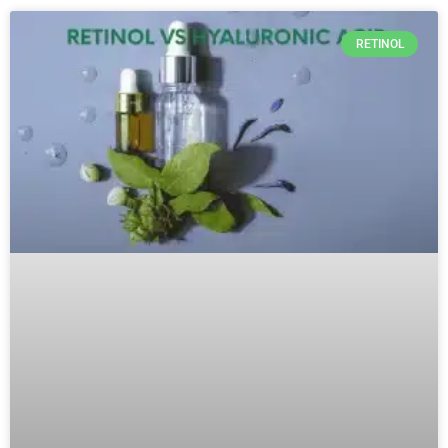
RETINOL