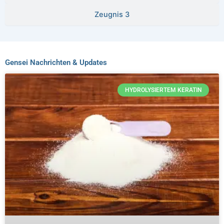
Zeugnis 3
Gensei Nachrichten & Updates
HYDROLYSIERTEM KERATIN