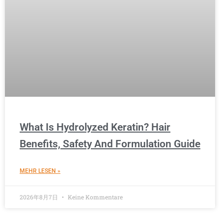
What Is Hydrolyzed Keratin? Hair
Benefits, Safety And Formulation Guide
MEHR LESEN »
2026年8月7日
Keine Kommentare