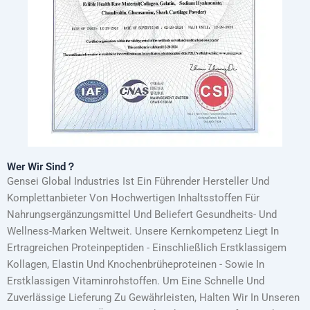
Wer Wir Sind？
Gensei Global Industries Ist Ein Führender Hersteller Und
Komplettanbieter Von Hochwertigen Inhaltsstoffen Für
Nahrungsergänzungsmittel Und Beliefert Gesundheits- Und
Wellness-Marken Weltweit. Unsere Kernkompetenz Liegt In
Ertragreichen Proteinpeptiden - Einschließlich Erstklassigem
Kollagen, Elastin Und Knochenbrüheproteinen - Sowie In
Erstklassigen Vitaminrohstoffen. Um Eine Schnelle Und
Zuverlässige Lieferung Zu Gewährleisten, Halten Wir In Unseren