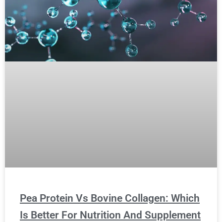
Pea Protein Vs Bovine Collagen: Which
Is Better For Nutrition And Supplement