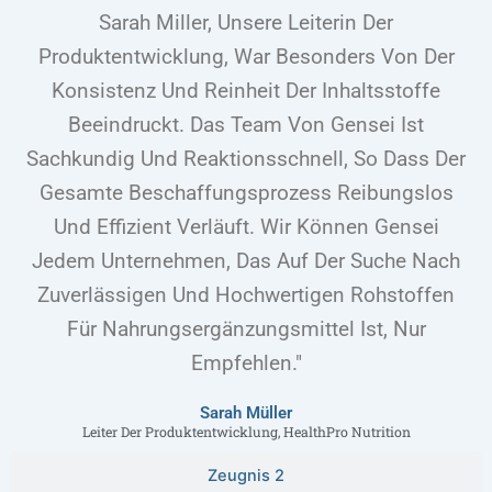
Sarah Miller, Unsere Leiterin Der
Produktentwicklung, War Besonders Von Der
Konsistenz Und Reinheit Der Inhaltsstoffe
Beeindruckt. Das Team Von Gensei Ist
Sachkundig Und Reaktionsschnell, So Dass Der
Gesamte Beschaffungsprozess Reibungslos
Und Effizient Verläuft. Wir Können Gensei
Jedem Unternehmen, Das Auf Der Suche Nach
Zuverlässigen Und Hochwertigen Rohstoffen
Für Nahrungsergänzungsmittel Ist, Nur
Empfehlen."
Sarah Müller
Leiter Der Produktentwicklung, HealthPro Nutrition
Zeugnis 2