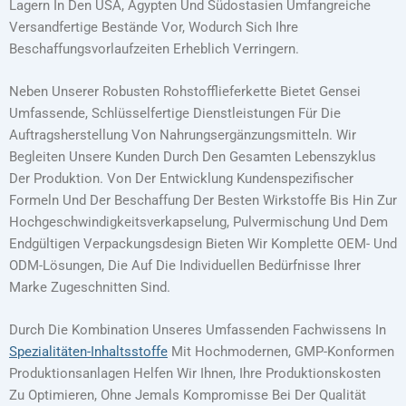
Lagern In Den USA, Ägypten Und Südostasien Umfangreiche
Versandfertige Bestände Vor, Wodurch Sich Ihre
Beschaffungsvorlaufzeiten Erheblich Verringern.
Neben Unserer Robusten Rohstofflieferkette Bietet Gensei
Umfassende, Schlüsselfertige Dienstleistungen Für Die
Auftragsherstellung Von Nahrungsergänzungsmitteln. Wir
Begleiten Unsere Kunden Durch Den Gesamten Lebenszyklus
Der Produktion. Von Der Entwicklung Kundenspezifischer
Formeln Und Der Beschaffung Der Besten Wirkstoffe Bis Hin Zur
Hochgeschwindigkeitsverkapselung, Pulvermischung Und Dem
Endgültigen Verpackungsdesign Bieten Wir Komplette OEM- Und
ODM-Lösungen, Die Auf Die Individuellen Bedürfnisse Ihrer
Marke Zugeschnitten Sind.
Durch Die Kombination Unseres Umfassenden Fachwissens In
Spezialitäten-Inhaltsstoffe
Mit Hochmodernen, GMP-Konformen
Produktionsanlagen Helfen Wir Ihnen, Ihre Produktionskosten
Zu Optimieren, Ohne Jemals Kompromisse Bei Der Qualität