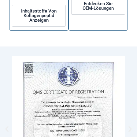
Entdecken Sie
OEM-Lösungen
Inhaltsstoffe Von
Kollagenpeptid
Anzeigen