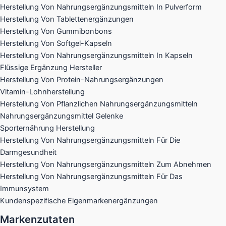
Herstellung Von Nahrungsergänzungsmitteln In Pulverform
Herstellung Von Tablettenergänzungen
Herstellung Von Gummibonbons
Herstellung Von Softgel-Kapseln
Herstellung Von Nahrungsergänzungsmitteln In Kapseln
Flüssige Ergänzung Hersteller
Herstellung Von Protein-Nahrungsergänzungen
Vitamin-Lohnherstellung
Herstellung Von Pflanzlichen Nahrungsergänzungsmitteln
Nahrungsergänzungsmittel Gelenke​
Sporternährung Herstellung
Herstellung Von Nahrungsergänzungsmitteln Für Die
Darmgesundheit
Herstellung Von Nahrungsergänzungsmitteln Zum Abnehmen
Herstellung Von Nahrungsergänzungsmitteln Für Das
Immunsystem
Kundenspezifische Eigenmarkenergänzungen
Markenzutaten