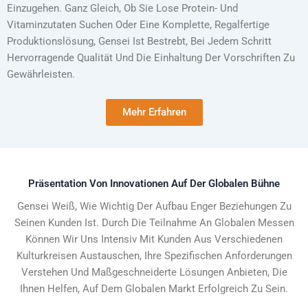
Einzugehen. Ganz Gleich, Ob Sie Lose Protein- Und
Vitaminzutaten Suchen Oder Eine Komplette, Regalfertige
Produktionslösung, Gensei Ist Bestrebt, Bei Jedem Schritt
Hervorragende Qualität Und Die Einhaltung Der Vorschriften Zu
Gewährleisten.
Mehr Erfahren
Präsentation Von Innovationen Auf Der Globalen Bühne
Gensei Weiß, Wie Wichtig Der Aufbau Enger Beziehungen Zu
Seinen Kunden Ist. Durch Die Teilnahme An Globalen Messen
Können Wir Uns Intensiv Mit Kunden Aus Verschiedenen
Kulturkreisen Austauschen, Ihre Spezifischen Anforderungen
Verstehen Und Maßgeschneiderte Lösungen Anbieten, Die
Ihnen Helfen, Auf Dem Globalen Markt Erfolgreich Zu Sein.