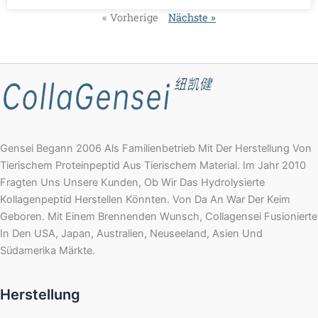
« Vorherige
Nächste »
Gensei Begann 2006 Als Familienbetrieb Mit Der Herstellung Von
Tierischem Proteinpeptid Aus Tierischem Material. Im Jahr 2010
Fragten Uns Unsere Kunden, Ob Wir Das Hydrolysierte
Kollagenpeptid Herstellen Könnten. Von Da An War Der Keim
Geboren. Mit Einem Brennenden Wunsch, Collagensei Fusionierte
In Den USA, Japan, Australien, Neuseeland, Asien Und
Südamerika Märkte.
Herstellung