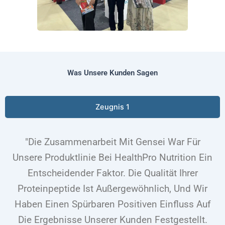
Was Unsere Kunden Sagen
Zeugnis 1
"Die Zusammenarbeit Mit Gensei War Für
Unsere Produktlinie Bei HealthPro Nutrition Ein
Entscheidender Faktor. Die Qualität Ihrer
Proteinpeptide Ist Außergewöhnlich, Und Wir
Haben Einen Spürbaren Positiven Einfluss Auf
Die Ergebnisse Unserer Kunden Festgestellt.