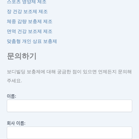
스포츠 영양제 제조
장 건강 보조제 제조
체중 감량 보충제 제조
면역 건강 보조제 제조
맞춤형 개인 상표 보충제
문의하기
보디빌딩 보충제에 대해 궁금한 점이 있으면 언제든지 문의해
주세요.
이름:
회사 이름: