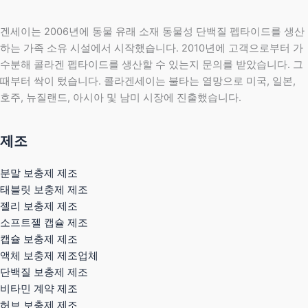
겐세이는 2006년에 동물 유래 소재 동물성 단백질 펩타이드를 생산
하는 가족 소유 시설에서 시작했습니다. 2010년에 고객으로부터 가
수분해 콜라겐 펩타이드를 생산할 수 있는지 문의를 받았습니다. 그
때부터 싹이 텄습니다. 콜라겐세이는 불타는 열망으로 미국, 일본,
호주, 뉴질랜드, 아시아 및 남미 시장에 진출했습니다.
제조
분말 보충제 제조
태블릿 보충제 제조
젤리 보충제 제조
소프트젤 캡슐 제조
캡슐 보충제 제조
액체 보충제 제조업체
단백질 보충제 제조
비타민 계약 제조
허브 보충제 제조