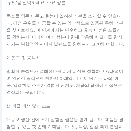
‘무엇'을 선택하세요: 주요 성분
목표를 염두에 두고 효능이 알려진 성분을 조사할 수 있습니
다. 경쟁 우위를 제공할 수 있는 임상적으로 입증된 특허 성분
을 찾아보세요. 이 단계에서는 단순하고 효능이 높은 포뮬러
를 원하는지, 아니면 여러 성분이 함께 작용하여 결과를 향상
시키는 복합적인 시너지 블렌드를 원하는지 고려해야 합니다.
2. 연구 및 공식화
명확한 콘셉트가 정해졌다면 이제 비전을 정확하고 효과적이
며 안전한 공식으로 변환할 차례입니다. 이 단계는 과학, 예
술, 엄격한 테스트가 결합된 단계로, 제품의 품질이 진정으로
결정되는 곳입니다.
랩 샘플 생성 및 테스트
대규모 생산 전에 초기 실험실 샘플을 받게 됩니다. 제품을 경
험할 수 있는 첫 번째 기회입니다. 맛, 색상, 질감(특히 분말과