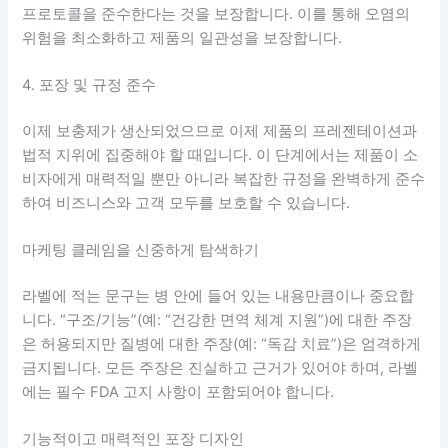
프로토콜을 준수한다는 것을 보장합니다. 이를 통해 오염의
위험을 최소화하고 제품의 일관성을 보장합니다.
4. 포장 및 규정 준수
이제 보충제가 생산되었으므로 이제 제품의 프레젠테이션과
법적 지위에 집중해야 할 때입니다. 이 단계에서는 제품이 소
비자에게 매력적일 뿐만 아니라 복잡한 규정을 완벽하게 준수
하여 비즈니스와 고객 모두를 보호할 수 있습니다.
마케팅 클레임을 신중하게 탐색하기
라벨에 적는 문구는 병 안에 들어 있는 내용만큼이나 중요합
니다. “구조/기능”(예: “건강한 면역 체계 지원”)에 대한 주장
은 허용되지만 질병에 대한 주장(예: “독감 치료”)은 엄격하게
금지됩니다. 모든 주장은 진실하고 근거가 있어야 하며, 라벨
에는 필수 FDA 고지 사항이 포함되어야 합니다.
기능적이고 매력적인 포장 디자인