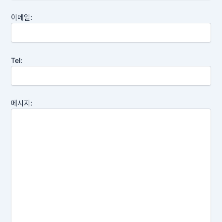
이메일:
Tel:
메시지: