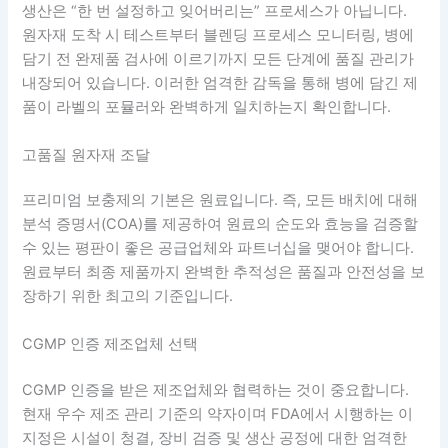
생산은 “한 번 설정하고 잊어버리는” 프로세스가 아닙니다.
원자재 도착 시 테스트부터 블렌딩 프로세스 모니터링, 병에
담기 전 완제품 검사에 이르기까지 모든 단계에 품질 관리가
내장되어 있습니다. 이러한 엄격한 감독을 통해 병에 담긴 제
품이 라벨의 포뮬러와 완벽하게 일치하는지 확인합니다.
고품질 원자재 조달
프리미엄 보충제의 기본은 원료입니다. 즉, 모든 배치에 대해
분석 증명서(COA)를 제공하여 원료의 순도와 효능을 검증할
수 있는 평판이 좋은 공급업체와 파트너십을 맺어야 합니다.
원료부터 최종 제품까지 완벽한 추적성은 품질과 안전성을 보
장하기 위한 최고의 기준입니다.
CGMP 인증 제조업체 선택
CGMP 인증을 받은 제조업체와 협력하는 것이 중요합니다.
현재 우수 제조 관리 기준의 약자이며 FDA에서 시행하는 이
지정은 시설이 청결, 장비 검증 및 생산 공정에 대한 엄격한