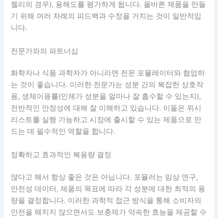
젤리의 경우), 용해도를 평가하게 됩니다. 올바른 제품을 만들
기 위해 여러 차례의 피드백과 수정을 거치는 것이 일반적입
니다.
전문가와의 파트너십
화학자나 식품 과학자가 아니라면 전문 포뮬레이터와 협업하
는 것이 좋습니다. 이러한 전문가는 성분 간의 복잡한 상호작
용, 생체이용률(인체가 성분을 얼마나 잘 흡수할 수 있는지),
전반적인 안정성에 대해 잘 이해하고 있습니다. 이들은 위시
리스트를 실행 가능하고 시장에 출시할 수 있는 제품으로 만
드는 데 필수적인 역할을 합니다.
정확하고 효과적인 복용량 결정
많다고 해서 항상 좋은 것은 아닙니다. 포뮬러는 임상 연구,
안전성 데이터, 제품의 목표에 따라 각 성분에 대한 최적의 용
량을 결정합니다. 이러한 과학적 접근 방식을 통해 소비자의
안전을 해치지 않으면서도 보충제가 약속한 효능을 제공할 수