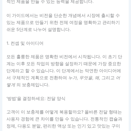
적인 제품을 만들 수 있는 능력을 제공합니다.
이 가이드에서는 비전을 단순한 개념에서 시장에 출시할 수
있는 제품으로 만들기 위한 전체 여정을 명확하고 관리하기
쉬운 5단계로 나누어 설명합니다.
1. 컨셉 및 아이디어
모든 훌륭한 제품은 명확한 비전에서 시작됩니다. 이 초기 단
계는 이후 모든 작업의 방향을 설정하기 때문에 가장 중요한
단계라고 할 수 있습니다. 이 단계에서는 막연한 아이디어에
서 구체적인 계획으로 전환하여
누가, 무엇을, 왜,
그리고
어
떻게
의 보충제입니다.
‘방법'을 결정하세요: 전달 양식
고객이 이 보충제를 어떻게 복용할까요? 올바른 전달 형태는
사용자 경험에 큰 차이를 만들 수 있습니다. 전통적인 캡슐과
정제, 다용도 분말, 편리한 액상 또는 인기 있고 맛있는 구미