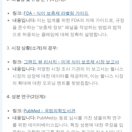
링크:
FDA - 식이 보충제 라벨링 가이드
내용입니다:
이는 업계를 위한 FDA의 자체 가이드로, 규정
을 준수하는 “보충제 정보” 패널을 작성하는 방법과 법적
으로 허용되는 클레임에 대해 정확히 설명합니다.
3.
시장 상황(소개)의 경우:
링크:
그랜드 뷰 리서치 - 미국 식이 보조제 시장 보고서
내용입니다:
저명한 시장 조사 기관의 이 보고서는 웰니스
시장의 성장에 대한 데이터를 제공하며, 이는 웰니스 시장
의 확대에 대한 오프닝 멘트를 뒷받침합니다.
4. 성분 연구(2단계):
링크:
PubMed - 국립의학도서관
내용입니다:
PubMed는 동료 심사를 거친 생물의학 연구
를 위한 데이터베이스입니다. 특정 성분에 대한 주장을 입
증하는 과학적 연구를 찾을 수 있는 최고의 리소스입니다.