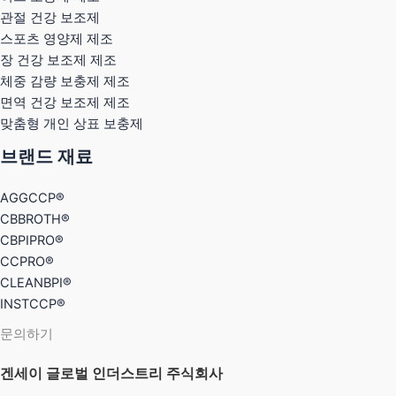
관절 건강 보조제
스포츠 영양제 제조
장 건강 보조제 제조
체중 감량 보충제 제조
면역 건강 보조제 제조
맞춤형 개인 상표 보충제
브랜드 재료
AGGCCP®
CBBROTH®
CBPIPRO®
CCPRO®
CLEANBPI®
INSTCCP®
문의하기
겐세이 글로벌 인더스트리 주식회사