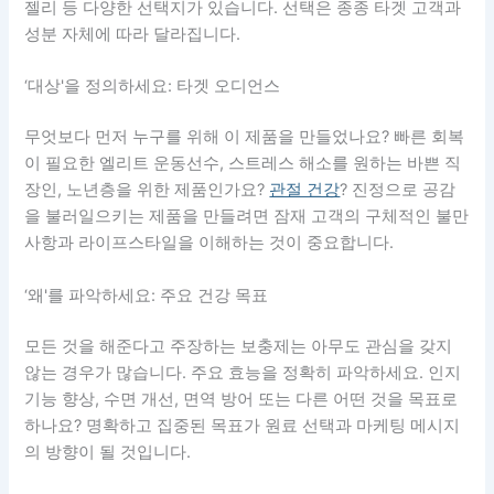
젤리 등 다양한 선택지가 있습니다. 선택은 종종 타겟 고객과
성분 자체에 따라 달라집니다.
‘대상'을 정의하세요: 타겟 오디언스
무엇보다 먼저 누구를 위해 이 제품을 만들었나요? 빠른 회복
이 필요한 엘리트 운동선수, 스트레스 해소를 원하는 바쁜 직
장인, 노년층을 위한 제품인가요?
관절 건강
? 진정으로 공감
을 불러일으키는 제품을 만들려면 잠재 고객의 구체적인 불만
사항과 라이프스타일을 이해하는 것이 중요합니다.
‘왜'를 파악하세요: 주요 건강 목표
모든 것을 해준다고 주장하는 보충제는 아무도 관심을 갖지
않는 경우가 많습니다. 주요 효능을 정확히 파악하세요. 인지
기능 향상, 수면 개선, 면역 방어 또는 다른 어떤 것을 목표로
하나요? 명확하고 집중된 목표가 원료 선택과 마케팅 메시지
의 방향이 될 것입니다.