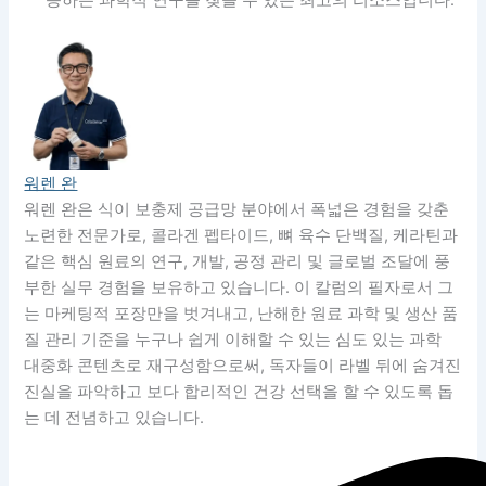
워렌 완
워렌 완은 식이 보충제 공급망 분야에서 폭넓은 경험을 갖춘
노련한 전문가로, 콜라겐 펩타이드, 뼈 육수 단백질, 케라틴과
같은 핵심 원료의 연구, 개발, 공정 관리 및 글로벌 조달에 풍
부한 실무 경험을 보유하고 있습니다. 이 칼럼의 필자로서 그
는 마케팅적 포장만을 벗겨내고, 난해한 원료 과학 및 생산 품
질 관리 기준을 누구나 쉽게 이해할 수 있는 심도 있는 과학
대중화 콘텐츠로 재구성함으로써, 독자들이 라벨 뒤에 숨겨진
진실을 파악하고 보다 합리적인 건강 선택을 할 수 있도록 돕
는 데 전념하고 있습니다.