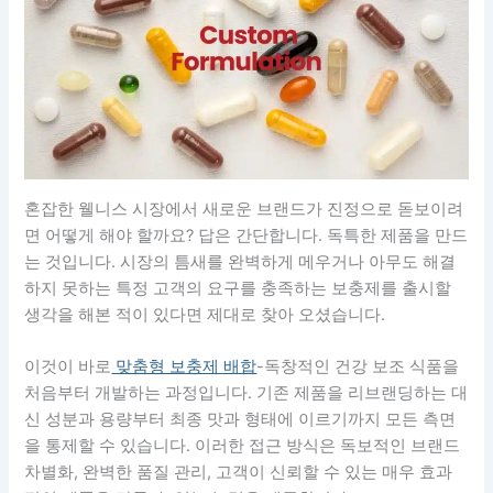
혼잡한 웰니스 시장에서 새로운 브랜드가 진정으로 돋보이려
면 어떻게 해야 할까요? 답은 간단합니다. 독특한 제품을 만드
는 것입니다. 시장의 틈새를 완벽하게 메우거나 아무도 해결
하지 못하는 특정 고객의 요구를 충족하는 보충제를 출시할
생각을 해본 적이 있다면 제대로 찾아 오셨습니다.
이것이 바로
맞춤형 보충제 배합
-독창적인 건강 보조 식품을
처음부터 개발하는 과정입니다. 기존 제품을 리브랜딩하는 대
신 성분과 용량부터 최종 맛과 형태에 이르기까지 모든 측면
을 통제할 수 있습니다. 이러한 접근 방식은 독보적인 브랜드
차별화, 완벽한 품질 관리, 고객이 신뢰할 수 있는 매우 효과