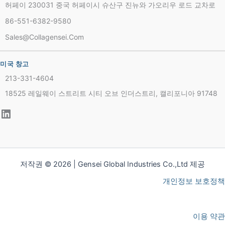
허페이 230031 중국 허페이시 슈산구 진뉴와 가오리우 로드 교차로
86-551-6382-9580
Sales@collagensei.com
미국 창고
213-331-4604
18525 레일웨이 스트리트 시티 오브 인더스트리, 캘리포니아 91748
저작권 © 2026 | Gensei Global Industries Co.,Ltd 제공
개인정보 보호정책
이용 약관