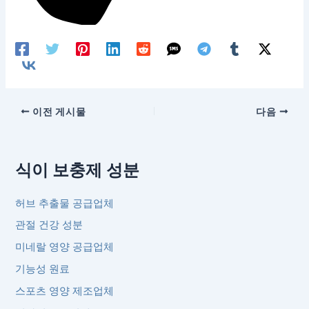
이전 게시물
다음
식이 보충제 성분
허브 추출물 공급업체
관절 건강 성분
미네랄 영양 공급업체
기능성 원료
스포츠 영양 제조업체