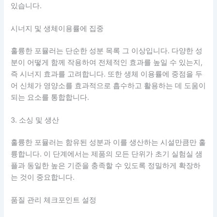
있습니다.
시너지 및 생체이용률에 집중
훌륭한 포뮬러는 단순한 성분 목록 그 이상입니다. 다양한 성
분이 어떻게 함께 작용하여 전체적인 효과를 높일 수 있는지,
즉 시너지 효과를 고려합니다. 또한 생체 이용률에 중점을 두
어 신체가 영양소를 효과적으로 흡수하고 활용하는 데 도움이
되는 요소를 통합합니다.
3. 소싱 및 생산
훌륭한 포뮬러는 함유된 성분과 이를 생산하는 시설만큼만 훌
륭합니다. 이 단계에서는 제품의 모든 단위가 초기 실험실 샘
플과 동일한 높은 기준을 충족할 수 있도록 정밀하게 확장하
는 것이 중요합니다.
품질 관리 체크포인트 설정