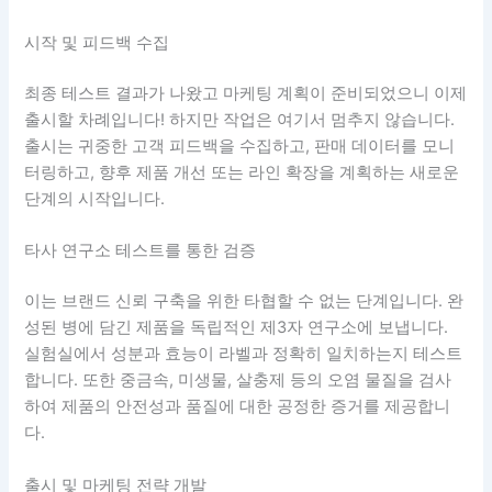
시작 및 피드백 수집
최종 테스트 결과가 나왔고 마케팅 계획이 준비되었으니 이제
출시할 차례입니다! 하지만 작업은 여기서 멈추지 않습니다.
출시는 귀중한 고객 피드백을 수집하고, 판매 데이터를 모니
터링하고, 향후 제품 개선 또는 라인 확장을 계획하는 새로운
단계의 시작입니다.
타사 연구소 테스트를 통한 검증
이는 브랜드 신뢰 구축을 위한 타협할 수 없는 단계입니다. 완
성된 병에 담긴 제품을 독립적인 제3자 연구소에 보냅니다.
실험실에서 성분과 효능이 라벨과 정확히 일치하는지 테스트
합니다. 또한 중금속, 미생물, 살충제 등의 오염 물질을 검사
하여 제품의 안전성과 품질에 대한 공정한 증거를 제공합니
다.
출시 및 마케팅 전략 개발