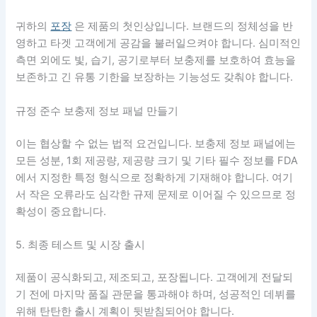
귀하의
포장
은 제품의 첫인상입니다. 브랜드의 정체성을 반
영하고 타겟 고객에게 공감을 불러일으켜야 합니다. 심미적인
측면 외에도 빛, 습기, 공기로부터 보충제를 보호하여 효능을
보존하고 긴 유통 기한을 보장하는 기능성도 갖춰야 합니다.
규정 준수 보충제 정보 패널 만들기
이는 협상할 수 없는 법적 요건입니다. 보충제 정보 패널에는
모든 성분, 1회 제공량, 제공량 크기 및 기타 필수 정보를 FDA
에서 지정한 특정 형식으로 정확하게 기재해야 합니다. 여기
서 작은 오류라도 심각한 규제 문제로 이어질 수 있으므로 정
확성이 중요합니다.
5. 최종 테스트 및 시장 출시
제품이 공식화되고, 제조되고, 포장됩니다. 고객에게 전달되
기 전에 마지막 품질 관문을 통과해야 하며, 성공적인 데뷔를
위해 탄탄한 출시 계획이 뒷받침되어야 합니다.