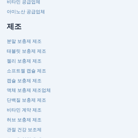
비타민 공급업체
아미노산 공급업체
제조
분말 보충제 제조
태블릿 보충제 제조
젤리 보충제 제조
소프트젤 캡슐 제조
캡슐 보충제 제조
액체 보충제 제조업체
단백질 보충제 제조
비타민 계약 제조
허브 보충제 제조
관절 건강 보조제