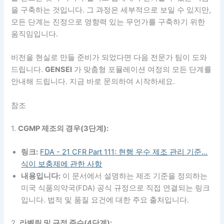
을 구축하는 것입니다. 그 과정은 세부적으로 보일 수 있지만,
모든 단계는 진정으로 영향력 있는 무언가를 구축하기 위한
움직임입니다.
비전을 현실로 만들 준비가 되었다면 다음 전문가 팀이 도와
드립니다.
GENSEI
가 맞춤형 포뮬레이션 여정의 모든 단계를
안내해 드립니다. 지금 바로 문의하여 시작하세요.
참조
1.
CGMP 제조의 경우(3단계):
링크:
FDA - 21 CFR Part 111: 현행 우수 제조 관리 기준...
식이 보충제에 관한 사항
내용입니다:
이 문서에서 설명하는 제조 기준을 정의하는
미국 식품의약국(FDA) 공식 규정으로 직접 연결되는 링크
입니다. 법적 및 품질 요건에 대한 주요 출처입니다.
2.
라벨링 및 규정 준수(4단계):