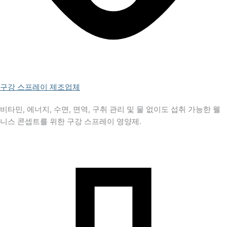
구강 스프레이 제조업체
비타민, 에너지, 수면, 면역, 구취 관리 및 물 없이도 섭취 가능한 웰
니스 콘셉트를 위한 구강 스프레이 영양제.