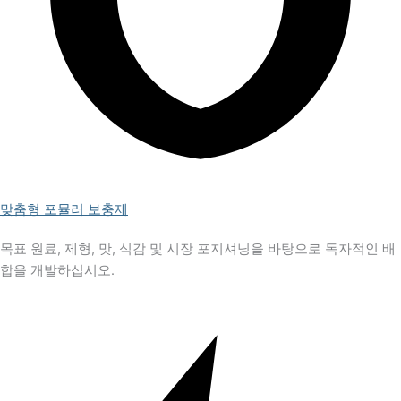
맞춤형 포뮬러 보충제
목표 원료, 제형, 맛, 식감 및 시장 포지셔닝을 바탕으로 독자적인 배
합을 개발하십시오.