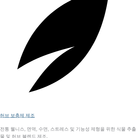
허브 보충제 제조
전통 웰니스, 면역, 수면, 스트레스 및 기능성 제형을 위한 식물 추출
물 및 허브 블렌드 제조.