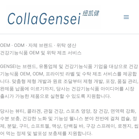
OEM · ODM · 자체 브랜드 · 위탁 생산
건강기능식품 OEM 및 위탁 제조 서비스
GENSEI는 브랜드, 유통업체 및 건강기능식품 기업을 대상으로 건강
기능식품 OEM, ODM, 프라이빗 라벨 및 수탁 제조 서비스를 제공합
니다. 맞춤형 제형 개발과 원료 조달부터 제형 개발, 포장, 품질 관리,
완제품 납품에 이르기까지, 당사는 건강기능식품 아이디어를 시장
출시가 가능한 제품으로 실현할 수 있도록 지원합니다.
당사는 뷰티, 콜라겐, 관절 건강, 스포츠 영양, 장 건강, 면역력 강화,
수분 보충, 건강한 노화 및 기능성 웰니스 분야 전반에 걸쳐 캡슐, 정
제, 분말, 구미, 소프트젤, 액상, 단백질 바, 구강 스프레이, 로젠지, 씹
어 먹는 정제 및 발포성 보충제를 지원합니다.