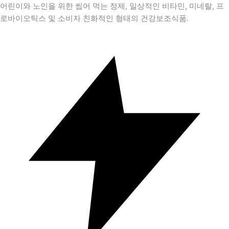
어린이와 노인을 위한 씹어 먹는 정제, 일상적인 비타민, 미네랄, 프
로바이오틱스 및 소비자 친화적인 형태의 건강보조식품.