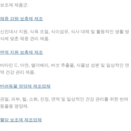
보조제 제품군.
체중 감량 보충제 제조
신진대사 지원, 식욕 조절, 식이섬유, 식사 대체 및 활동적인 생활 방
식에 맞춘 체중 관리 제품.
면역 지원 보충제 제조
비타민 C, 아연, 엘더베리, 버섯 추출물, 식물성 성분 및 일상적인 면
역 건강 관리 제품.
반려동물 영양제 제조업체
관절, 피부, 털, 소화, 진정, 면역 및 일상적인 건강 관리를 위한 반려
동물용 영양제.
혈당 보조제 제조업체
Chinese