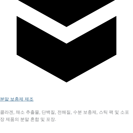
분말 보충제 제조
콜라겐, 채소 추출물, 단백질, 전해질, 수분 보충제, 스틱 팩 및 소포
장 제품의 분말 혼합 및 포장.