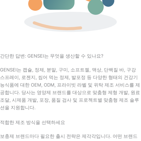
간단한 답변: GENSEI는 무엇을 생산할 수 있나요?
GENSEI는 캡슐, 정제, 분말, 구미, 소프트젤, 액상, 단백질 바, 구강
스프레이, 로젠지, 씹어 먹는 정제, 발포정 등 다양한 형태의 건강기
능식품에 대한 OEM, ODM, 프라이빗 라벨 및 위탁 제조 서비스를 제
공합니다. 당사는 영양제 브랜드를 대상으로 맞춤형 제형 개발, 원료
조달, 시제품 개발, 포장, 품질 검사 및 프로젝트별 맞춤형 제조 솔루
션을 지원합니다.
적합한 제조 방식을 선택하세요
보충제 브랜드마다 필요한 출시 전략은 제각각입니다. 어떤 브랜드