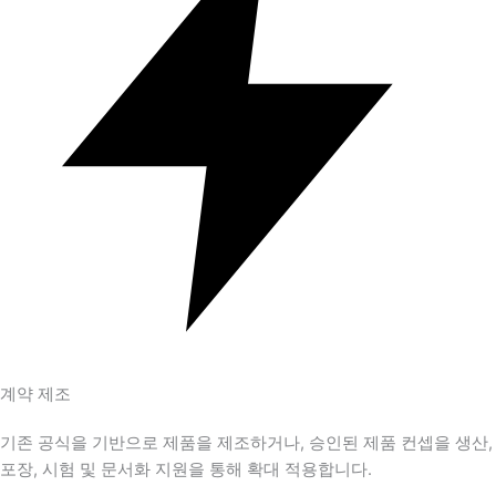
계약 제조
기존 공식을 기반으로 제품을 제조하거나, 승인된 제품 컨셉을 생산,
포장, 시험 및 문서화 지원을 통해 확대 적용합니다.