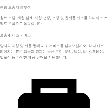
통합 보충제 솔루션
원료 조달, 제형 설계, 제형 선정, 포장 및 완제품 제조를 하나의 프로
젝트 흐름으로 통합합니다.
보충제 제조 서비스
당사의 제형 및 제품 형태 제조 서비스를 살펴보십시오. 각 서비스
페이지는 표준 캡슐과 정제는 물론 구미, 분말, 액상, 바, 스프레이,
발포정 등 다양한 제품 유형을 지원합니다.