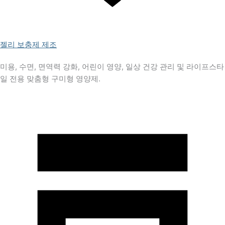
젤리 보충제 제조
미용, 수면, 면역력 강화, 어린이 영양, 일상 건강 관리 및 라이프스타
일 전용 맞춤형 구미형 영양제.