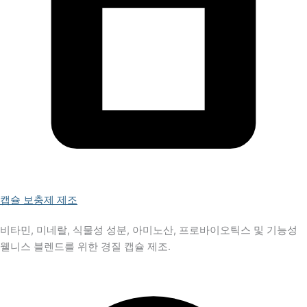
캡슐 보충제 제조
비타민, 미네랄, 식물성 성분, 아미노산, 프로바이오틱스 및 기능성
웰니스 블렌드를 위한 경질 캡슐 제조.