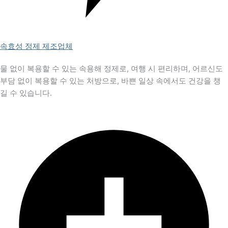
속효성 정제 제조업체
물 없이 복용할 수 있는 속용해 정제로, 여행 시 편리하며, 어르신도
부담 없이 복용할 수 있는 처방으로, 바쁜 일상 속에서도 건강을 챙
길 수 있습니다.