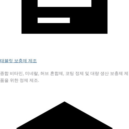
태블릿 보충제 제조
종합 비타민, 미네랄, 허브 혼합제, 코팅 정제 및 대량 생산 보충제 제
품을 위한 정제 제조.