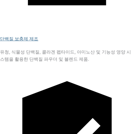
단백질 보충제 제조
유청, 식물성 단백질, 콜라겐 펩타이드, 아미노산 및 기능성 영양 시
스템을 활용한 단백질 파우더 및 블렌드 제품.