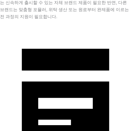
는 신속하게 출시할 수 있는 자체 브랜드 제품이 필요한 반면, 다른
브랜드는 맞춤형 포뮬러, 위탁 생산 또는 원료부터 완제품에 이르는
전 과정의 지원이 필요합니다.