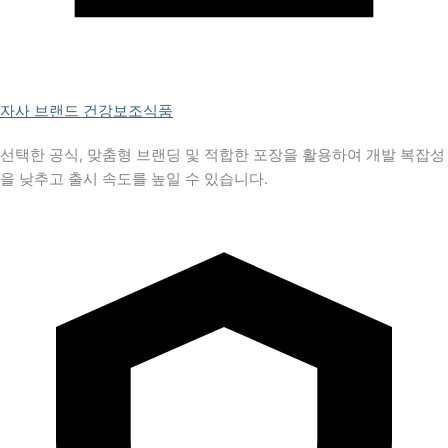
자사 브랜드 건강보조식품
선택한 공식, 맞춤형 브랜딩 및 적합한 포장을 활용하여 개발 복잡성
을 낮추고 출시 속도를 높일 수 있습니다.