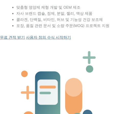
맞춤형 영양제 제형 개발 및 OEM 제조
자사 브랜드 캡슐, 정제, 분말, 젤리, 액상 제품
콜라겐, 단백질, 비타민, 허브 및 기능성 건강 보조제
포장, 품질 관련 문서 및 소량 주문(MOQ) 프로젝트 지원
무료 견적 받기
사용자 정의 수식 시작하기