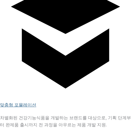
맞춤형 포뮬레이션
차별화된 건강기능식품을 개발하는 브랜드를 대상으로, 기획 단계부
터 완제품 출시까지 전 과정을 아우르는 제품 개발 지원.