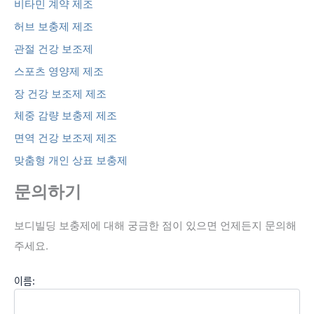
비타민 계약 제조
허브 보충제 제조
관절 건강 보조제
스포츠 영양제 제조
장 건강 보조제 제조
체중 감량 보충제 제조
면역 건강 보조제 제조
맞춤형 개인 상표 보충제
문의하기
보디빌딩 보충제에 대해 궁금한 점이 있으면 언제든지 문의해
주세요.
이름: