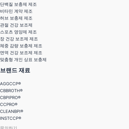
단백질 보충제 제조
비타민 계약 제조
허브 보충제 제조
관절 건강 보조제
스포츠 영양제 제조
장 건강 보조제 제조
체중 감량 보충제 제조
면역 건강 보조제 제조
맞춤형 개인 상표 보충제
브랜드 재료
AGGCCP®
CBBROTH®
CBPIPRO®
CCPRO®
CLEANBPI®
INSTCCP®
문의하기