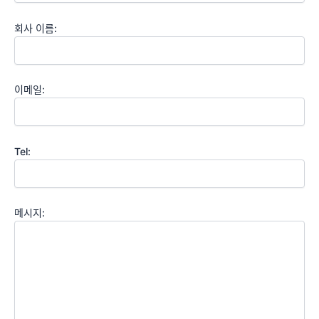
회사 이름:
이메일:
Tel:
메시지: