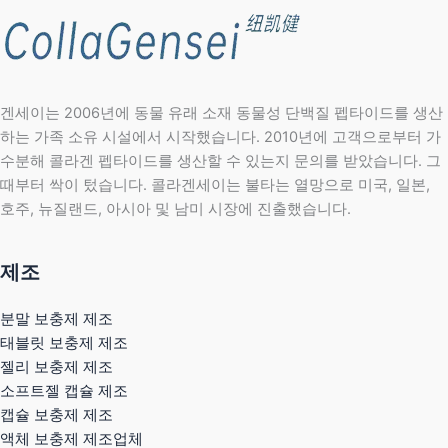
겐세이는 2006년에 동물 유래 소재 동물성 단백질 펩타이드를 생산
하는 가족 소유 시설에서 시작했습니다. 2010년에 고객으로부터 가
수분해 콜라겐 펩타이드를 생산할 수 있는지 문의를 받았습니다. 그
때부터 싹이 텄습니다. 콜라겐세이는 불타는 열망으로 미국, 일본,
호주, 뉴질랜드, 아시아 및 남미 시장에 진출했습니다.
제조
분말 보충제 제조
태블릿 보충제 제조
젤리 보충제 제조
소프트젤 캡슐 제조
캡슐 보충제 제조
액체 보충제 제조업체