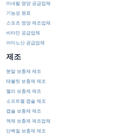
미네랄 영양 공급업체
기능성 원료
스포츠 영양 제조업체
비타민 공급업체
아미노산 공급업체
제조
분말 보충제 제조
태블릿 보충제 제조
젤리 보충제 제조
소프트젤 캡슐 제조
캡슐 보충제 제조
액체 보충제 제조업체
단백질 보충제 제조