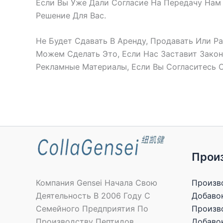
Если Вы Уже Дали Согласие На Передачу Нам
Решение Для Вас.
Не Будет Сдавать В Аренду, Продавать Или 
Можем Сделать Это, Если Нас Заставит Закон
Рекламные Материалы, Если Вы Согласитесь 
Прои
Произв
Компания Gensei Начала Свою
Добаво
Деятельность В 2006 Году С
Произв
Семейного Предприятия По
Добаво
Производству Пептидов