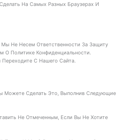
Сделать На Самых Разных Браузерах И
, Мы Не Несем Ответственности За Защиту
м О Политике Конфиденциальности.
 Переходите С Нашего Сайта.
Вы Можете Сделать Это, Выполнив Следующие
тавить Не Отмеченным, Если Вы Не Хотите