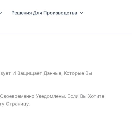
Решения Для Производства
льзует И Защищает Данные, Которые Вы
 Своевременно Уведомлены. Если Вы Хотите
ту Страницу.