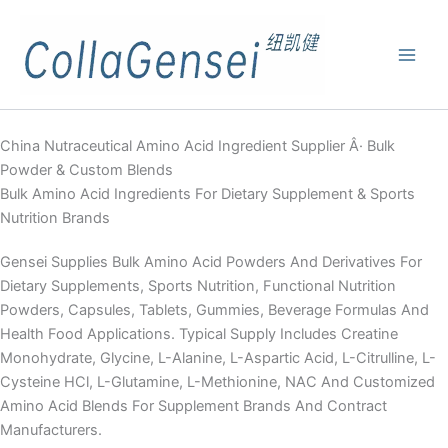
China Nutraceutical Amino Acid Ingredient Supplier Â· Bulk
Powder & Custom Blends
Bulk Amino Acid Ingredients For Dietary Supplement & Sports
Nutrition Brands
Gensei Supplies Bulk Amino Acid Powders And Derivatives For
Dietary Supplements, Sports Nutrition, Functional Nutrition
Powders, Capsules, Tablets, Gummies, Beverage Formulas And
Health Food Applications. Typical Supply Includes Creatine
Monohydrate, Glycine, L-Alanine, L-Aspartic Acid, L-Citrulline, L-
Cysteine HCl, L-Glutamine, L-Methionine, NAC And Customized
Amino Acid Blends For Supplement Brands And Contract
Manufacturers.