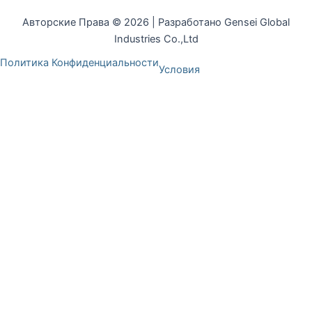
Авторские Права © 2026 | Разработано Gensei Global
Industries Co.,Ltd
Политика Конфиденциальности
Условия