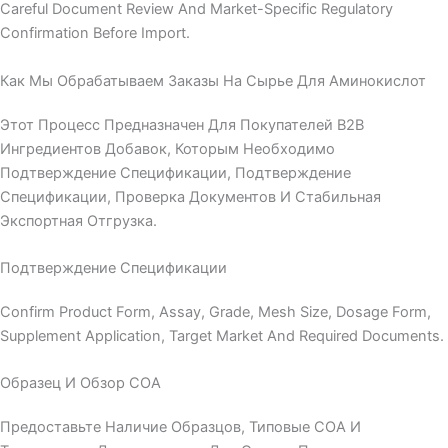
Careful Document Review And Market-Specific Regulatory
Confirmation Before Import.
Как Мы Обрабатываем Заказы На Сырье Для Аминокислот
Этот Процесс Предназначен Для Покупателей B2B
Ингредиентов Добавок, Которым Необходимо
Подтверждение Спецификации, Подтверждение
Спецификации, Проверка Документов И Стабильная
Экспортная Отгрузка.
Подтверждение Спецификации
Confirm Product Form, Assay, Grade, Mesh Size, Dosage Form,
Supplement Application, Target Market And Required Documents.
Образец И Обзор COA
Предоставьте Наличие Образцов, Типовые COA И