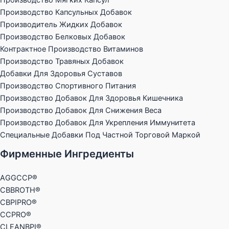
Производство Мягких Капсул
Производство Капсульных Добавок
Производитель Жидких Добавок
Производство Белковых Добавок
Контрактное Производство Витаминов
Производство Травяных Добавок
Добавки Для Здоровья Суставов
Производство Спортивного Питания
Производство Добавок Для Здоровья Кишечника
Производство Добавок Для Снижения Веса
Производство Добавок Для Укрепления Иммунитета
Специальные Добавки Под Частной Торговой Маркой
Фирменные Ингредиенты
AGGCCP®
CBBROTH®
CBPIPRO®
CCPRO®
CLEANBPI®