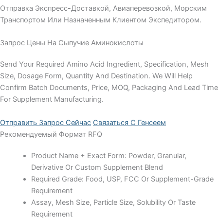
Отправка Экспресс-Доставкой, Авиаперевозкой, Морским
Транспортом Или Назначенным Клиентом Экспедитором.
Запрос Цены На Сыпучие Аминокислоты
Send Your Required Amino Acid Ingredient, Specification, Mesh
Size, Dosage Form, Quantity And Destination. We Will Help
Confirm Batch Documents, Price, MOQ, Packaging And Lead Time
For Supplement Manufacturing.
Отправить Запрос Сейчас
Связаться С Генсеем
Рекомендуемый Формат RFQ
Product Name + Exact Form: Powder, Granular,
Derivative Or Custom Supplement Blend
Required Grade: Food, USP, FCC Or Supplement-Grade
Requirement
Assay, Mesh Size, Particle Size, Solubility Or Taste
Requirement