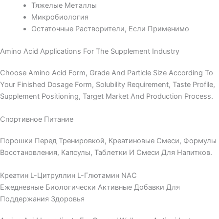
Тяжелые Металлы
Микробиология
Остаточные Растворители, Если Применимо
Amino Acid Applications For The Supplement Industry
Choose Amino Acid Form, Grade And Particle Size According To
Your Finished Dosage Form, Solubility Requirement, Taste Profile,
Supplement Positioning, Target Market And Production Process.
Спортивное Питание
Порошки Перед Тренировкой, Креатиновые Смеси, Формулы
Восстановления, Капсулы, Таблетки И Смеси Для Напитков.
Креатин
L-Цитруллин
L-Глютамин
NAC
Ежедневные Биологически Активные Добавки Для
Поддержания Здоровья