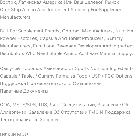
Восток, Латинская Америка Или Ваш Целевой Рынок
One-Stop Amino Acid Ingredient Sourcing For Supplement
Manufacturers
Built For Supplement Brands, Contract Manufacturers, Nutrition
Powder Factories, Capsule And Tablet Producers, Gummy
Manufacturers, Functional Beverage Developers And Ingredient
Distributors Who Need Stable Amino Acid Raw Material Supply.
Сыпучий Порошок Аминокислот
Sports Nutrition Ingredients
Capsule / Tablet / Gummy Formulas
Food / USP / FCC Options
Поддержка Пользовательского Смешивания
Пакетные Документы
COA, MSDS/SDS, TDS, Лист Спецификации, Заявление Об
Аллергенах, Заявление Об Отсутствии ГМО И Поддержка
Тестирования По Запросу.
Гибкий MOQ