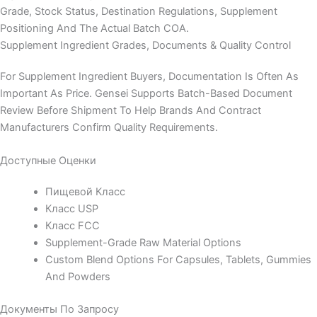
Grade, Stock Status, Destination Regulations, Supplement
Positioning And The Actual Batch COA.
Supplement Ingredient Grades, Documents & Quality Control
For Supplement Ingredient Buyers, Documentation Is Often As
Important As Price. Gensei Supports Batch-Based Document
Review Before Shipment To Help Brands And Contract
Manufacturers Confirm Quality Requirements.
Доступные Оценки
Пищевой Класс
Класс USP
Класс FCC
Supplement-Grade Raw Material Options
Custom Blend Options For Capsules, Tablets, Gummies
And Powders
Документы По Запросу