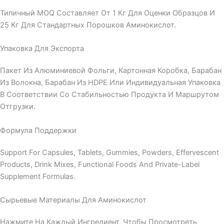
Типичный MOQ Составляет От 1 Кг Для Оценки Образцов И
25 Кг Для Стандартных Порошков Аминокислот.
Упаковка Для Экспорта
Пакет Из Алюминиевой Фольги, Картонная Коробка, Барабан
Из Волокна, Барабан Из HDPE Или Индивидуальная Упаковка
В Соответствии Со Стабильностью Продукта И Маршрутом
Отгрузки.
Формула Поддержки
Support For Capsules, Tablets, Gummies, Powders, Effervescent
Products, Drink Mixes, Functional Foods And Private-Label
Supplement Formulas.
Сырьевые Материалы Для Аминокислот
Нажмите На Каждый Ингредиент, Чтобы Просмотреть