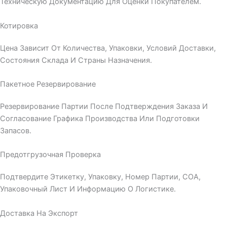
Техническую Документацию Для Оценки Покупателем.
Котировка
Цена Зависит От Количества, Упаковки, Условий Доставки,
Состояния Склада И Страны Назначения.
Пакетное Резервирование
Резервирование Партии После Подтверждения Заказа И
Согласование Графика Производства Или Подготовки
Запасов.
Предотгрузочная Проверка
Подтвердите Этикетку, Упаковку, Номер Партии, COA,
Упаковочный Лист И Информацию О Логистике.
Доставка На Экспорт