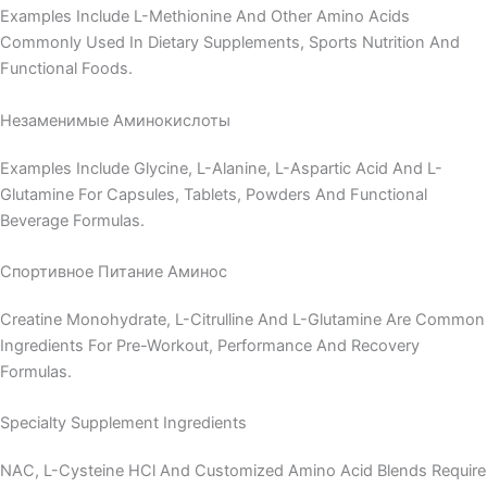
Examples Include L-Methionine And Other Amino Acids
Commonly Used In Dietary Supplements, Sports Nutrition And
Functional Foods.
Незаменимые Аминокислоты
Examples Include Glycine, L-Alanine, L-Aspartic Acid And L-
Glutamine For Capsules, Tablets, Powders And Functional
Beverage Formulas.
Спортивное Питание Аминос
Creatine Monohydrate, L-Citrulline And L-Glutamine Are Common
Ingredients For Pre-Workout, Performance And Recovery
Formulas.
Specialty Supplement Ingredients
NAC, L-Cysteine HCl And Customized Amino Acid Blends Require