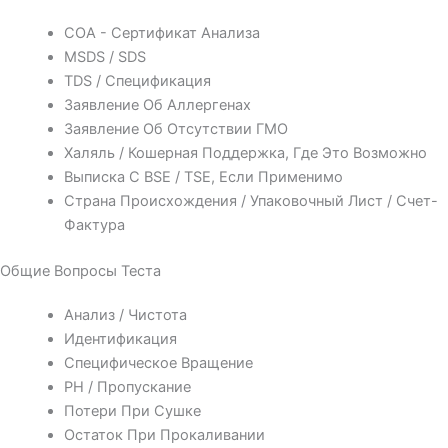
COA - Сертификат Анализа
MSDS / SDS
TDS / Спецификация
Заявление Об Аллергенах
Заявление Об Отсутствии ГМО
Халяль / Кошерная Поддержка, Где Это Возможно
Выписка С BSE / TSE, Если Применимо
Страна Происхождения / Упаковочный Лист / Счет-
Фактура
Общие Вопросы Теста
Анализ / Чистота
Идентификация
Специфическое Вращение
PH / Пропускание
Потери При Сушке
Остаток При Прокаливании