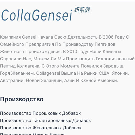
Компания Gensei Начала Свою Деятельность В 2006 Году С
Семейного Предприятия По Производству Пептидов
Животного Происхождения. В 2010 Году Наши Клиенты
Спросили Нас, Можем Ли Мы Производить Гидролизованный
Пептид Коллагена. С Этого Момента Появился Зародыш.
Горя Желанием, Collagensei Вышла На Рынки США, Японии,
Австралии, Новой Зеландии, Азии И Южной Америки.
Производство
Производство Порошковых Добавок
Производство Таблетированных Добавок
Производство Жевательных Добавок