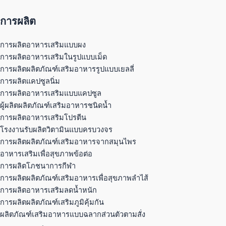
การผลิต
การผลิตอาหารเสริมแบบผง
การผลิตอาหารเสริมในรูปแบบเม็ด
การผลิตผลิตภัณฑ์เสริมอาหารรูปแบบเยลลี่
การผลิตแคปซูลนิ่ม
การผลิตอาหารเสริมแบบแคปซูล
ผู้ผลิตผลิตภัณฑ์เสริมอาหารชนิดน้ำ
การผลิตอาหารเสริมโปรตีน
โรงงานรับผลิตวิตามินแบบครบวงจร
การผลิตผลิตภัณฑ์เสริมอาหารจากสมุนไพร
อาหารเสริมเพื่อสุขภาพข้อต่อ
การผลิตโภชนาการกีฬา
การผลิตผลิตภัณฑ์เสริมอาหารเพื่อสุขภาพลำไส้
การผลิตอาหารเสริมลดน้ำหนัก
การผลิตผลิตภัณฑ์เสริมภูมิคุ้มกัน
ผลิตภัณฑ์เสริมอาหารแบบฉลากส่วนตัวตามสั่ง