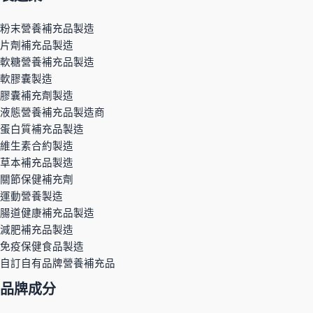
粉末營養補充品製造
片劑補充品製造
軟糖營養補充品製造
軟膠囊製造
膠囊補充劑製造
液態營養補充品製造商
蛋白質補充品製造
維生素合約製造
草本補充品製造
關節保健補充劑
運動營養製造
腸道健康補充品製造
減肥補充品製造
免疫保健食品製造
自訂自有品牌營養補充品
品牌成分