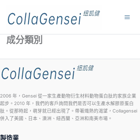
成分類別
2006 年，Gensei 從一家生產動物衍生材料動物蛋白肽的家族企業
起步。2010 年，我們的客戶詢問我們是否可以生產水解膠原蛋白
肽。從那時起，萌芽就已經出現了。帶著熾熱的渴望，Collagensei
併入了美國、日本、澳洲、紐西蘭、亞洲和南美市場。
製造業