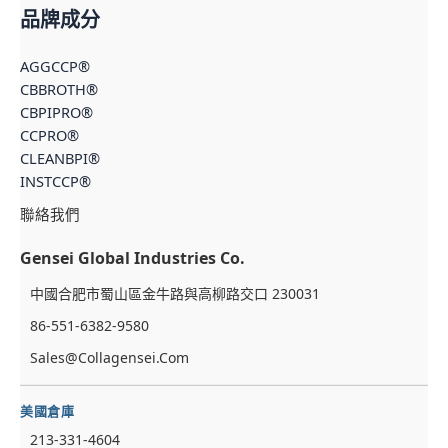
品牌成分
AGGCCP®
CBBROTH®
CBPIPRO®
CCPRO®
CLEANBPI®
INSTCCP®
聯絡我們
Gensei Global Industries Co.
中國合肥市蜀山區金牛路與高柳路交口 230031
French
86-551-6382-9580
Thai
Sales@collagensei.com
Arabic
Russian
美國倉庫
Vietnamese
213-331-4604