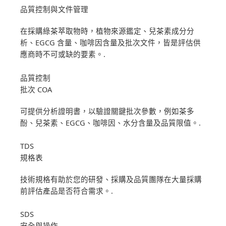
品質控制與文件管理
在採購綠茶萃取物時，植物來源鑑定、兒茶素成分分
析、EGCG 含量、咖啡因含量及批次文件，皆是評估供
應商時不可或缺的要素。.
品質控制
批次 COA
可提供分析證明書，以驗證關鍵批次參數，例如茶多
酚、兒茶素、EGCG、咖啡因、水分含量及品質限值。.
TDS
規格表
技術規格有助於您的研發、採購及品質團隊在大量採購
前評估產品是否符合需求。.
SDS
安全與操作