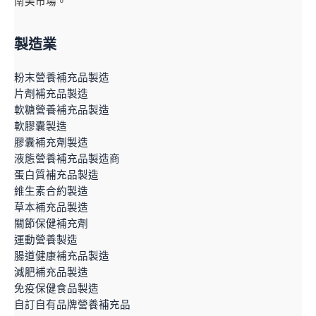
南美市場。
製造業
粉末營養補充品製造
片劑補充品製造
軟糖營養補充品製造
軟膠囊製造
膠囊補充劑製造
液態營養補充品製造商
蛋白質補充品製造
維生素合約製造
草本補充品製造
關節保健補充劑
運動營養製造
腸道健康補充品製造
減肥補充品製造
免疫保健食品製造
自訂自有品牌營養補充品