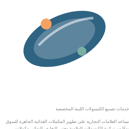
خدمات تصنيع الكبسولات اللينة المخصصة
نساعد العلامات التجارية على تطوير المكملات الغذائية الجاهزة للسوق
بدءًا من تركيبة الكبسولات الهلامية وحتى التغليف النهائي مكملات