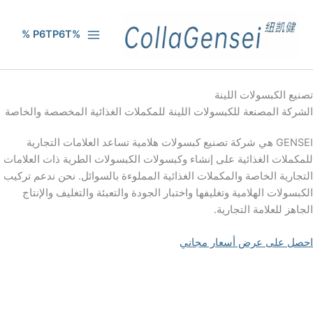
%P6TP6T %
تصنيع الكبسولات اللينة
الشركة المصنعة للكبسولات اللينة للمكملات الغذائية المخصصة والخاصة
GENSEI هي شركة تصنيع كبسولات هلامية تساعد العلامات التجارية
للمكملات الغذائية على إنشاء وكبسولات الكبسولات الطرية ذات العلامات
التجارية الخاصة والمكملات الغذائية المملوءة بالسوائل. نحن ندعم تركيب
الكبسولات الهلامية وتغليفها واختبار الجودة والتعبئة والتغليف والإنتاج
الجاهز للعلامة التجارية.
احصل على عرض أسعار مجاني