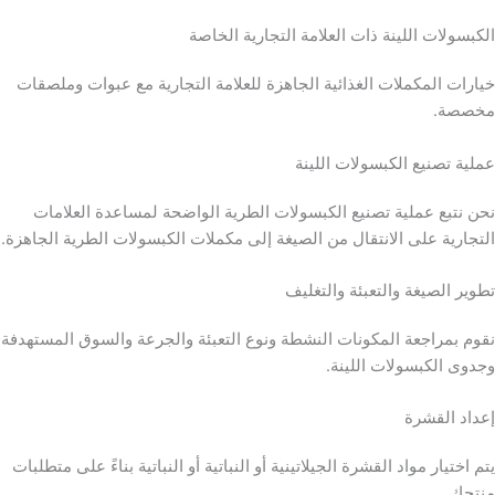
الكبسولات اللينة ذات العلامة التجارية الخاصة
خيارات المكملات الغذائية الجاهزة للعلامة التجارية مع عبوات وملصقات
مخصصة.
عملية تصنيع الكبسولات اللينة
نحن نتبع عملية تصنيع الكبسولات الطرية الواضحة لمساعدة العلامات
التجارية على الانتقال من الصيغة إلى مكملات الكبسولات الطرية الجاهزة.
تطوير الصيغة والتعبئة والتغليف
نقوم بمراجعة المكونات النشطة ونوع التعبئة والجرعة والسوق المستهدفة
وجدوى الكبسولات اللينة.
إعداد القشرة
يتم اختيار مواد القشرة الجيلاتينية أو النباتية أو النباتية بناءً على متطلبات
منتجك.