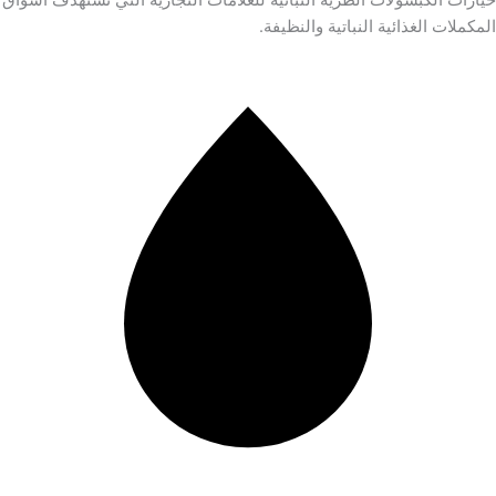
المكملات الغذائية النباتية والنظيفة.