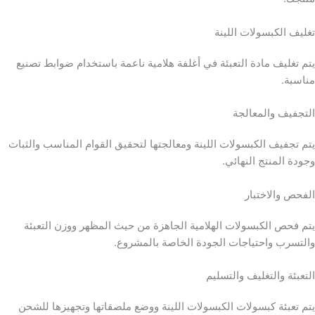
تغليف الكبسولات اللينة
يتم تغليف مادة التعبئة في أغلفة هلامية ناعمة باستخدام ضوابط تصنيع
مناسبة.
التجفيف والمعالجة
يتم تجفيف الكبسولات اللينة ومعالجتها لتحقيق القوام المناسب والثبات
وجودة المنتج النهائي.
الفحص والاختبار
يتم فحص الكبسولات الهلامية الجاهزة من حيث المظهر ووزن التعبئة
والتسرب واحتياجات الجودة الخاصة بالمشروع.
التعبئة والتغليف والتسليم
يتم تعبئة كبسولات الكبسولات اللينة ووضع ملصقاتها وتجهيزها للشحن