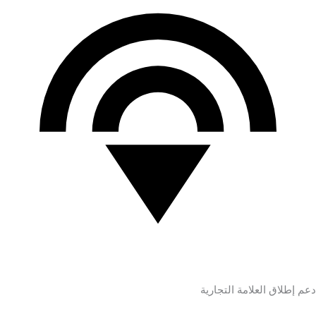
دعم إطلاق العلامة التجارية
Chinese