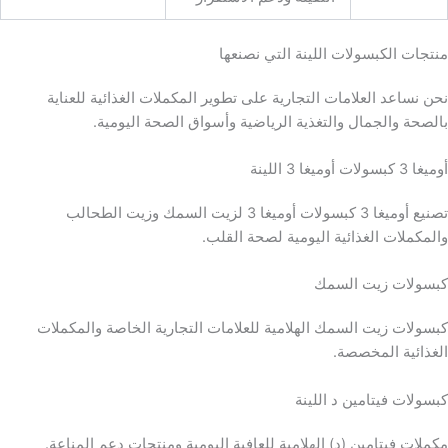
منتجات الكبسولات اللينة التي نصنعها
نحن نساعد العلامات التجارية على تطوير المكملات الغذائية للعناية
بالصحة والجمال والتغذية الرياضية وأسواق الصحة اليومية.
أوميغا 3 كبسولات أوميغا 3 اللينة
تصنيع أوميغا 3 كبسولات أوميغا 3 لزيت السمك وزيت الطحالب
والمكملات الغذائية اليومية لصحة القلب.
كبسولات زيت السمك
كبسولات زيت السمك الهلامية للعلامات التجارية الخاصة والمكملات
الغذائية المخصصة.
كبسولات فيتامين د اللينة
مكملات فيتامين (د) الهلامية للعافية اليومية ومنتجات دعم المناعة.