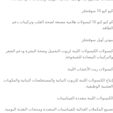
كيو كيو 10 سوفتجلز
كو كيو كيو 10 كبسولات هلامية مصنعة لصحة القلب وتركيبات دعم
الطاقة.
بيوتي أويل سوفتجلز
كبسولات الكبسولات اللينة لزيوت التجميل وصحة البشرة ودعم الشعر
والتركيبات المضادة للشيخوخة.
كبسولات زيت الأعشاب اللينة
إنتاج الكبسولات اللينة للزيوت النباتية والمستخلصات النباتية والمكونات
العشبية الوظيفية.
الكبسولات اللينة متعددة الفيتامينات
تصنيع المكملات الغذائية للفيتامينات المتعددة ومنتجات التغذية اليومية.