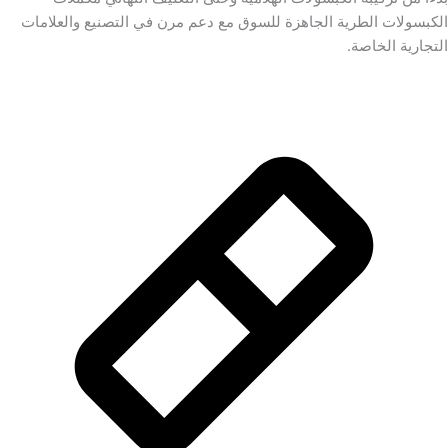
الكبسولات الطرية الجاهزة للسوق مع دعم مرن في التصنيع والعلامات
التجارية الخاصة.