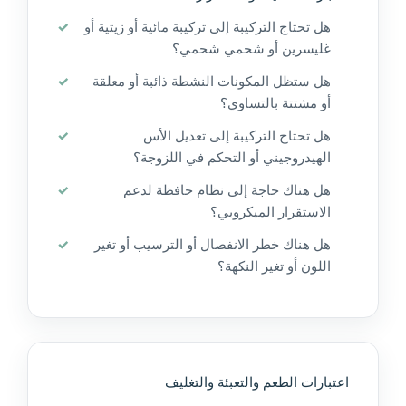
هل تحتاج التركيبة إلى تركيبة مائية أو زيتية أو
غليسرين أو شحمي شحمي؟
هل ستظل المكونات النشطة ذائبة أو معلقة
أو مشتتة بالتساوي؟
هل تحتاج التركيبة إلى تعديل الأس
الهيدروجيني أو التحكم في اللزوجة؟
هل هناك حاجة إلى نظام حافظة لدعم
الاستقرار الميكروبي؟
هل هناك خطر الانفصال أو الترسيب أو تغير
اللون أو تغير النكهة؟
اعتبارات الطعم والتعبئة والتغليف