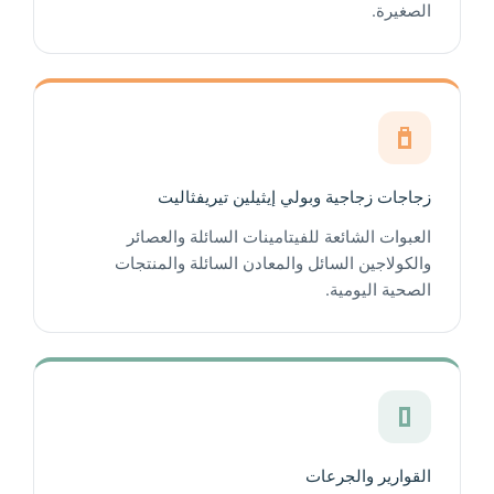
الصغيرة.
زجاجات زجاجية وبولي إيثيلين تيريفثاليت
العبوات الشائعة للفيتامينات السائلة والعصائر
والكولاجين السائل والمعادن السائلة والمنتجات
الصحية اليومية.
القوارير والجرعات