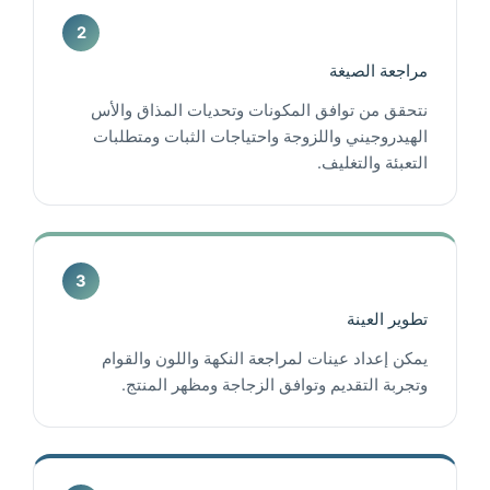
مراجعة الصيغة
نتحقق من توافق المكونات وتحديات المذاق والأس
الهيدروجيني واللزوجة واحتياجات الثبات ومتطلبات
التعبئة والتغليف.
تطوير العينة
يمكن إعداد عينات لمراجعة النكهة واللون والقوام
وتجربة التقديم وتوافق الزجاجة ومظهر المنتج.