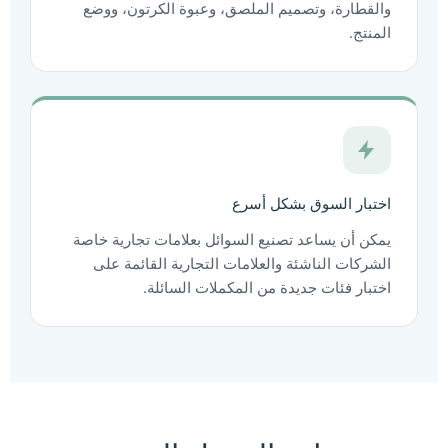
والقطارة، وتصميم الملصق، وعبوة الكرتون، ووضع
المنتج.
اختبار السوق بشكل أسرع
يمكن أن يساعد تصنيع السوائل بعلامات تجارية خاصة
الشركات الناشئة والعلامات التجارية القائمة على
اختبار فئات جديدة من المكملات السائلة.