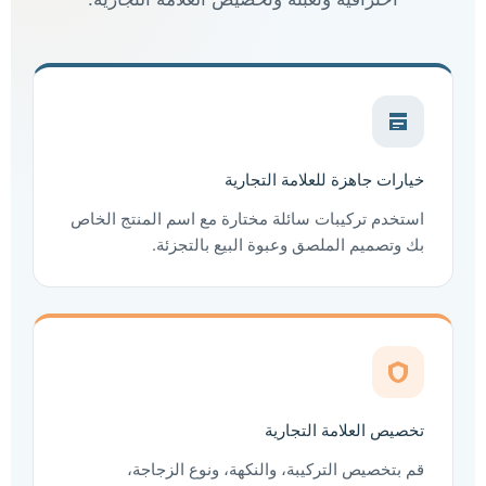
خيارات جاهزة للعلامة التجارية
استخدم تركيبات سائلة مختارة مع اسم المنتج الخاص
بك وتصميم الملصق وعبوة البيع بالتجزئة.
تخصيص العلامة التجارية
قم بتخصيص التركيبة، والنكهة، ونوع الزجاجة،