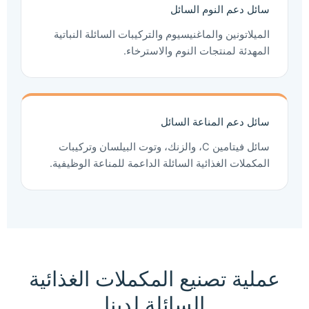
سائل دعم النوم السائل
الميلاتونين والماغنيسيوم والتركيبات السائلة النباتية
المهدئة لمنتجات النوم والاسترخاء.
سائل دعم المناعة السائل
سائل فيتامين C، والزنك، وتوت البيلسان وتركيبات
المكملات الغذائية السائلة الداعمة للمناعة الوظيفية.
عملية تصنيع المكملات الغذائية
السائلة لدينا