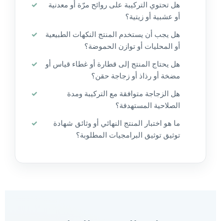
هل تحتوي التركيبة على روائح مرّة أو معدنية
أو عشبية أو زيتية؟
هل يجب أن يستخدم المنتج النكهات الطبيعية
أو المحليات أو توازن الحموضة؟
هل يحتاج المنتج إلى قطارة أو غطاء قياس أو
مضخة أو رذاذ أو زجاجة حقن؟
هل الزجاجة متوافقة مع التركيبة ومدة
الصلاحية المستهدفة؟
ما هو اختبار المنتج النهائي أو وثائق شهادة
توثيق توثيق البرامجيات المطلوبة؟