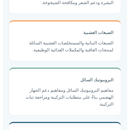
البشرة ودعم الشعر ومكافحة الشيخوخة.
الصبغات العشبية
الصبغات النباتية والمستخلصات العشبية السائلة
لمنتجات العافية والمكملات الغذائية الوظيفية.
البروبيوتيك السائل
مفاهيم البروبيوتيك السائل ومفاهيم دعم الجهاز
الهضمي بناءً على متطلبات التركيبة ومراجعة ثبات
التركيبة.