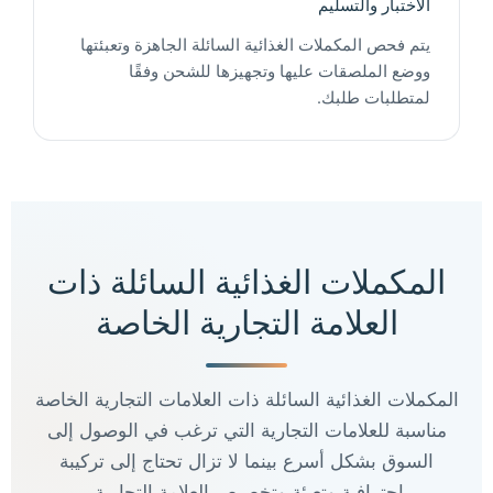
الاختبار والتسليم
يتم فحص المكملات الغذائية السائلة الجاهزة وتعبئتها
ووضع الملصقات عليها وتجهيزها للشحن وفقًا
لمتطلبات طلبك.
المكملات الغذائية السائلة ذات
العلامة التجارية الخاصة
المكملات الغذائية السائلة ذات العلامات التجارية الخاصة
مناسبة للعلامات التجارية التي ترغب في الوصول إلى
السوق بشكل أسرع بينما لا تزال تحتاج إلى تركيبة
احترافية وتعبئة وتخصيص العلامة التجارية.