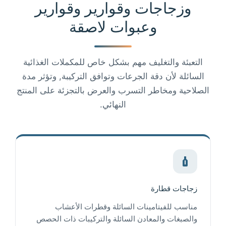
وزجاجات وقوارير وقوارير
وعبوات لاصقة
التعبئة والتغليف مهم بشكل خاص للمكملات الغذائية
السائلة لأن دقة الجرعات وتوافق التركيبة, وتؤثر مدة
الصلاحية ومخاطر التسرب والعرض بالتجزئة على المنتج
النهائي.
زجاجات قطارة
مناسب للفيتامينات السائلة وقطرات الأعشاب
والصبغات والمعادن السائلة والتركيبات ذات الحصص