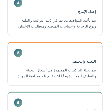
إعداد الإنتاج
يتم تأكيد المواصفات، بما في ذلك التركيبة والنكهة
ونوع الزجاجة واحتياجات الملصق ومتطلبات الاختبار.
التعبئة والتغليف
يتم تعبئة التركيبات المعتمدة في أشكال التعبئة
والتغليف المختارة وفقًا لخطة الإنتاج ومراقبة الجودة.