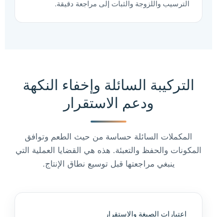
الترسيب واللزوجة والثبات إلى مراجعة دقيقة.
التركيبة السائلة وإخفاء النكهة
ودعم الاستقرار
المكملات السائلة حساسة من حيث الطعم وتوافق
المكونات والحفظ والتعبئة. هذه هي القضايا العملية التي
ينبغي مراجعتها قبل توسيع نطاق الإنتاج.
اعتبارات الصيغة والاستقرار