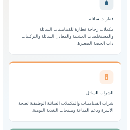
قطرات سائلة
مكملات زجاجة قطارة للفيتامينات السائلة
والمستخلصات العشبية والمعادن السائلة والتركيبات
ذات الحصة الصغيرة.
الشراب السائل
شراب الفيتامينات والمكملات السائلة الوظيفية لصحة
الأسرة ودعم المناعة ومنتجات التغذية اليومية.