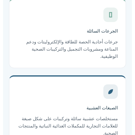
الجرعات السائلة
جرعات أحادية الحصة للطاقة والإلكتروليتات ودعم
المناعة ومشروبات التجميل والتركيبات الصحية
الوظيفية.
الصبغات العشبية
مستخلصات عشبية سائلة وتركيبات على شكل صبغة
للعلامات التجارية للمكملات الغذائية النباتية والمنتجات
الصحية.