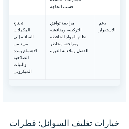
حسب الحاجة
دعم
مراجعة توافق
تحتاج
الاستقرار
التركيبة، ومناقشة
المكملات
نظام المواد الحافظة
السائلة إلى
ومراجعة مخاطر
مزيد من
الفصل وملاءمة العبوة
الاهتمام بمدة
الصلاحية
والثبات
الميكروبي
خيارات تغليف السوائل: قطرات