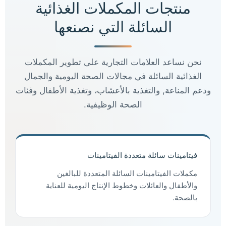
منتجات المكملات الغذائية
السائلة التي نصنعها
نحن نساعد العلامات التجارية على تطوير المكملات
الغذائية السائلة في مجالات الصحة اليومية والجمال
ودعم المناعة, والتغذية بالأعشاب، وتغذية الأطفال وفئات
الصحة الوظيفية.
فيتامينات سائلة متعددة الفيتامينات
مكملات الفيتامينات السائلة المتعددة للبالغين
والأطفال والعائلات وخطوط الإنتاج اليومية للعناية
بالصحة.