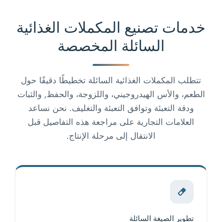
خدمات تصنيع المكملات الغذائية
السائلة المخصصة
تتطلب المكملات الغذائية السائلة تخطيطًا دقيقًا حول
الطعم، والأس الهيدروجيني، واللزوجة، والحفظ, والثبات
ودقة التعبئة وتوافق التعبئة والتغليف. نحن نساعد
العلامات التجارية على مراجعة هذه التفاصيل قبل
الانتقال إلى مرحلة الإنتاج.
تطوير الصيغة السائلة