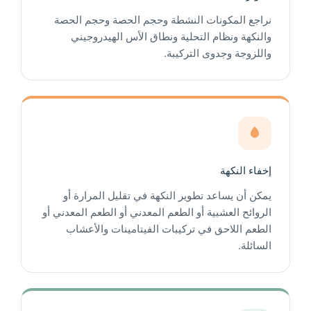
نراجع المكونات النشطة وحجم الحصة وحجم الحصة
والنكهة ونظام التحلية ونطاق الأس الهيدروجيني
واللزوجة وجدوى التركيبة.
إخفاء النكهة
يمكن أن يساعد تطوير النكهة في تقليل المرارة أو
الروائح العشبية أو الطعم المعدني أو الطعم المعدني أو
الطعم اللاحق في تركيبات الفيتامينات والأعشاب
السائلة.