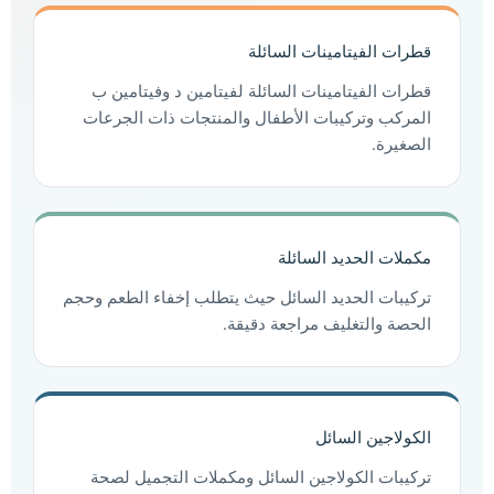
قطرات الفيتامينات السائلة
قطرات الفيتامينات السائلة لفيتامين د وفيتامين ب
المركب وتركيبات الأطفال والمنتجات ذات الجرعات
الصغيرة.
مكملات الحديد السائلة
تركيبات الحديد السائل حيث يتطلب إخفاء الطعم وحجم
الحصة والتغليف مراجعة دقيقة.
الكولاجين السائل
تركيبات الكولاجين السائل ومكملات التجميل لصحة