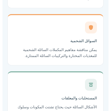
السوائل الشحمية
يمكن مناقشة مفاهيم المكملات السائلة الشحمية
للمغذيات المختارة والتركيبات السائلة الممتازة.
المستحلبات والمعلقات
الأشكال السائلة حيث يحتاج تشتت المكونات وسلوك