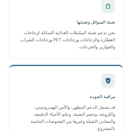
تعبئة السوائل وتعبئتها
نحن ندعم تعبئة المكملات الغذائية السائلة لزجاجات
القطارة والزجاجات وزجاجات PET وزجاجات الشراب
والقوارير والجرعات.
مراقبة الجودة
قد يشمل الدعم المظهر، والأس الهيدروجيني،
واللزوجة، وحجم التعبئة، وعلم الأحياء الدقيقة،
والمعادن الثقيلة وغيرها من الفحوصات الخاصة
بالمشروع.