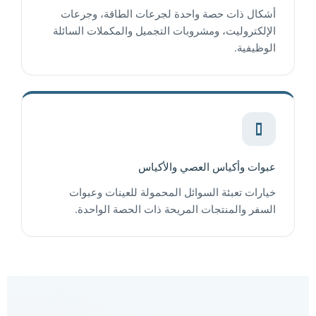
أشكال ذات حصة واحدة لجرعات الطاقة، وجرعات
الإلكتروليت، ومشروبات التجميل والمكملات السائلة
الوظيفية.
عبوات وأكياس العصي والأكياس
خيارات تعبئة السوائل المحمولة للعينات وعبوات
السفر والمنتجات المريحة ذات الحصة الواحدة.