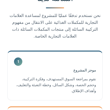
نحن نستخدم تدفقًا عمليًا للمشروع لمساعدة العلامات
التجارية للمكملات الغذائية على الانتقال من مفهوم
التركيبة السائلة إلى منتجات المكملات السائلة ذات
العلامات التجارية الخاصة.
موجز المشروع
نقوم بمراجعة السوق المستهدف، وفكرة التركيبة،
وحجم الحصة، وشكل السائل، وخطة التعبئة والتغليف،
وأهداف الإطلاق.