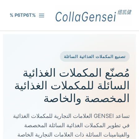
%P6TP6T %
تصنيع المكملات الغذائية السائلة
مُصنّع المكملات الغذائية
السائلة للمكملات الغذائية
المخصصة والخاصة
تساعد GENSEI العلامات التجارية للمكملات الغذائية
في تطوير المكملات الغذائية السائلة المخصصة
والفيتامينات السائلة ذات العلامات التجارية الخاصة