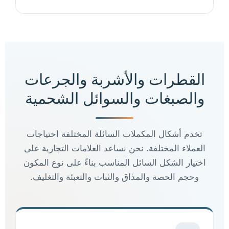
القطرات والأشربة والجرعات
والصبغات والسوائل الشحمية
تخدم أشكال المكملات السائلة المختلفة احتياجات
العملاء المختلفة. نحن نساعد العلامات التجارية على
اختيار الشكل السائل المناسب بناءً على نوع المكون
وحجم الحصة والمذاق والثبات والتعبئة والتغليف.