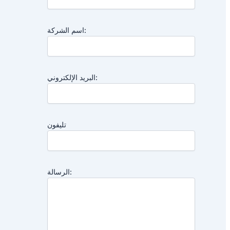
اسم الشركة:
البريد الإلكتروني:
تليفون
الرسالة: