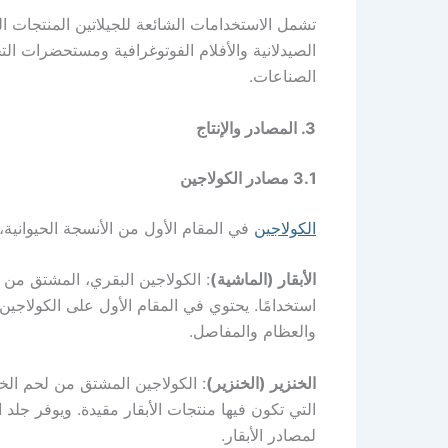
تشمل الاستخدامات الشائعة للجيلاتين المنتجات ال
الصيدلانية والأفلام الفوتوغرافية ومستحضرات الت
الصناعات.
3. المصادر والإنتاج
3.1 مصادر الكولاجين
الكولاجين
في المقام الأول من الأنسجة الحيوانية، 
الأبقار (الماشية)
: الكولاجين البقري، المشتق من ج
استخدامًا. يحتوي في المقام الأول على الكولاجين 
والعظام والمفاصل.
الخنزير (الخنزير)
: الكولاجين المشتق من لحم ال
التي تكون فيها منتجات الأبقار مقيدة. ويوفر جلد
لمصادر الأبقار.