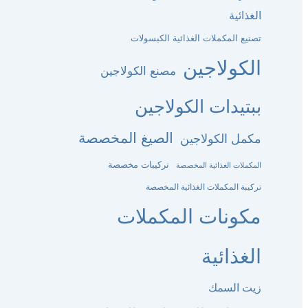
الغذائية
تصنيع المكملات الغذائية الكبسولات
الكولاجين
مصنع الكولاجين
ببتيدات الكولاجين
الصيغ المخصصة
مكمل الكولاجين
تركيبات مخصصة
المكملات الغذائية المخصصة
تركيبة المكملات الغذائية المخصصة
مكونات المكملات
الغذائية
زيت السمك