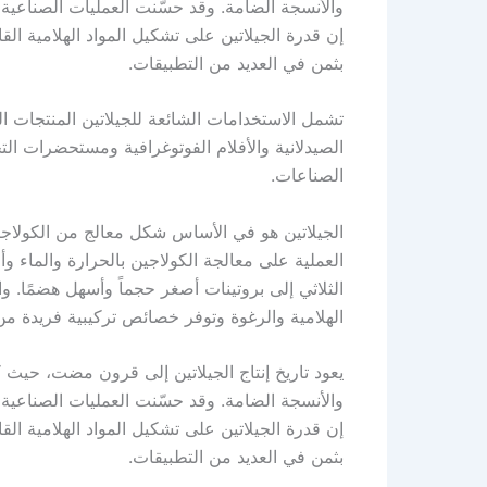
والأنسجة الضامة. وقد حسّنت العمليات الصناعية ا
إن قدرة الجيلاتين على تشكيل المواد الهلامية القاب
بثمن في العديد من التطبيقات.
تشمل الاستخدامات الشائعة للجيلاتين المنتجات ال
الصيدلانية والأفلام الفوتوغرافية ومستحضرات الت
الصناعات.
الجيلاتين هو في الأساس شكل معالج من الكولاجين
العملية على معالجة الكولاجين بالحرارة والماء وأح
الثلاثي إلى بروتينات أصغر حجماً وأسهل هضمًا. و
الهلامية والرغوة وتوفر خصائص تركيبية فريدة من
يعود تاريخ إنتاج الجيلاتين إلى قرون مضت، حيث 
والأنسجة الضامة. وقد حسّنت العمليات الصناعية ا
إن قدرة الجيلاتين على تشكيل المواد الهلامية القاب
بثمن في العديد من التطبيقات.