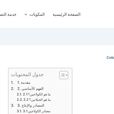
الصفحة الرئيسية
المكونات
خدمة التص
Col
جدول المحتويات
1. مقدمة
2. الفهم الأساسي
2.1 ما هو الكولاجين؟
2.2 ما هو الجيلاتين؟
3. المصادر والإنتاج
3.1 مصادر الكولاجين