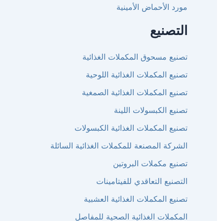
مورد الأحماض الأمينية
التصنيع
تصنيع مسحوق المكملات الغذائية
تصنيع المكملات الغذائية اللوحية
تصنيع المكملات الغذائية الصمغية
تصنيع الكبسولات اللينة
تصنيع المكملات الغذائية الكبسولات
الشركة المصنعة للمكملات الغذائية السائلة
تصنيع مكملات البروتين
التصنيع التعاقدي للفيتامينات
تصنيع المكملات الغذائية العشبية
المكملات الغذائية الصحية للمفاصل