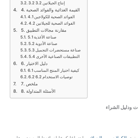
3.2 3.2 إنتاج الجيلاتين
4. القيمة الغذائية والفوائد الصحية
4.1 الفوائد الصحية للكولاجين
4.2 الفوائد الصحية للجيلاتين
5. مقارنة مجالات التطبيق
5.1 صناعة الأغذية
5.2 صناعة الأدوية
5.3 صناعة مستحضرات التجميل
5.4 التطبيقات الصناعية الأخرى
6. دليل الاختيار
6.1 كيفية اختيار المنتج المناسب
6.2 توصيات الاستخدام 6.2
7. ملخص
8. الأسئلة المتداولة
ات ودليل الشراء