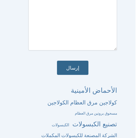
الأحماض الأمينية
كولاجين مرق العظام الكولاجين
مسحوق بروتين مرق العظام
تصنيع الكبسولات
الكبسولات
الشركة المصنعة للكبسولات المكملات