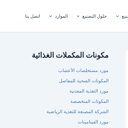
نيع
حلول التصنيع
الموارد
اتصل بنا
مكونات المكملات الغذائية
مورد مستخلصات الأعشاب
المكونات الصحية للمفاصل
مورد التغذية المعدنية
المكونات المتخصصة
الشركة المصنعة للتغذية الرياضية
مورد الفيتامينات