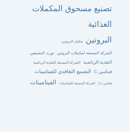
تصنيع مسحوق المكملات
الغذائية
البروتين
مكمل البروتين
الشركة المصنعة لمكملات البروتين
توريد المصنعين
التغذية الرياضية
الشركة المصنعة للتغذية الرياضية
التصنيع التعاقدي للفيتامينات
فيتامين C
الفيتامينات
فيتامين (د)
الشركة المصنعة للفيتامينات