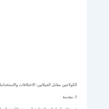
الكولاجين مقابل الجيلاتين: الاختلافات والاستخدام
1. مقدمة