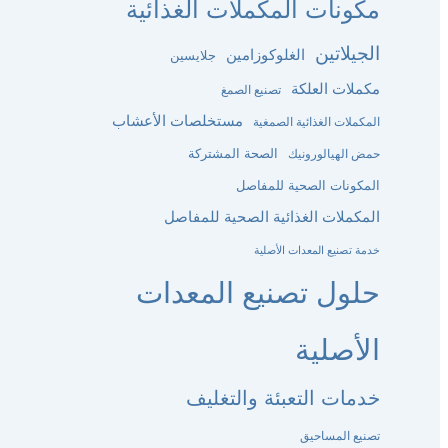
مكونات المكملات الغذائية
الجيلاتين
الغلوكوزامين
جلايسين
مكملات العلكة
تصنيع الصمغ
مستخلصات الأعشاب
المكملات الغذائية الصمغية
الصحة المشتركة
حمض الهيالورونيك
المكونات الصحية للمفاصل
المكملات الغذائية الصحية للمفاصل
خدمة تصنيع المعدات الأصلية
حلول تصنيع المعدات
الأصلية
خدمات التعبئة والتغليف
تصنيع المساحيق