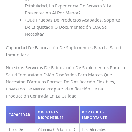
Estabilidad, La Experiencia De Servicio Y La
Presentación Al Por Menor?
¿Qué Pruebas De Productos Acabados, Soporte
De Etiquetado O Documentación COA Se
Necesita?
Capacidad De Fabricación De Suplementos Para La Salud
Inmunitaria
Nuestros Servicios De Fabricación De Suplementos Para La
Salud Inmunitaria Están Diseñados Para Marcas Que
Necesitan Fórmulas Formas De Dosificación Flexibles,
Envasado De Marca Propia Y Planificación De La
Producción Centrada En La Calidad.
OPCIONES
POR QUÉ ES
CAPACIDAD
DISPONIBLES
IMPORTANTE
Tipos De
Vitamina C, Vitamina D,
Las Diferentes