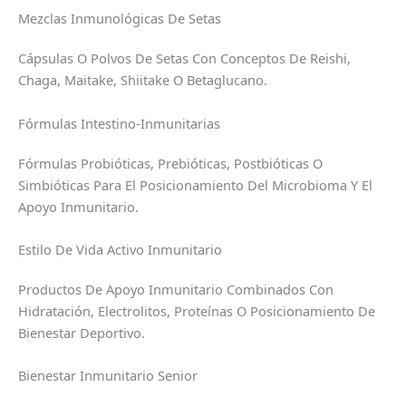
Mezclas Inmunológicas De Setas
Cápsulas O Polvos De Setas Con Conceptos De Reishi,
Chaga, Maitake, Shiitake O Betaglucano.
Fórmulas Intestino-Inmunitarias
Fórmulas Probióticas, Prebióticas, Postbióticas O
Simbióticas Para El Posicionamiento Del Microbioma Y El
Apoyo Inmunitario.
Estilo De Vida Activo Inmunitario
Productos De Apoyo Inmunitario Combinados Con
Hidratación, Electrolitos, Proteínas O Posicionamiento De
Bienestar Deportivo.
Bienestar Inmunitario Senior