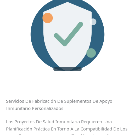
Servicios De Fabricación De Suplementos De Apoyo
Inmunitario Personalizados
Los Proyectos De Salud Inmunitaria Requieren Una
Planificación Práctica En Torno A La Compatibilidad De Los