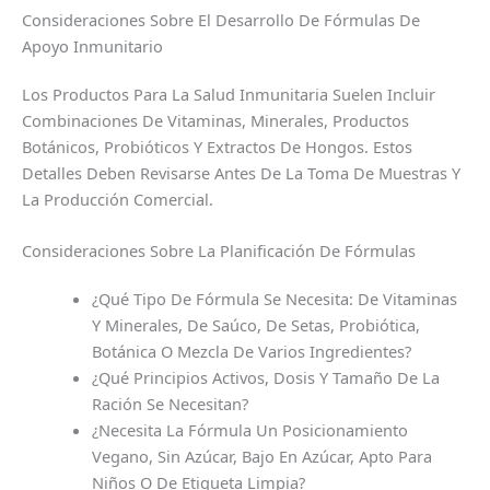
Consideraciones Sobre El Desarrollo De Fórmulas De
Apoyo Inmunitario
Los Productos Para La Salud Inmunitaria Suelen Incluir
Combinaciones De Vitaminas, Minerales, Productos
Botánicos, Probióticos Y Extractos De Hongos. Estos
Detalles Deben Revisarse Antes De La Toma De Muestras Y
La Producción Comercial.
Consideraciones Sobre La Planificación De Fórmulas
¿Qué Tipo De Fórmula Se Necesita: De Vitaminas
Y Minerales, De Saúco, De Setas, Probiótica,
Botánica O Mezcla De Varios Ingredientes?
¿Qué Principios Activos, Dosis Y Tamaño De La
Ración Se Necesitan?
¿Necesita La Fórmula Un Posicionamiento
Vegano, Sin Azúcar, Bajo En Azúcar, Apto Para
Niños O De Etiqueta Limpia?