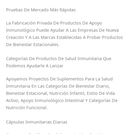
Pruebas De Mercado Más Rápidas
La Fabricación Privada De Productos De Apoyo
Inmunológico Puede Ayudar A Las Empresas De Nueva
Creación Y A Las Marcas Establecidas A Probar Productos
De Bienestar Estacionales.
Categorías De Productos De Salud Inmunitaria Que
Podemos Ayudarle A Lanzar
Apoyamos Proyectos De Suplementos Para La Salud
Inmunitaria En Las Categorías De Bienestar Diario,
Bienestar Estacional, Nutrición Infantil, Estilo De Vida
Activo, Apoyo Inmunológico Intestinal Y Categorías De
Nutrición Funcional.
Cápsulas Inmunitarias Diarias