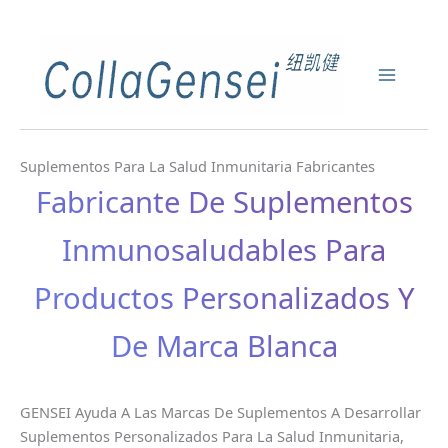
Suplementos Para La Salud Inmunitaria Fabricantes
Fabricante De Suplementos
Inmunosaludables Para
Productos Personalizados Y
De Marca Blanca
GENSEI Ayuda A Las Marcas De Suplementos A Desarrollar
Suplementos Personalizados Para La Salud Inmunitaria,