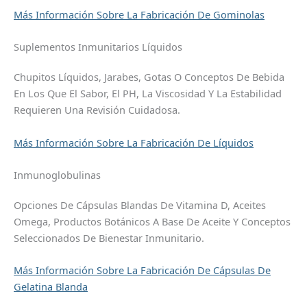
Más Información Sobre La Fabricación De Gominolas
Suplementos Inmunitarios Líquidos
Chupitos Líquidos, Jarabes, Gotas O Conceptos De Bebida
En Los Que El Sabor, El PH, La Viscosidad Y La Estabilidad
Requieren Una Revisión Cuidadosa.
Más Información Sobre La Fabricación De Líquidos
Inmunoglobulinas
Opciones De Cápsulas Blandas De Vitamina D, Aceites
Omega, Productos Botánicos A Base De Aceite Y Conceptos
Seleccionados De Bienestar Inmunitario.
Más Información Sobre La Fabricación De Cápsulas De
Gelatina Blanda