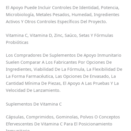
El Apoyo Puede Incluir Controles De Identidad, Potencia,
Microbiología, Metales Pesados, Humedad, Ingredientes
Activos Y Otros Controles Específicos Del Proyecto.
Vitamina C, Vitamina D, Zinc, Saúco, Setas Y Fórmulas
Probióticas
Los Compradores De Suplementos De Apoyo Inmunitario
Suelen Comparar A Los Fabricantes Por Opciones De
Ingredientes, Viabilidad De La Fórmula, La Flexibilidad De
La Forma Farmacéutica, Las Opciones De Envasado, La
Cantidad Mínima De Piezas, El Apoyo A Las Pruebas Y La
Velocidad De Lanzamiento.
Suplementos De Vitamina C
Cápsulas, Comprimidos, Gominolas, Polvos O Conceptos
Efervescentes De Vitamina C Para El Posicionamiento
Inmunitario.