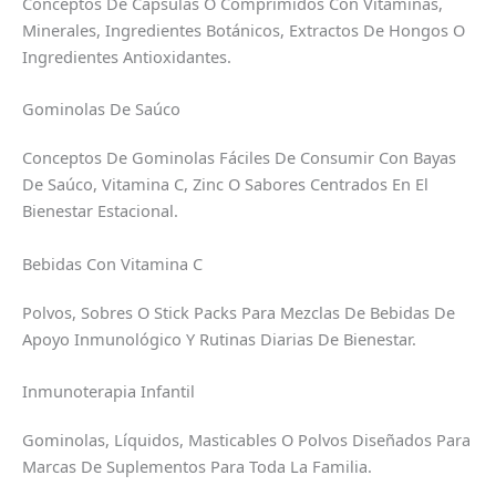
Conceptos De Cápsulas O Comprimidos Con Vitaminas,
Minerales, Ingredientes Botánicos, Extractos De Hongos O
Ingredientes Antioxidantes.
Gominolas De Saúco
Conceptos De Gominolas Fáciles De Consumir Con Bayas
De Saúco, Vitamina C, Zinc O Sabores Centrados En El
Bienestar Estacional.
Bebidas Con Vitamina C
Polvos, Sobres O Stick Packs Para Mezclas De Bebidas De
Apoyo Inmunológico Y Rutinas Diarias De Bienestar.
Inmunoterapia Infantil
Gominolas, Líquidos, Masticables O Polvos Diseñados Para
Marcas De Suplementos Para Toda La Familia.