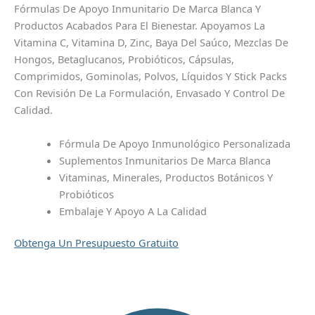
Fórmulas De Apoyo Inmunitario De Marca Blanca Y
Productos Acabados Para El Bienestar. Apoyamos La
Vitamina C, Vitamina D, Zinc, Baya Del Saúco, Mezclas De
Hongos, Betaglucanos, Probióticos, Cápsulas,
Comprimidos, Gominolas, Polvos, Líquidos Y Stick Packs
Con Revisión De La Formulación, Envasado Y Control De
Calidad.
Fórmula De Apoyo Inmunológico Personalizada
Suplementos Inmunitarios De Marca Blanca
Vitaminas, Minerales, Productos Botánicos Y
Probióticos
Embalaje Y Apoyo A La Calidad
Obtenga Un Presupuesto Gratuito