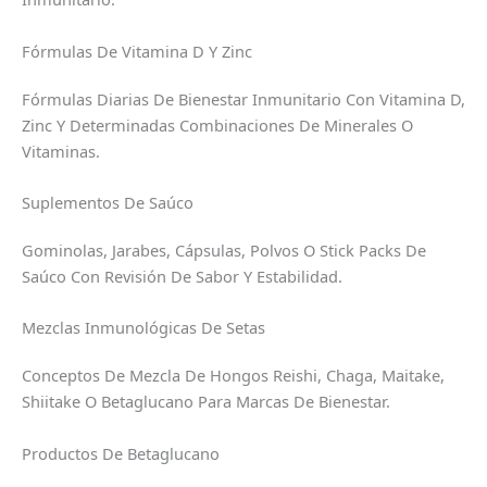
Fórmulas De Vitamina D Y Zinc
Fórmulas Diarias De Bienestar Inmunitario Con Vitamina D,
Zinc Y Determinadas Combinaciones De Minerales O
Vitaminas.
Suplementos De Saúco
Gominolas, Jarabes, Cápsulas, Polvos O Stick Packs De
Saúco Con Revisión De Sabor Y Estabilidad.
Mezclas Inmunológicas De Setas
Conceptos De Mezcla De Hongos Reishi, Chaga, Maitake,
Shiitake O Betaglucano Para Marcas De Bienestar.
Productos De Betaglucano