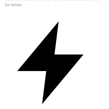
De Ventas.