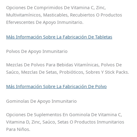
Opciones De Comprimidos De Vitamina C, Zinc,
Multivitamínicos, Masticables, Recubiertos O Productos
Efervescentes De Apoyo Inmunitario.
Más Información Sobre La Fabricación De Tabletas
Polvos De Apoyo Inmunitario
Mezclas De Polvos Para Bebidas Vitamínicas, Polvos De
Saúco, Mezclas De Setas, Probióticos, Sobres Y Stick Packs.
Más Información Sobre La Fabricación De Polvo
Gominolas De Apoyo Inmunitario
Opciones De Suplementos En Gominola De Vitamina C,
Vitamina D, Zinc, Saúco, Setas O Productos Inmunitarios
Para Niños.