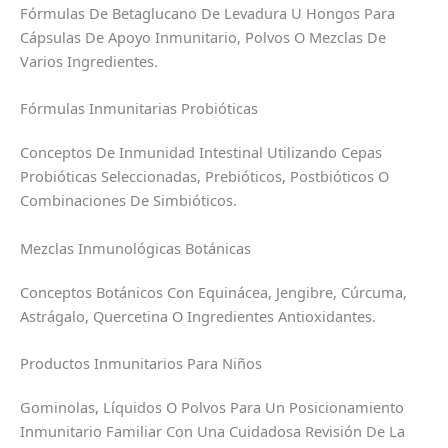
Fórmulas De Betaglucano De Levadura U Hongos Para
Cápsulas De Apoyo Inmunitario, Polvos O Mezclas De
Varios Ingredientes.
Fórmulas Inmunitarias Probióticas
Conceptos De Inmunidad Intestinal Utilizando Cepas
Probióticas Seleccionadas, Prebióticos, Postbióticos O
Combinaciones De Simbióticos.
Mezclas Inmunológicas Botánicas
Conceptos Botánicos Con Equinácea, Jengibre, Cúrcuma,
Astrágalo, Quercetina O Ingredientes Antioxidantes.
Productos Inmunitarios Para Niños
Gominolas, Líquidos O Polvos Para Un Posicionamiento
Inmunitario Familiar Con Una Cuidadosa Revisión De La