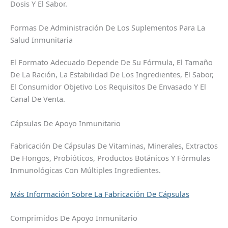
Dosis Y El Sabor.
Formas De Administración De Los Suplementos Para La
Salud Inmunitaria
El Formato Adecuado Depende De Su Fórmula, El Tamaño
De La Ración, La Estabilidad De Los Ingredientes, El Sabor,
El Consumidor Objetivo Los Requisitos De Envasado Y El
Canal De Venta.
Cápsulas De Apoyo Inmunitario
Fabricación De Cápsulas De Vitaminas, Minerales, Extractos
De Hongos, Probióticos, Productos Botánicos Y Fórmulas
Inmunológicas Con Múltiples Ingredientes.
Más Información Sobre La Fabricación De Cápsulas
Comprimidos De Apoyo Inmunitario