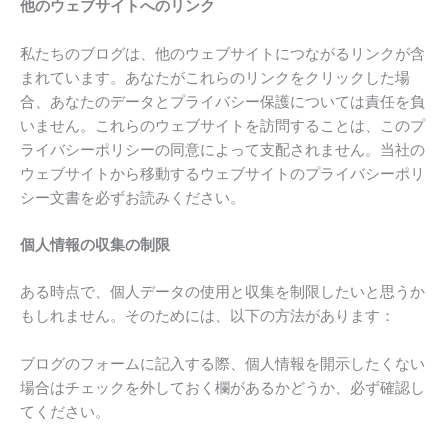
他のウェブサイトへのリンク
私たちのブログは、他のウェブサイトにつながるリンクが含
まれています。あなたがこれらのリンクをクリックした場
合、あなたのデータとプライバシー保護については責任を負
いません。これらのウェブサイトを訪問することは、このプ
ライバシーポリシーの同意によって支配されません。当社の
ウェブサイトから移動するウェブサイトのプライバシーポリ
シー文書を必ずお読みください。
個人情報の収集の制限
ある時点で、個人データの使用と収集を制限したいと思うか
もしれません。そのためには、以下の方法があります：
ブログのフォームに記入する際、個人情報を開示したくない
場合はチェックを外しておく欄があるかどうか、必ず確認し
てください。