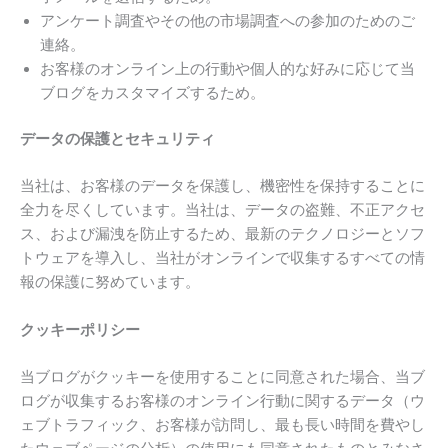
アンケート調査やその他の市場調査への参加のためのご
連絡。
お客様のオンライン上の行動や個人的な好みに応じて当
ブログをカスタマイズするため。
データの保護とセキュリティ
当社は、お客様のデータを保護し、機密性を保持することに
全力を尽くしています。当社は、データの盗難、不正アクセ
ス、および漏洩を防止するため、最新のテクノロジーとソフ
トウェアを導入し、当社がオンラインで収集するすべての情
報の保護に努めています。
クッキーポリシー
当ブログがクッキーを使用することに同意された場合、当ブ
ログが収集するお客様のオンライン行動に関するデータ（ウ
ェブトラフィック、お客様が訪問し、最も長い時間を費やし