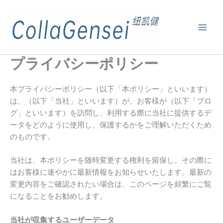
プライバシーポリシー
本プライバシーポリシー（以下「本ポリシー」といいます）
は、（以下「当社」といいます）が、お客様が（以下「ブロ
グ」といいます）を訪問し、利用する際に当社に提供するデ
ータをどのように使用し、保護するかをご理解いただくため
のものです。
当社は、本ポリシーを随時変更する権利を留保し、その際に
はお客様に速やかに最新情報をお知らせいたします。最新の
変更内容をご確認されたい場合は、このページを頻繁にご覧
になることをお勧めします。
当社が収集するユーザーデータ