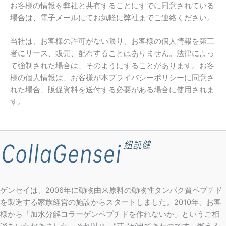
お客様の情報を弊社と共有することにすでに同意されている
場合は、電子メールにてお気軽に弊社までご連絡ください。
当社は、お客様の許可がない限り、お客様の個人情報を第三
者にリース、販売、配布することはありません。法律によっ
て強制された場合は、そのようにすることがあります。お客
様の個人情報は、お客様が本プライバシーポリシーに同意さ
れた場合、販促資料を送付する必要がある場合に使用されま
す。
ゲンセイは、2006年に動物由来原料の動物性タンパク質ペプチド
を製造する家族経営の施設からスタートしました。2010年、お客
様から「加水分解コラーゲンペプチドを作れないか」というご相