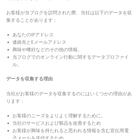
お客様が当ブログを訪問された際、当社は以下のデータを収
集することがあります：
あなたのIPアドレス
連絡先とEメールアドレス
興味や嗜好などのその他の情報。
当ブログでのオンライン行動に関するデータプロファイ
ル。
データを収集する理由
当社がお客様のデータを収集するのにはいくつかの理由があ
ります：
お客様のニーズをよりよく理解するために。
当社のサービスおよび製品を改善するため
お客様が興味を持たれると思われる情報を含む宣伝用電
子メールを送信するため。