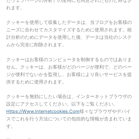
たウェブページの分析）の使用にも同意されたものとみなさ
れます。
クッキーを使用して収集したデータは、当ブログをお客様の
ニーズに合わせてカスタマイズするために使用されます。統
計分析のためにデータを使用した後、データは当社のシステ
ムから完全に削除されます。
クッキーはお客様のコンピュータを制御するものではありま
せん。クッキーは、お客様がどのページが便利で、どのペー
ジが便利でないかを監視し、お客様により良いサービスを提
供するために使用されます。
クッキーを無効にしたい場合は、インターネットブラウザの
設定にアクセスしてください。以下をご覧ください。
Https://www.internetcookies.com
様々なブラウザやデバイ
スでこれを行う方法についての包括的な情報が含まれていま
す。