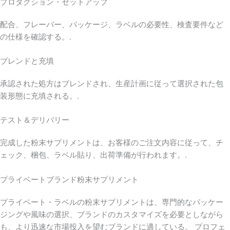
プロダクション・セットアップ
配合、フレーバー、パッケージ、ラベルの必要性、検査要件など
の仕様を確認する。.
ブレンドと充填
承認された処方はブレンドされ、生産計画に従って選択された包
装形態に充填される。.
テスト＆デリバリー
完成した粉末サプリメントは、お客様のご注文内容に従って、チ
ェック、梱包、ラベル貼り、出荷準備が行われます。.
プライベートブランド粉末サプリメント
プライベート・ラベルの粉末サプリメントは、専門的なパッケー
ジングや風味の選択、ブランドのカスタマイズを必要としながら
も、より迅速な市場投入を望むブランドに適している。 プロフェ