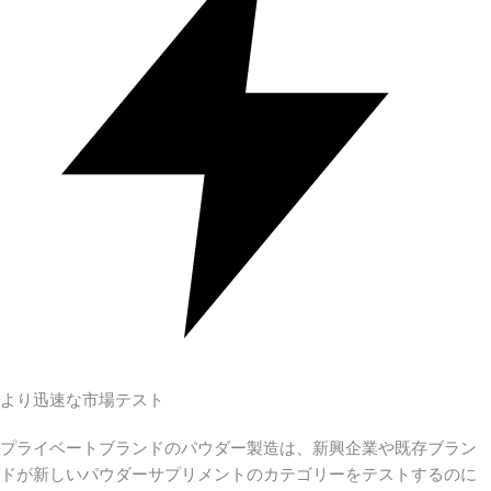
より迅速な市場テスト
プライベートブランドのパウダー製造は、新興企業や既存ブラン
ドが新しいパウダーサプリメントのカテゴリーをテストするのに