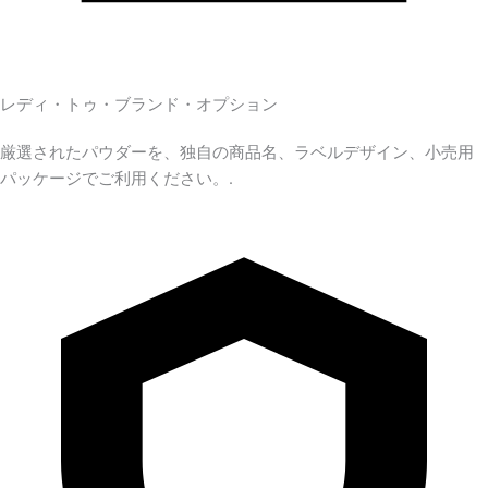
レディ・トゥ・ブランド・オプション
厳選されたパウダーを、独自の商品名、ラベルデザイン、小売用
パッケージでご利用ください。.