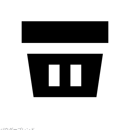
パウダーブレンド