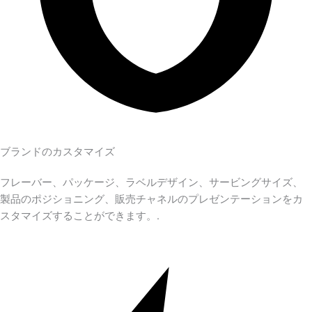
ブランドのカスタマイズ
フレーバー、パッケージ、ラベルデザイン、サービングサイズ、
製品のポジショニング、販売チャネルのプレゼンテーションをカ
スタマイズすることができます。.