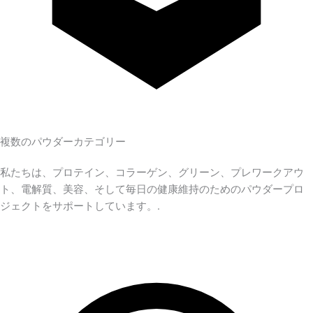
複数のパウダーカテゴリー
私たちは、プロテイン、コラーゲン、グリーン、プレワークアウ
ト、電解質、美容、そして毎日の健康維持のためのパウダープロ
ジェクトをサポートしています。.
Chinese