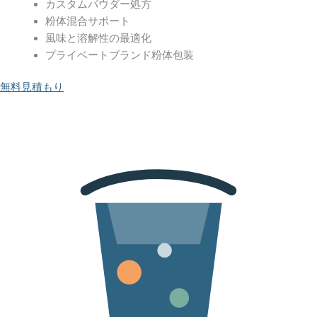
カスタムパウダー処方
粉体混合サポート
風味と溶解性の最適化
プライベートブランド粉体包装
無料見積もり