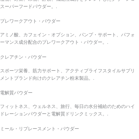
スーパーフードパウダー。.
プレワークアウト・パウダー
アミノ酸、カフェイン・オプション、パンプ・サポート、パフォ
ーマンス成分配合のプレワークアウト・パウダー。.
クレアチン・パウダー
スポーツ栄養、筋力サポート、アクティブライフスタイルサプリ
メントブランド向けのクレアチン粉末製品。.
電解質パウダー
フィットネス、ウェルネス、旅行、毎日の水分補給のためのハイ
ドレーションパウダーと電解質ドリンクミックス。.
ミール・リプレースメント・パウダー