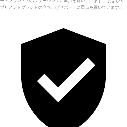
ートブランドのパッケージングに重点を置いています。 およびサ
プリメントブランドの立ち上げサポートに重点を置いています。.