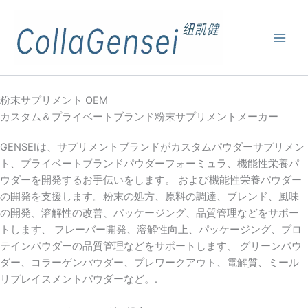
粉末サプリメント OEM
カスタム＆プライベートブランド粉末サプリメントメーカー
GENSEIは、サプリメントブランドがカスタムパウダーサプリメン
ト、プライベートブランドパウダーフォーミュラ、機能性栄養パ
ウダーを開発するお手伝いをします。 および機能性栄養パウダー
の開発を支援します。粉末の処方、原料の調達、ブレンド、風味
の開発、溶解性の改善、パッケージング、品質管理などをサポー
トします、 フレーバー開発、溶解性向上、パッケージング、プロ
テインパウダーの品質管理などをサポートします、 グリーンパウ
ダー、コラーゲンパウダー、プレワークアウト、電解質、ミール
リプレイスメントパウダーなど。.