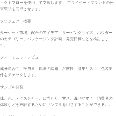
ェクトフローを使用して支援します。 プライベートブランドの粉
末製品を完成させます。.
プロジェクト概要
ターゲット市場、配合のアイデア、サービングサイズ、パウダー
のカテゴリー、パッケージング計画、発売目標などを検討しま
す。.
フォーミュラ・レビュー
成分適合性、投与量、風味の課題、溶解性、凝集リスク、包装要
件をチェックします。.
サンプル開発
味、色、テクスチャー、口当たり、甘さ、混ぜやすさ、消費者の
体験などを検討するためにサンプルを用意することができる。.