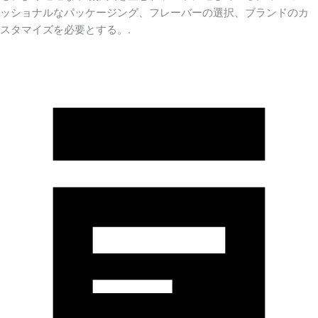
ッショナルなパッケージング、フレーバーの選択、ブランドのカ
スタマイズを必要とする。.