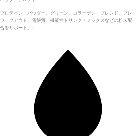
プロテイン・パウダー、グリーン、コラーゲン・ブレンド、プレ
ワークアウト、電解質、機能性ドリンク・ミックスなどの粉末配
合をサポート。.