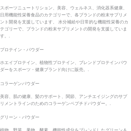
スポーツニュートリション、美容、ウェルネス、消化器系健康、
日用機能性栄養食品のカテゴリーで、各ブランドの粉末サプリメ
ント開発を支援しています、 水分補給や日常的な機能性栄養のカ
テゴリーで、ブランドの粉末サプリメントの開発を支援していま
す。.
プロテイン・パウダー
ホエイプロテイン、植物性プロテイン、ブレンドプロテインパウ
ダーをスポーツ・健康ブランド向けに販売。.
コラーゲンパウダー
美容、肌の健康、髪のサポート、関節、アンチエイジングのサプ
リメントラインのためのコラーゲンペプチドパウダー。.
グリーン・パウダー
植物、野菜、果物、酵素、機能性成分をブレンドしたグリーン＆