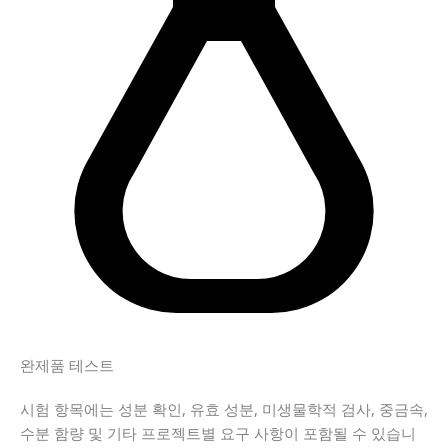
완제품 테스트
시험 항목에는 성분 확인, 유효 성분, 미생물학적 검사, 중금속,
수분 함량 및 기타 프로젝트별 요구 사항이 포함될 수 있습니