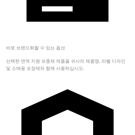
바로 브랜드화할 수 있는 옵션
선택한 면역 지원 보충제 제품을 귀사의 제품명, 라벨 디자인
및 소매용 포장재와 함께 사용하십시오.