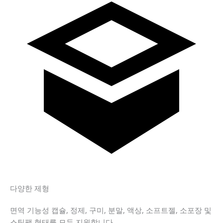
다양한 제형
면역 기능성 캡슐, 정제, 구미, 분말, 액상, 소프트젤, 소포장 및
스틱팩 형태를 모두 지원합니다.