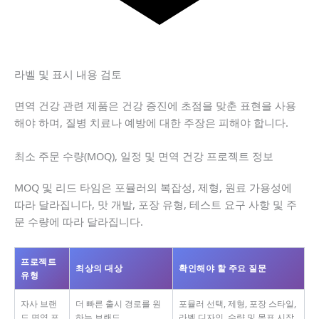
라벨 및 표시 내용 검토
면역 건강 관련 제품은 건강 증진에 초점을 맞춘 표현을 사용
해야 하며, 질병 치료나 예방에 대한 주장은 피해야 합니다.
최소 주문 수량(MOQ), 일정 및 면역 건강 프로젝트 정보
MOQ 및 리드 타임은 포뮬러의 복잡성, 제형, 원료 가용성에
따라 달라집니다, 맛 개발, 포장 유형, 테스트 요구 사항 및 주
문 수량에 따라 달라집니다.
프로젝트
최상의 대상
확인해야 할 주요 질문
유형
자사 브랜
더 빠른 출시 경로를 원
포뮬러 선택, 제형, 포장 스타일,
드 면역 포
하는 브랜드
라벨 디자인, 수량 및 목표 시장