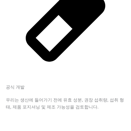
공식 개발
우리는 생산에 들어가기 전에 유효 성분, 권장 섭취량, 섭취 형
태, 제품 포지셔닝 및 제조 가능성을 검토합니다.