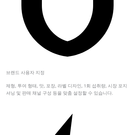
브랜드 사용자 지정
제형, 투여 형태, 맛, 포장, 라벨 디자인, 1회 섭취량, 시장 포지
셔닝 및 판매 채널 구성 등을 맞춤 설정할 수 있습니다.