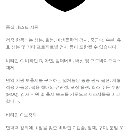
품질 테스트 지원
검증 항목에는 성분, 효능, 미생물학적 검사, 중금속, 수분, 유
효 성분 및 기타 프로젝트별 검사 등이 포함될 수 있습니다.
비타민 C, 비타민 D, 아연, 엘더베리, 버섯 및 프로바이오틱스
제제
면역 지원 보충제를 구매하는 업체들은 종종 원료 옵션, 제형
적용 가능성, 복용 형태의 유연성, 포장 옵션, 최소 주문 수량
(MOQ), 검사 지원 및 출시 속도를 기준으로 제조사들을 비교
합니다.
비타민 C 보충제
면역력 강화에 초점을 맞춘 비타민 C 캡슐, 정제, 구미, 분말 또