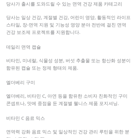
당사가 출시를 도와드릴 수 있는 면역 건강 제품 카테고리
당사는 일상 건강, 계절별 건강, 어린이 영양, 활동적인 라이프
스타일, 장-면역 지원 및 기능성 영양 분야 전반에 걸친 면역
건강 보조제 프로젝트를 지원합니다.
데일리 면역 캡슐
비타민, 미네랄, 식물성 성분, 버섯 추출물 또는 항산화 성분이
함유된 캡슐 또는 정제 형태의 제품.
엘더베리 구미
엘더베리, 비타민 C, 아연 등을 함유한 소비자 친화적인 구미
콘셉트나, 맛에 중점을 둔 계절별 웰니스 제품 포지셔닝.
비타민 C 음료 믹스
면역력 강화 음료 믹스 및 일상적인 건강 관리 루틴을 위한 분