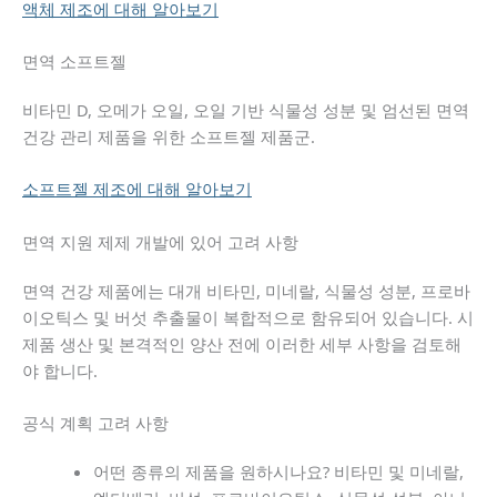
액체 제조에 대해 알아보기
면역 소프트젤
비타민 D, 오메가 오일, 오일 기반 식물성 성분 및 엄선된 면역
건강 관리 제품을 위한 소프트젤 제품군.
소프트젤 제조에 대해 알아보기
면역 지원 제제 개발에 있어 고려 사항
면역 건강 제품에는 대개 비타민, 미네랄, 식물성 성분, 프로바
이오틱스 및 버섯 추출물이 복합적으로 함유되어 있습니다. 시
제품 생산 및 본격적인 양산 전에 이러한 세부 사항을 검토해
야 합니다.
공식 계획 고려 사항
어떤 종류의 제품을 원하시나요? 비타민 및 미네랄,