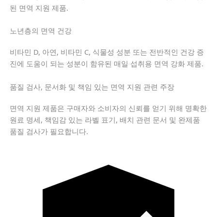
된 면역 지원 제품.
노년층의 면역 건강
비타민 D, 아연, 비타민 C, 식물성 성분 또는 전반적인 건강 증
진에 도움이 되는 성분이 함유된 매일 섭취용 면역 강화 제품.
품질 검사, 문서화 및 책임 있는 면역 지원 관련 주장
면역 지원 제품은 구매자와 소비자의 신뢰를 얻기 위해 명확한
원료 명세, 책임감 있는 라벨 표기, 배치 관련 문서 및 완제품
품질 검사가 필요합니다.