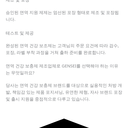
승인된 면역 지원 제제는 엄선된 포장 형태로 제조 및 포장됩
니다.
테스트 및 제공
완성된 면역 건강 보조제는 고객님의 주문 요건에 따라 검수,
포장, 라벨 부착 과정을 거쳐 출하 준비를 완료합니다.
면역 건강 보충제 제조업체로 GENSEI를 선택해야 하는 이유
는 무엇일까요?
당사는 면역 건강 보충제 브랜드를 대상으로 실용적인 처방 개
발, 책임감 있는 제품 포지셔닝, 유연한 제형, 자사 브랜드 포장
및 출시 지원을 중점적으로 다루고 있습니다.
Chinese