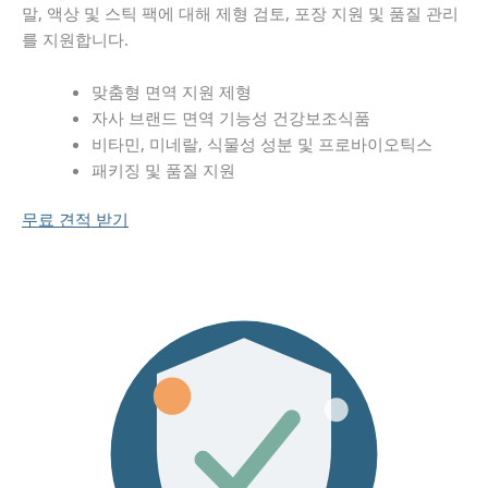
말, 액상 및 스틱 팩에 대해 제형 검토, 포장 지원 및 품질 관리
를 지원합니다.
맞춤형 면역 지원 제형
자사 브랜드 면역 기능성 건강보조식품
비타민, 미네랄, 식물성 성분 및 프로바이오틱스
패키징 및 품질 지원
무료 견적 받기