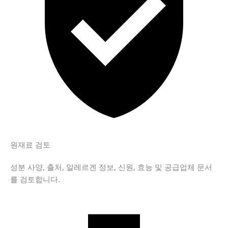
원재료 검토
성분 사양, 출처, 알레르겐 정보, 신원, 효능 및 공급업체 문서
를 검토합니다.