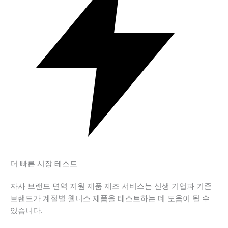
더 빠른 시장 테스트
자사 브랜드 면역 지원 제품 제조 서비스는 신생 기업과 기존
브랜드가 계절별 웰니스 제품을 테스트하는 데 도움이 될 수
있습니다.