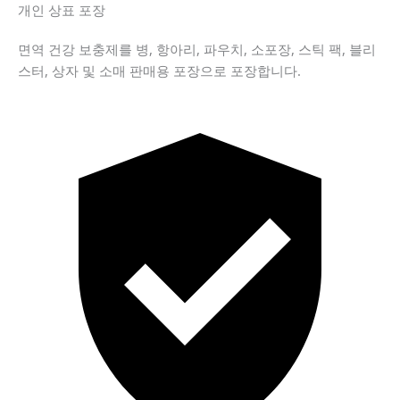
개인 상표 포장
면역 건강 보충제를 병, 항아리, 파우치, 소포장, 스틱 팩, 블리
스터, 상자 및 소매 판매용 포장으로 포장합니다.