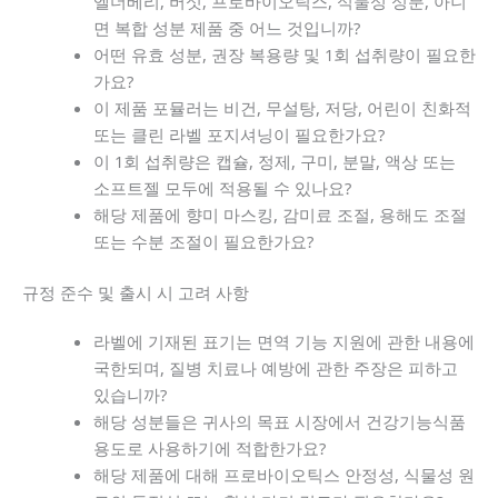
엘더베리, 버섯, 프로바이오틱스, 식물성 성분, 아니
면 복합 성분 제품 중 어느 것입니까?
어떤 유효 성분, 권장 복용량 및 1회 섭취량이 필요한
가요?
이 제품 포뮬러는 비건, 무설탕, 저당, 어린이 친화적
또는 클린 라벨 포지셔닝이 필요한가요?
이 1회 섭취량은 캡슐, 정제, 구미, 분말, 액상 또는
소프트젤 모두에 적용될 수 있나요?
해당 제품에 향미 마스킹, 감미료 조절, 용해도 조절
또는 수분 조절이 필요한가요?
규정 준수 및 출시 시 고려 사항
라벨에 기재된 표기는 면역 기능 지원에 관한 내용에
국한되며, 질병 치료나 예방에 관한 주장은 피하고
있습니까?
해당 성분들은 귀사의 목표 시장에서 건강기능식품
용도로 사용하기에 적합한가요?
해당 제품에 대해 프로바이오틱스 안정성, 식물성 원