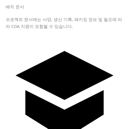
배치 문서
프로젝트 문서에는 사양, 생산 기록, 패키징 정보 및 필요에 따
라 COA 지원이 포함될 수 있습니다.