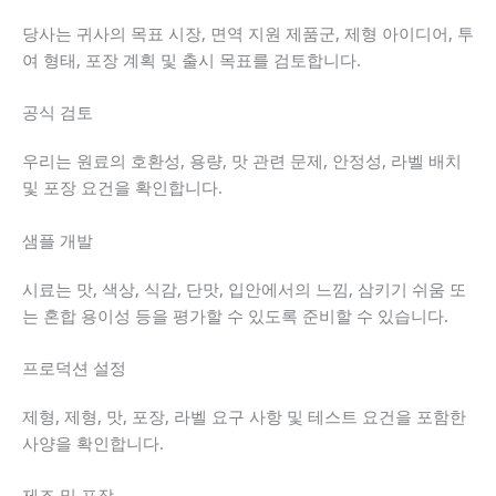
당사는 귀사의 목표 시장, 면역 지원 제품군, 제형 아이디어, 투
여 형태, 포장 계획 및 출시 목표를 검토합니다.
공식 검토
우리는 원료의 호환성, 용량, 맛 관련 문제, 안정성, 라벨 배치
및 포장 요건을 확인합니다.
샘플 개발
시료는 맛, 색상, 식감, 단맛, 입안에서의 느낌, 삼키기 쉬움 또
는 혼합 용이성 등을 평가할 수 있도록 준비할 수 있습니다.
프로덕션 설정
제형, 제형, 맛, 포장, 라벨 요구 사항 및 테스트 요건을 포함한
사양을 확인합니다.
제조 및 포장