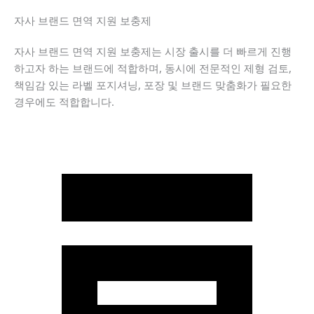
자사 브랜드 면역 지원 보충제
자사 브랜드 면역 지원 보충제는 시장 출시를 더 빠르게 진행
하고자 하는 브랜드에 적합하며, 동시에 전문적인 제형 검토,
책임감 있는 라벨 포지셔닝, 포장 및 브랜드 맞춤화가 필요한
경우에도 적합합니다.