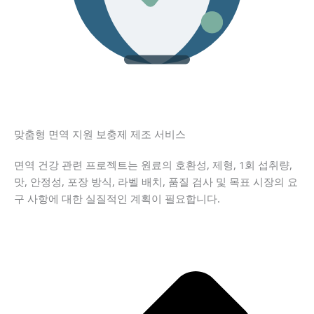
맞춤형 면역 지원 보충제 제조 서비스
면역 건강 관련 프로젝트는 원료의 호환성, 제형, 1회 섭취량,
맛, 안정성, 포장 방식, 라벨 배치, 품질 검사 및 목표 시장의 요
구 사항에 대한 실질적인 계획이 필요합니다.