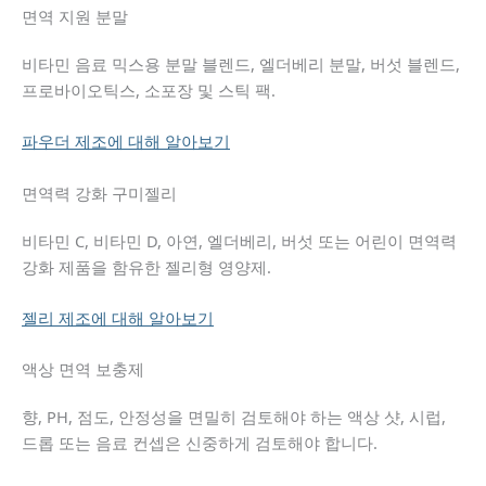
면역 지원 분말
비타민 음료 믹스용 분말 블렌드, 엘더베리 분말, 버섯 블렌드,
프로바이오틱스, 소포장 및 스틱 팩.
파우더 제조에 대해 알아보기
면역력 강화 구미젤리
비타민 C, 비타민 D, 아연, 엘더베리, 버섯 또는 어린이 면역력
강화 제품을 함유한 젤리형 영양제.
젤리 제조에 대해 알아보기
액상 면역 보충제
향, PH, 점도, 안정성을 면밀히 검토해야 하는 액상 샷, 시럽,
드롭 또는 음료 컨셉은 신중하게 검토해야 합니다.