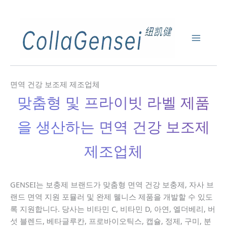
면역 건강 보조제 제조업체
맞춤형 및 프라이빗 라벨 제품
을 생산하는 면역 건강 보조제
제조업체
GENSEI는 보충제 브랜드가 맞춤형 면역 건강 보충제, 자사 브
랜드 면역 지원 포뮬러 및 완제 웰니스 제품을 개발할 수 있도
록 지원합니다. 당사는 비타민 C, 비타민 D, 아연, 엘더베리, 버
섯 블렌드, 베타글루칸, 프로바이오틱스, 캡슐, 정제, 구미, 분