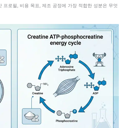
 맛 프로필, 비용 목표, 제조 공정에 가장 적합한 성분은 무엇