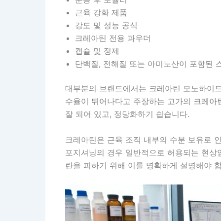
근육 강화 제품
강도 및 성능 공식
크레아틴 전용 파우더
캡슐 및 정제
단백질, 전해질 또는 아미노산이 포함된 
대부분의 브랜드에서는 크레아틴 모노하이드레
수율이 뛰어나다고 주장하는 고가의 크레아틴 
잘 되어 있고, 정당화하기 쉽습니다.
크레아틴은 근육 조직 내부의 수분 보유로 인
포지셔닝의 경우 일반적으로 허용되는 현상입
란을 피하기 위해 이를 명확하게 설명해야 합