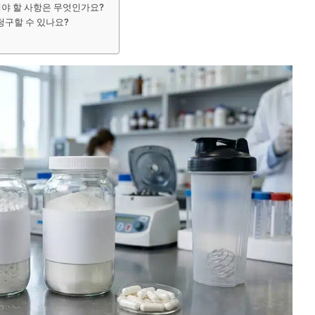
야 할 사항은 무엇인가요?
청구할 수 있나요?