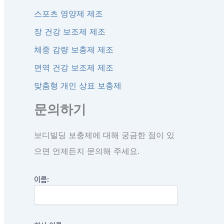
스포츠 영양제 제조
장 건강 보조제 제조
체중 감량 보충제 제조
면역 건강 보조제 제조
맞춤형 개인 상표 보충제
문의하기
보디빌딩 보충제에 대해 궁금한 점이 있
으면 언제든지 문의해 주세요.
이름: