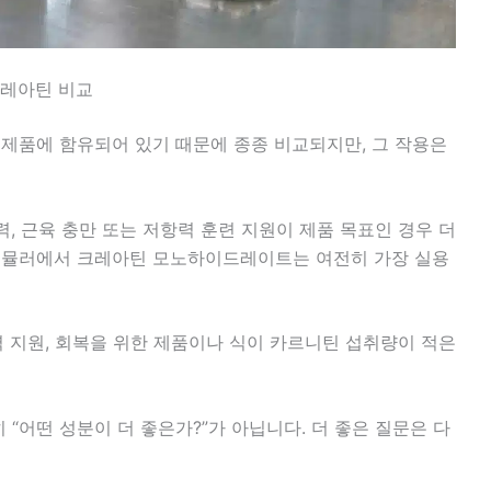
크레아틴 비교
 제품에 함유되어 있기 때문에 종종 비교되지만, 그 작용은
력, 근육 충만 또는 저항력 훈련 지원이 제품 목표인 경우 더
포뮬러에서 크레아틴 모노하이드레이트는 여전히 가장 실용
력 지원, 회복을 위한 제품이나 식이 카르니틴 섭취량이 적은
 “어떤 성분이 더 좋은가?”가 아닙니다. 더 좋은 질문은 다