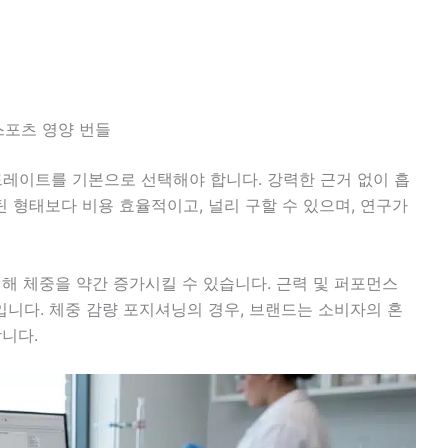
스포츠 영양 번들
이트를 기본으로 선택해야 합니다. 강력한 근거 없이 흡
형태보다 비용 효율적이고, 널리 구할 수 있으며, 연구가
해 체중을 약간 증가시킬 수 있습니다. 근력 및 퍼포먼스
니다. 체중 감량 포지셔닝의 경우, 브랜드는 소비자의 혼
니다.