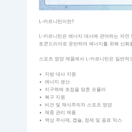
L-카르니틴이란?
L-카르니틴은 에너지 대사에 관여하는 자연 
토콘드리아로 운반하여 에너지를 위해 산화될
스포츠 영양 제품에서 L-카르니틴은 일반적
지방 대사 지원
에너지 생산
지구력에 초점을 맞춘 포뮬러
복구 지원
비건 및 채식주의자 스포츠 영양
체중 관리 제품
액상 주사제, 캡슐, 정제 및 음료 믹스