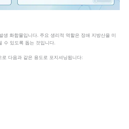
발생 화합물입니다. 주요 생리적 역할은 장쇄 지방산을 미
 수 있도록 돕는 것입니다.
으로 다음과 같은 용도로 포지셔닝됩니다: