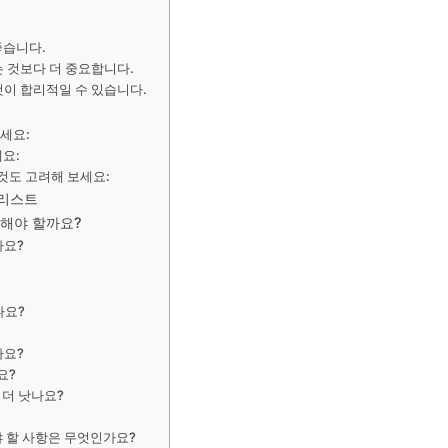
좋습니다.
는 것보다 더 중요합니다.
것이 합리적일 수 있습니다.
세요:
요:
것도 고려해 보세요:
크리스트
택해야 할까요?
가요?
나요?
가요?
요?
 더 낫나요?
 할 사항은 무엇인가요?