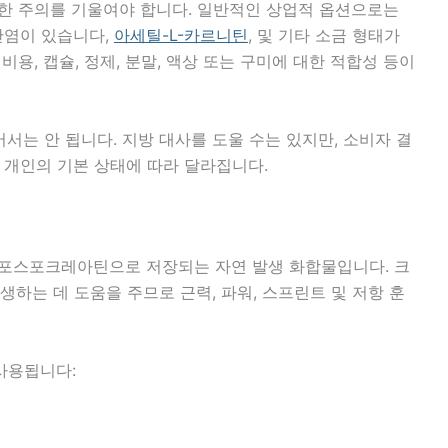
한 주의를 기울여야 합니다. 일반적인 상업적 옵션으로는
르산염이 있습니다,
아세틸-L-카르니틴
, 및 기타 소금 형태가
 비용, 캡슐, 정제, 분말, 액상 또는 구미에 대한 적합성 등이
서는 안 됩니다. 지방 대사를 도울 수는 있지만, 소비자 결
및 개인의 기본 상태에 따라 달라집니다.
포스포크레아틴으로 저장되는 자연 발생 화합물입니다. 크
생하는 데 도움을 주므로 근력, 파워, 스프린트 및 저항 훈
사용됩니다: