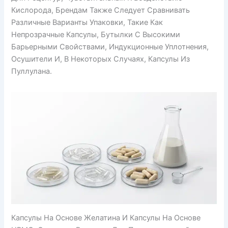
Кислорода, Брендам Также Следует Сравнивать
Различные Варианты Упаковки, Такие Как
Непрозрачные Капсулы, Бутылки С Высокими
Барьерными Свойствами, Индукционные Уплотнения,
Осушители И, В Некоторых Случаях, Капсулы Из
Пуллулана.
Капсулы На Основе Желатина И Капсулы На Основе