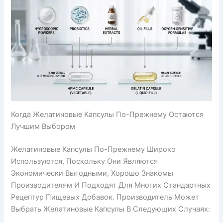
Когда Желатиновые Капсулы По-Прежнему Остаются
Лучшим Выбором
Желатиновые Капсулы По-Прежнему Широко
Используются, Поскольку Они Являются
Экономически Выгодными, Хорошо Знакомы
Производителям И Подходят Для Многих Стандартных
Рецептур Пищевых Добавок. Производитель Может
Выбрать Желатиновые Капсулы В Следующих Случаях: