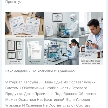
Проекту.
Рекомендации По Упаковке И Хранению
Материал Капсулы — Лишь Одна Из Составляющих
Системы Обеспечения Стабильности Готового
Продукта. Даже Правильно Подобранная Оболочка
Может Оказаться Неэффективной, Если Условия
Упаковки И Хранения Не Соответствуют Составу