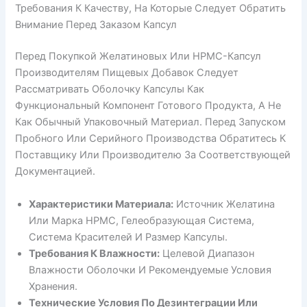
Требования К Качеству, На Которые Следует Обратить
Внимание Перед Заказом Капсул
Перед Покупкой Желатиновых Или HPMC-Капсул
Производителям Пищевых Добавок Следует
Рассматривать Оболочку Капсулы Как
Функциональный Компонент Готового Продукта, А Не
Как Обычный Упаковочный Материал. Перед Запуском
Пробного Или Серийного Производства Обратитесь К
Поставщику Или Производителю За Соответствующей
Документацией.
Характеристики Материала:
Источник Желатина
Или Марка HPMC, Гелеобразующая Система,
Система Красителей И Размер Капсулы.
Требования К Влажности:
Целевой Диапазон
Влажности Оболочки И Рекомендуемые Условия
Хранения.
Технические Условия По Дезинтеграции Или