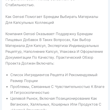
Стабильностью.
Как Gensei Помогает Брендам Выбирать Материалы
Для Капсульных Коллекций
Компания Gensei Оказывает Поддержку Брендам
Пищевых Добавок В Таких Вопросах, Как Выбор
Материала Для Капсул, Экспертиза Индивидуальных
Рецептур, Наполнение Капсул, Упаковка И Оформление
Документации По Качеству. Практический Обзор
Проекта Должен Включать:
Список Ингредиентов Рецепта И Рекомендуемый
Размер Порции
Проблемы, Связанные С Чувствительностью К Влаге
И Гигроскопичностью
Целевой Рынок, Включая Позиционирование Как
Веганских, Халяльных, Кошерных Или Продуктов С