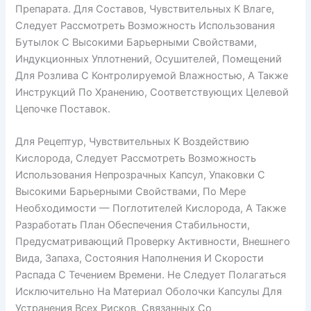
Препарата. Для Составов, Чувствительных К Влаге,
Следует Рассмотреть Возможность Использования
Бутылок С Высокими Барьерными Свойствами,
Индукционных Уплотнений, Осушителей, Помещений
Для Розлива С Контролируемой Влажностью, А Также
Инструкций По Хранению, Соответствующих Целевой
Цепочке Поставок.
Для Рецептур, Чувствительных К Воздействию
Кислорода, Следует Рассмотреть Возможность
Использования Непрозрачных Капсул, Упаковки С
Высокими Барьерными Свойствами, По Мере
Необходимости — Поглотителей Кислорода, А Также
Разработать План Обеспечения Стабильности,
Предусматривающий Проверку Активности, Внешнего
Вида, Запаха, Состояния Наполнения И Скорости
Распада С Течением Времени. Не Следует Полагаться
Исключительно На Материал Оболочки Капсулы Для
Устранения Всех Рисков, Связанных Со