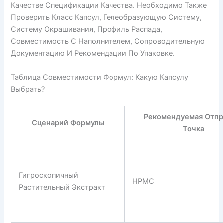
Качестве Спецификации Качества. Необходимо Также
Проверить Класс Капсул, Гелеобразующую Систему,
Систему Окрашивания, Профиль Распада,
Совместимость С Наполнителем, Сопроводительную
Документацию И Рекомендации По Упаковке.
Таблица Совместимости Формул: Какую Капсулу
Выбрать?
Рекомендуемая Отпр
Сценарий Формулы
Точка
Гигроскопичный
HPMC
Растительный Экстракт