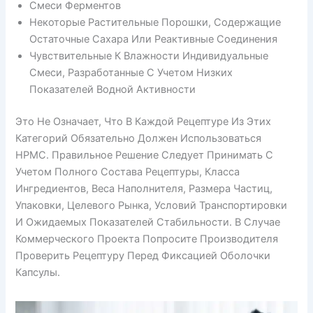
Смеси Ферментов
Некоторые Растительные Порошки, Содержащие
Остаточные Сахара Или Реактивные Соединения
Чувствительные К Влажности Индивидуальные
Смеси, Разработанные С Учетом Низких
Показателей Водной Активности
Это Не Означает, Что В Каждой Рецептуре Из Этих
Категорий Обязательно Должен Использоваться
HPMC. Правильное Решение Следует Принимать С
Учетом Полного Состава Рецептуры, Класса
Ингредиентов, Веса Наполнителя, Размера Частиц,
Упаковки, Целевого Рынка, Условий Транспортировки
И Ожидаемых Показателей Стабильности. В Случае
Коммерческого Проекта Попросите Производителя
Проверить Рецептуру Перед Фиксацией Оболочки
Капсулы.