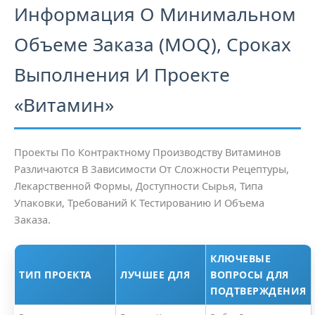
Информация О Минимальном
Объеме Заказа (MOQ), Сроках
Выполнения И Проекте
«Витамин»
Проекты По Контрактному Производству Витаминов
Различаются В Зависимости От Сложности Рецептуры,
Лекарственной Формы, Доступности Сырья, Типа
Упаковки, Требований К Тестированию И Объема
Заказа.
КЛЮЧЕВЫЕ
ТИП ПРОЕКТА
ЛУЧШЕЕ ДЛЯ
ВОПРОСЫ ДЛЯ
ПОДТВЕРЖДЕНИЯ