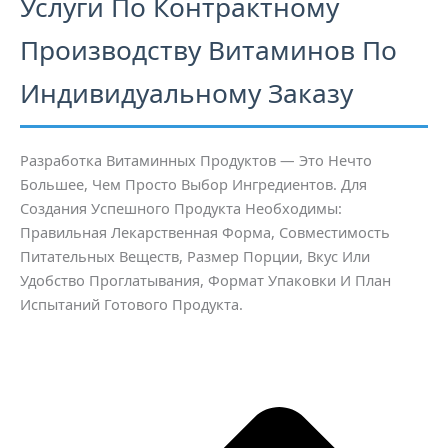
Услуги По Контрактному
Производству Витаминов По
Индивидуальному Заказу
Разработка Витаминных Продуктов — Это Нечто
Большее, Чем Просто Выбор Ингредиентов. Для
Создания Успешного Продукта Необходимы:
Правильная Лекарственная Форма, Совместимость
Питательных Веществ, Размер Порции, Вкус Или
Удобство Проглатывания, Формат Упаковки И План
Испытаний Готового Продукта.