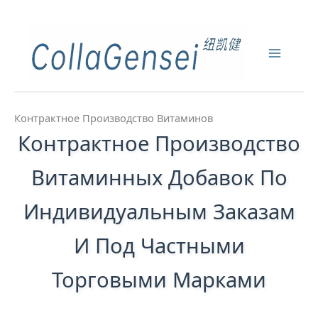
Контрактное Производство Витаминов
Контрактное Производство
Витаминных Добавок По
Индивидуальным Заказам
И Под Частными
Торговыми Марками