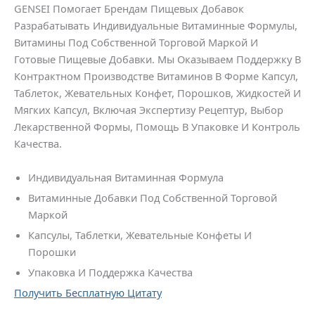
GENSEI Помогает Брендам Пищевых Добавок
Разрабатывать Индивидуальные Витаминные Формулы,
Витамины Под Собственной Торговой Маркой И
Готовые Пищевые Добавки. Мы Оказываем Поддержку В
Контрактном Производстве Витаминов В Форме Капсул,
Таблеток, Жевательных Конфет, Порошков, Жидкостей И
Мягких Капсул, Включая Экспертизу Рецептур, Выбор
Лекарственной Формы, Помощь В Упаковке И Контроль
Качества.
Индивидуальная Витаминная Формула
Витаминные Добавки Под Собственной Торговой
Маркой
Капсулы, Таблетки, Жевательные Конфеты И
Порошки
Упаковка И Поддержка Качества
Получить Бесплатную Цитату