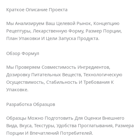
Краткое Описание Проекта
Мы Анализируем Ваш Целевой Рынок, Концепцию
Рецептуры, Лекарственную Форму, Размер Порции,
План Упаковки И Цели Запуска Продукта.
Обзор Формул
Мы Проверяем Совместимость Ингредиентов,
Дозировку Питательных Веществ, Технологическую
Осуществимость, Стабильность И Требования К
Упаковке.
Разработка Образцов
Образцы Можно Подготовить Для Оценки Внешнего
Вида, Вкуса, Текстуры, Удобства Проглатывания, Размера
Порции И Впечатлений Потребителей.