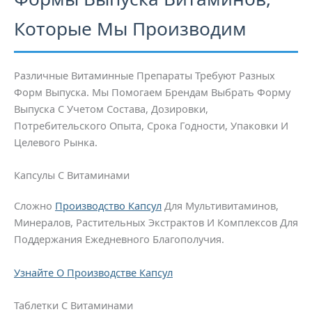
Которые Мы Производим
Различные Витаминные Препараты Требуют Разных
Форм Выпуска. Мы Помогаем Брендам Выбрать Форму
Выпуска С Учетом Состава, Дозировки,
Потребительского Опыта, Срока Годности, Упаковки И
Целевого Рынка.
Капсулы С Витаминами
Сложно
Производство Капсул
Для Мультивитаминов,
Минералов, Растительных Экстрактов И Комплексов Для
Поддержания Ежедневного Благополучия.
Узнайте О Производстве Капсул
Таблетки С Витаминами