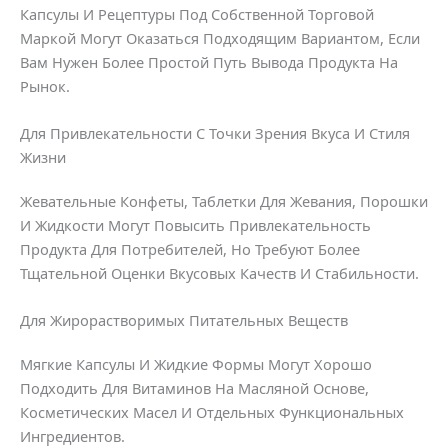
Капсулы И Рецептуры Под Собственной Торговой
Маркой Могут Оказаться Подходящим Вариантом, Если
Вам Нужен Более Простой Путь Вывода Продукта На
Рынок.
Для Привлекательности С Точки Зрения Вкуса И Стиля
Жизни
Жевательные Конфеты, Таблетки Для Жевания, Порошки
И Жидкости Могут Повысить Привлекательность
Продукта Для Потребителей, Но Требуют Более
Тщательной Оценки Вкусовых Качеств И Стабильности.
Для Жирорастворимых Питательных Веществ
Мягкие Капсулы И Жидкие Формы Могут Хорошо
Подходить Для Витаминов На Масляной Основе,
Косметических Масел И Отдельных Функциональных
Ингредиентов.