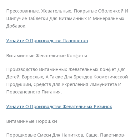
Прессованные, Жевательные, Покрытые Оболочкой И
Шипучие Таблетки Для Витаминных И Минеральных
Добавок.
Узнайте О Производстве Планшетов
Витаминные Жевательные Конфеты
Производство Витаминных Жевательных Конфет Для
Детей, Взрослых, А Также Для Брендов Косметической
Продукции, Средств Для Укрепления Иммунитета И
Повседневного Питания.
Узнайте О Производстве Жевательных Резинок
Витаминные Порошки
Порошковые Смеси Для Напитков, Саше, Пакетиков-