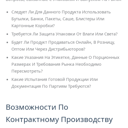
Следует Ли Для Данного Продукта Использовать
Бутылки, Банки, Пакеты, Саше, Блистеры Или
Картонные Коробки?
Требуется Ли Защита Упаковки От Влаги Или Света?
Будет Ли Продукт Продаваться Онлайн, В Розницу,
Оптом Или Через Дистрибьюторов?
Какие Указания На Этикетке, Данные О Порционных
Размерах И Требования Рынка Необходимо
Пересмотреть?
Какие Испытания Готовой Продукции Или
Документация По Партиям Требуются?
Возможности По
Контрактному Производству