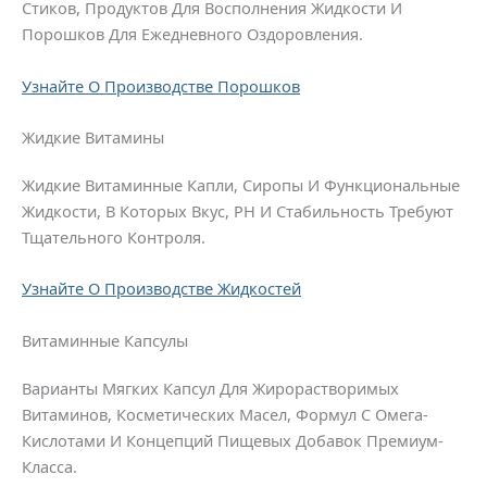
Стиков, Продуктов Для Восполнения Жидкости И
Порошков Для Ежедневного Оздоровления.
Узнайте О Производстве Порошков
Жидкие Витамины
Жидкие Витаминные Капли, Сиропы И Функциональные
Жидкости, В Которых Вкус, PH И Стабильность Требуют
Тщательного Контроля.
Узнайте О Производстве Жидкостей
Витаминные Капсулы
Варианты Мягких Капсул Для Жирорастворимых
Витаминов, Косметических Масел, Формул С Омега-
Кислотами И Концепций Пищевых Добавок Премиум-
Класса.