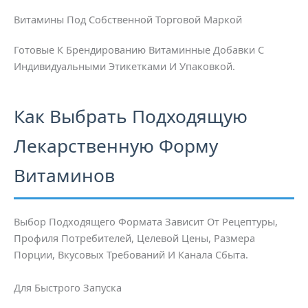
Витамины Под Собственной Торговой Маркой
Готовые К Брендированию Витаминные Добавки С
Индивидуальными Этикетками И Упаковкой.
Как Выбрать Подходящую
Лекарственную Форму
Витаминов
Выбор Подходящего Формата Зависит От Рецептуры,
Профиля Потребителей, Целевой Цены, Размера
Порции, Вкусовых Требований И Канала Сбыта.
Для Быстрого Запуска