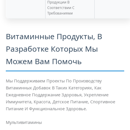
Продукции В
Соответствии С
Требованиями
Витаминные Продукты, В
Разработке Которых Мы
Можем Вам Помочь
Мы Поддерживаем Проекты По Производству
Витаминных Добавок В Таких Категориях, Как
Ежедневное Поддержание Здоровья, Укрепление
Иммунитета, Красота, Детское Питание, Спортивное
Питание И Функциональное Здоровье.
Мультивитамины