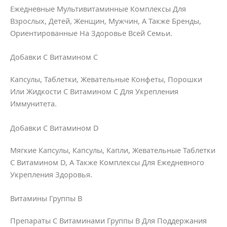
Ежедневные Мультивитаминные Комплексы Для
Взрослых, Детей, Женщин, Мужчин, А Также Бренды,
Ориентированные На Здоровье Всей Семьи.
Добавки С Витамином С
Капсулы, Таблетки, Жевательные Конфеты, Порошки
Или Жидкости С Витамином С Для Укрепления
Иммунитета.
Добавки С Витамином D
Мягкие Капсулы, Капсулы, Капли, Жевательные Таблетки
С Витамином D, А Также Комплексы Для Ежедневного
Укрепления Здоровья.
Витамины Группы B
Препараты С Витаминами Группы B Для Поддержания