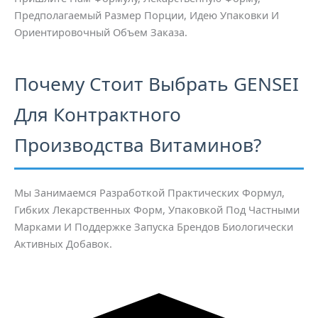
Предполагаемый Размер Порции, Идею Упаковки И
Ориентировочный Объем Заказа.
Почему Стоит Выбрать GENSEI
Для Контрактного
Производства Витаминов?
Мы Занимаемся Разработкой Практических Формул,
Гибких Лекарственных Форм, Упаковкой Под Частными
Марками И Поддержке Запуска Брендов Биологически
Активных Добавок.