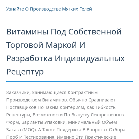
Узнайте О Производстве Мягких Гелей
Витамины Под Собственной
Торговой Маркой И
Разработка Индивидуальных
Рецептур
Заказчики, Занимающиеся Контрактным
Производством Витаминов, Обычно Сравнивают
Поставщиков По Таким Критериям, Как Гибкость
Рецептуры, Возможности По Выпуску Лекарственных
Форм, Варианты Упаковки, Минимальный Объем
Заказа (MOQ), А Также Поддержка В Вопросах Отбора
Проб И Тестирования. Именно Эти Практические