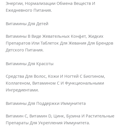
Энергии, Нормализации Обмена Веществ И
Ежедневного Питания.
Витамины Для Детей
Витамины В Виде Жевательных Конфет, Жидких
Препаратов Или Таблеток Для Жевания Для Брендов
Детского Питания.
Витамины Для Красоты
Средства Для Волос, Кожи И Ногтей С Биотином,
Коллагеном, Витамином С И Функциональными
Ингредиентами.
Витамины Для Поддержки Иммунитета
Витамин С, Витамин D, Цинк, Бузина И Растительные
Препараты Для Укрепления Иммунитета.