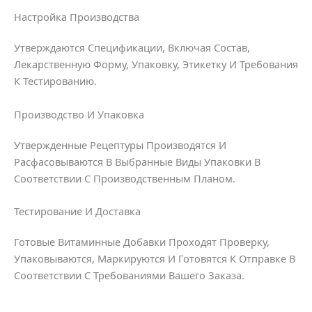
Настройка Производства
Утверждаются Спецификации, Включая Состав,
Лекарственную Форму, Упаковку, Этикетку И Требования
К Тестированию.
Производство И Упаковка
Утвержденные Рецептуры Производятся И
Расфасовываются В Выбранные Виды Упаковки В
Соответствии С Производственным Планом.
Тестирование И Доставка
Готовые Витаминные Добавки Проходят Проверку,
Упаковываются, Маркируются И Готовятся К Отправке В
Соответствии С Требованиями Вашего Заказа.