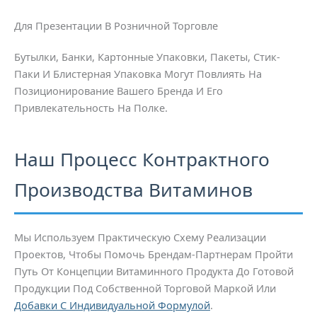
Для Презентации В Розничной Торговле
Бутылки, Банки, Картонные Упаковки, Пакеты, Стик-
Паки И Блистерная Упаковка Могут Повлиять На
Позиционирование Вашего Бренда И Его
Привлекательность На Полке.
Наш Процесс Контрактного
Производства Витаминов
Мы Используем Практическую Схему Реализации
Проектов, Чтобы Помочь Брендам-Партнерам Пройти
Путь От Концепции Витаминного Продукта До Готовой
Продукции Под Собственной Торговой Маркой Или
Добавки С Индивидуальной Формулой
.