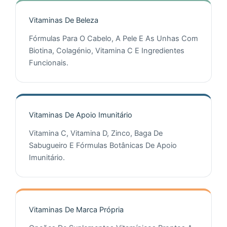
Vitaminas De Beleza
Fórmulas Para O Cabelo, A Pele E As Unhas Com
Biotina, Colagénio, Vitamina C E Ingredientes
Funcionais.
Vitaminas De Apoio Imunitário
Vitamina C, Vitamina D, Zinco, Baga De
Sabugueiro E Fórmulas Botânicas De Apoio
Imunitário.
Vitaminas De Marca Própria