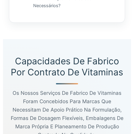
Necessários?
Capacidades De Fabrico
Por Contrato De Vitaminas
Os Nossos Serviços De Fabrico De Vitaminas
Foram Concebidos Para Marcas Que
Necessitam De Apoio Prático Na Formulação,
Formas De Dosagem Flexíveis, Embalagens De
Marca Própria E Planeamento De Produção