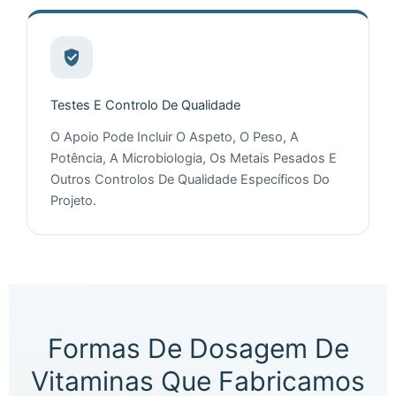
Testes E Controlo De Qualidade
O Apoio Pode Incluir O Aspeto, O Peso, A
Potência, A Microbiologia, Os Metais Pesados E
Outros Controlos De Qualidade Específicos Do
Projeto.
Formas De Dosagem De
Vitaminas Que Fabricamos