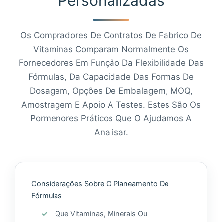
Personalizadas
Os Compradores De Contratos De Fabrico De
Vitaminas Comparam Normalmente Os
Fornecedores Em Função Da Flexibilidade Das
Fórmulas, Da Capacidade Das Formas De
Dosagem, Opções De Embalagem, MOQ,
Amostragem E Apoio A Testes. Estes São Os
Pormenores Práticos Que O Ajudamos A
Analisar.
Considerações Sobre O Planeamento De
Fórmulas
Que Vitaminas, Minerais Ou