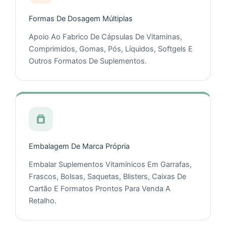
Formas De Dosagem Múltiplas
Apoio Ao Fabrico De Cápsulas De Vitaminas,
Comprimidos, Gomas, Pós, Líquidos, Softgels E
Outros Formatos De Suplementos.
Embalagem De Marca Própria
Embalar Suplementos Vitamínicos Em Garrafas,
Frascos, Bolsas, Saquetas, Blisters, Caixas De
Cartão E Formatos Prontos Para Venda A
Retalho.