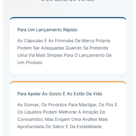
Para Um Lançamento Rápido
As Cápsulas E As Fórmulas De Marca Própria
Podem Ser Adequadas Quando Se Pretende
Uma Via Mais Simples Para O Lançamento De
Um Produto.
Para Apelar Ao Gosto E Ao Estilo De Vida
As Gomas, Os Produtos Para Mastigar, Os Pós E
Os Líquidos Podem Melhorar A Atração Do
Consumidor, Mas Exigem Uma Análise Mais
Aprofundada Do Sabor E Da Estabilidade.