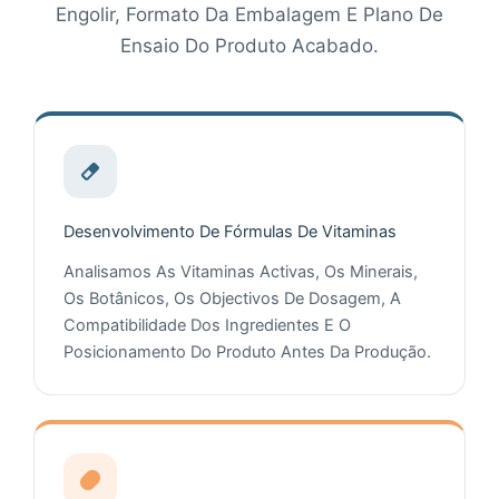
Engolir, Formato Da Embalagem E Plano De
Ensaio Do Produto Acabado.
Desenvolvimento De Fórmulas De Vitaminas
Analisamos As Vitaminas Activas, Os Minerais,
Os Botânicos, Os Objectivos De Dosagem, A
Compatibilidade Dos Ingredientes E O
Posicionamento Do Produto Antes Da Produção.