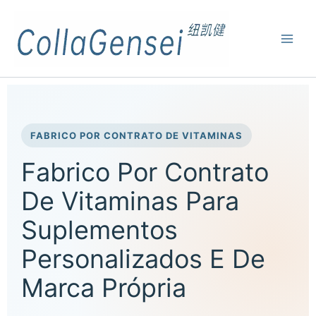
FABRICO POR CONTRATO DE VITAMINAS
Fabrico Por Contrato
De Vitaminas Para
Suplementos
Personalizados E De
Marca Própria