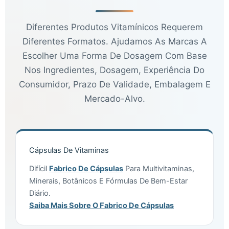
Diferentes Produtos Vitamínicos Requerem
Diferentes Formatos. Ajudamos As Marcas A
Escolher Uma Forma De Dosagem Com Base
Nos Ingredientes, Dosagem, Experiência Do
Consumidor, Prazo De Validade, Embalagem E
Mercado-Alvo.
Cápsulas De Vitaminas
Difícil
Fabrico De Cápsulas
Para Multivitaminas,
Minerais, Botânicos E Fórmulas De Bem-Estar
Diário.
Saiba Mais Sobre O Fabrico De Cápsulas