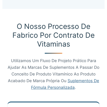
O Nosso Processo De
Fabrico Por Contrato De
Vitaminas
Utilizamos Um Fluxo De Projeto Prático Para
Ajudar As Marcas De Suplementos A Passar Do
Conceito De Produto Vitamínico Ao Produto
Acabado De Marca Própria Ou
Suplementos De
Fórmula Personalizada
.