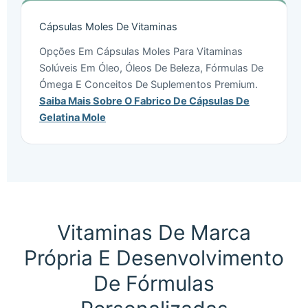
Cápsulas Moles De Vitaminas
Opções Em Cápsulas Moles Para Vitaminas
Solúveis Em Óleo, Óleos De Beleza, Fórmulas De
Ómega E Conceitos De Suplementos Premium.
Saiba Mais Sobre O Fabrico De Cápsulas De
Gelatina Mole
Vitaminas De Marca
Própria E Desenvolvimento
De Fórmulas