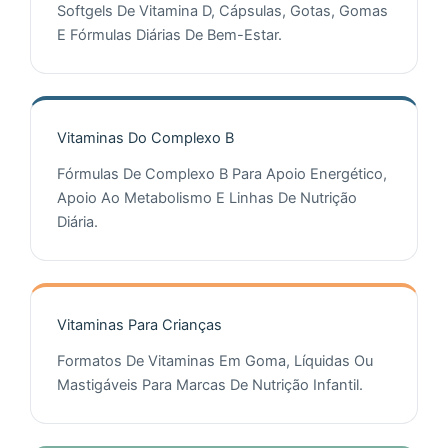
Softgels De Vitamina D, Cápsulas, Gotas, Gomas
E Fórmulas Diárias De Bem-Estar.
Vitaminas Do Complexo B
Fórmulas De Complexo B Para Apoio Energético,
Apoio Ao Metabolismo E Linhas De Nutrição
Diária.
Vitaminas Para Crianças
Formatos De Vitaminas Em Goma, Líquidas Ou
Mastigáveis Para Marcas De Nutrição Infantil.