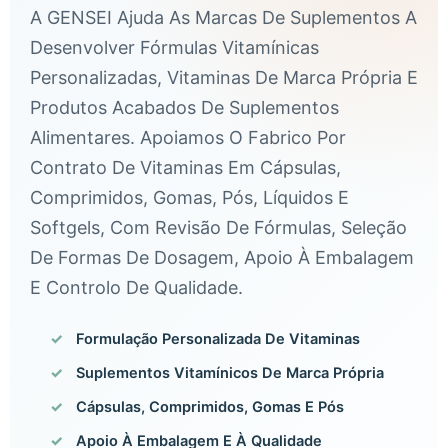
A GENSEI Ajuda As Marcas De Suplementos A
Desenvolver Fórmulas Vitamínicas
Personalizadas, Vitaminas De Marca Própria E
Produtos Acabados De Suplementos
Alimentares. Apoiamos O Fabrico Por
Contrato De Vitaminas Em Cápsulas,
Comprimidos, Gomas, Pós, Líquidos E
Softgels, Com Revisão De Fórmulas, Seleção
De Formas De Dosagem, Apoio À Embalagem
E Controlo De Qualidade.
Formulação Personalizada De Vitaminas
Suplementos Vitamínicos De Marca Própria
Cápsulas, Comprimidos, Gomas E Pós
Apoio À Embalagem E À Qualidade