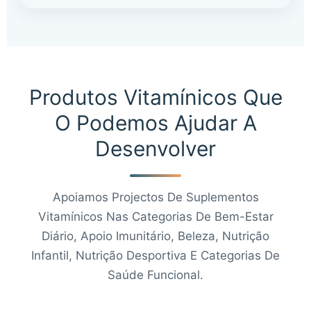
Produtos Vitamínicos Que
O Podemos Ajudar A
Desenvolver
Apoiamos Projectos De Suplementos
Vitamínicos Nas Categorias De Bem-Estar
Diário, Apoio Imunitário, Beleza, Nutrição
Infantil, Nutrição Desportiva E Categorias De
Saúde Funcional.