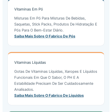
Vitaminas Em Pó
Misturas Em Pó Para Misturas De Bebidas,
Saquetas, Stick Packs, Produtos De Hidratação E
Pós Para O Bem-Estar Diário.
Saiba Mais Sobre O Fabrico De Pós
Vitaminas Líquidas
Gotas De Vitaminas Líquidas, Xaropes E Líquidos
Funcionais Em Que O Sabor, O PH E A
Estabilidade Precisam De Ser Cuidadosamente
Analisados.
Saiba Mais Sobre O Fabrico De Líquidos