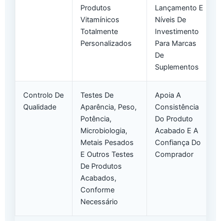
Produtos
Lançamento E
Vitamínicos
Níveis De
Totalmente
Investimento
Personalizados
Para Marcas
De
Suplementos
Controlo De
Testes De
Apoia A
Qualidade
Aparência, Peso,
Consistência
Potência,
Do Produto
Microbiologia,
Acabado E A
Metais Pesados
Confiança Do
E Outros Testes
Comprador
De Produtos
Acabados,
Conforme
Necessário