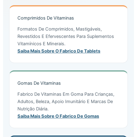
Comprimidos De Vitaminas
Formatos De Comprimidos, Mastigáveis,
Revestidos E Efervescentes Para Suplementos
Vitamínicos E Minerais.
Saiba Mais Sobre O Fabrico De Tablets
Gomas De Vitaminas
Fabrico De Vitaminas Em Goma Para Crianças,
Adultos, Beleza, Apoio Imunitário E Marcas De
Nutrição Diária.
Saiba Mais Sobre O Fabrico De Gomas