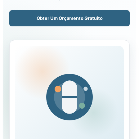
Obter Um Orçamento Gratuito