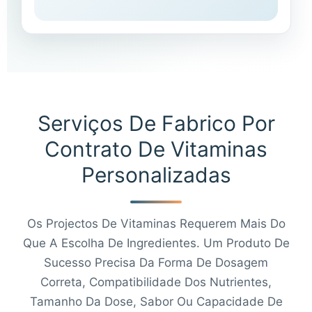
Serviços De Fabrico Por
Contrato De Vitaminas
Personalizadas
Os Projectos De Vitaminas Requerem Mais Do
Que A Escolha De Ingredientes. Um Produto De
Sucesso Precisa Da Forma De Dosagem
Correta, Compatibilidade Dos Nutrientes,
Tamanho Da Dose, Sabor Ou Capacidade De