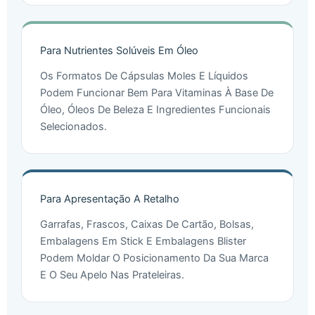
Para Nutrientes Solúveis Em Óleo
Os Formatos De Cápsulas Moles E Líquidos
Podem Funcionar Bem Para Vitaminas À Base De
Óleo, Óleos De Beleza E Ingredientes Funcionais
Selecionados.
Para Apresentação A Retalho
Garrafas, Frascos, Caixas De Cartão, Bolsas,
Embalagens Em Stick E Embalagens Blister
Podem Moldar O Posicionamento Da Sua Marca
E O Seu Apelo Nas Prateleiras.