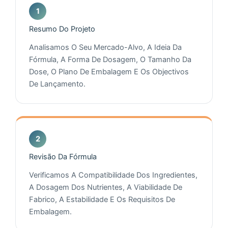
Resumo Do Projeto
Analisamos O Seu Mercado-Alvo, A Ideia Da
Fórmula, A Forma De Dosagem, O Tamanho Da
Dose, O Plano De Embalagem E Os Objectivos
De Lançamento.
Revisão Da Fórmula
Verificamos A Compatibilidade Dos Ingredientes,
A Dosagem Dos Nutrientes, A Viabilidade De
Fabrico, A Estabilidade E Os Requisitos De
Embalagem.