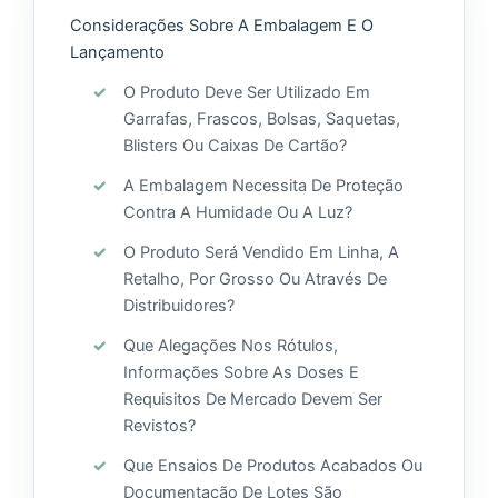
Considerações Sobre A Embalagem E O
Lançamento
O Produto Deve Ser Utilizado Em
Garrafas, Frascos, Bolsas, Saquetas,
Blisters Ou Caixas De Cartão?
A Embalagem Necessita De Proteção
Contra A Humidade Ou A Luz?
O Produto Será Vendido Em Linha, A
Retalho, Por Grosso Ou Através De
Distribuidores?
Que Alegações Nos Rótulos,
Informações Sobre As Doses E
Requisitos De Mercado Devem Ser
Revistos?
Que Ensaios De Produtos Acabados Ou
Documentação De Lotes São