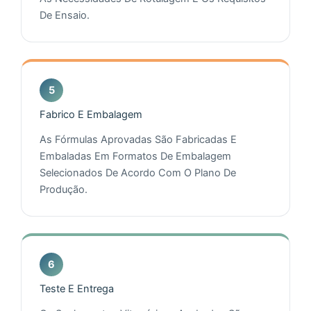
De Ensaio.
Fabrico E Embalagem
As Fórmulas Aprovadas São Fabricadas E
Embaladas Em Formatos De Embalagem
Selecionados De Acordo Com O Plano De
Produção.
Teste E Entrega