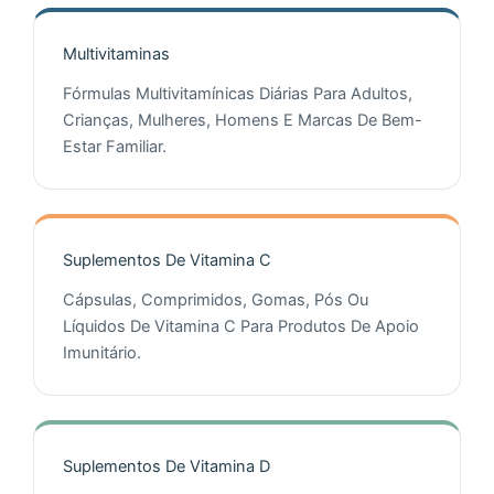
Multivitaminas
Fórmulas Multivitamínicas Diárias Para Adultos,
Crianças, Mulheres, Homens E Marcas De Bem-
Estar Familiar.
Suplementos De Vitamina C
Cápsulas, Comprimidos, Gomas, Pós Ou
Líquidos De Vitamina C Para Produtos De Apoio
Imunitário.
Suplementos De Vitamina D