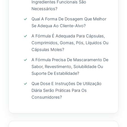
Ingredientes Funcionais São
Necessários?
Qual A Forma De Dosagem Que Melhor
Se Adequa Ao Cliente-Alvo?
A Fórmula É Adequada Para Cápsulas,
Comprimidos, Gomas, Pós, Líquidos Ou
Cápsulas Moles?
A Fórmula Precisa De Mascaramento De
Sabor, Revestimento, Solubilidade Ou
Suporte De Estabilidade?
Que Dose E Instruções De Utilização
Diária Serão Práticas Para Os
Consumidores?