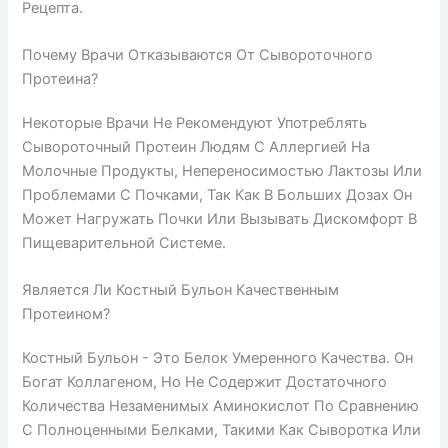
Рецепта.
Почему Врачи Отказываются От Сывороточного
Протеина?
Некоторые Врачи Не Рекомендуют Употреблять
Сывороточный Протеин Людям С Аллергией На
Молочные Продукты, Непереносимостью Лактозы Или
Проблемами С Почками, Так Как В Больших Дозах Он
Может Нагружать Почки Или Вызывать Дискомфорт В
Пищеварительной Системе.
Является Ли Костный Бульон Качественным
Протеином?
Костный Бульон - Это Белок Умеренного Качества. Он
Богат Коллагеном, Но Не Содержит Достаточного
Количества Незаменимых Аминокислот По Сравнению
С Полноценными Белками, Такими Как Сыворотка Или