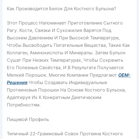
Как Производится Белок Для Костного Бульона?
Этот Процесс Напоминает Приготовление Сытного
Рагу. Кости, Связки И Сухожилия Варятся Под
Высоким Давлением И При Высокой Температуре,
Чтобы Высвободить Питательные Вещества, Такие Как
Коллаген, Аминокислоты И Минералы. Затем Бульон
Сушат При Низких Температурах, Чтобы Сохранить
Его Полезные Свойства, И В Результате Получается
Мелкий Порошок. Многие Компании Предлагают
OEM-
Решения
Чтобы Создавать Индивидуальные
Протеиновые Порошки На Основе Костного Бульона,
Адаптируя Их К Конкретным Диетическим
Потребностям.
Пищевой Профиль
Типичный 22-Граммовый Совок Протеина Костного