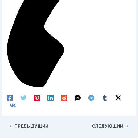
ПРЕДЫДУЩИЙ
СЛЕДУЮЩИЙ