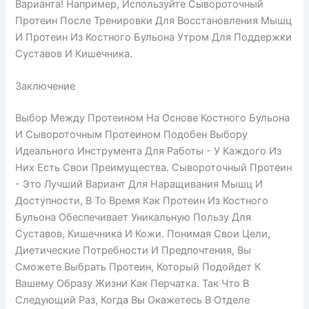
Варианта! Например, Используйте Сывороточный
Протеин После Тренировки Для Восстановления Мышц
И Протеин Из Костного Бульона Утром Для Поддержки
Суставов И Кишечника.
Заключение
Выбор Между Протеином На Основе Костного Бульона
И Сывороточным Протеином Подобен Выбору
Идеального Инструмента Для Работы - У Каждого Из
Них Есть Свои Преимущества. Сывороточный Протеин
- Это Лучший Вариант Для Наращивания Мышц И
Доступности, В То Время Как Протеин Из Костного
Бульона Обеспечивает Уникальную Пользу Для
Суставов, Кишечника И Кожи. Понимая Свои Цели,
Диетические Потребности И Предпочтения, Вы
Сможете Выбрать Протеин, Который Подойдет К
Вашему Образу Жизни Как Перчатка. Так Что В
Следующий Раз, Когда Вы Окажетесь В Отделе