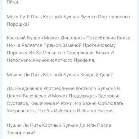
Яйца.
Могу Ли Я Пить Костный Бульон Вместо Протеинового
Порошка?
Костный Бульон Может Дополнить Потребление Белка,
Но Не Является Прямой Заменой Протеиновому
Порошку Из-За Меньшего Содержания Белка И
Неполного Аминокислотного Профиля.
Можно Ли Пить Костный Бульон Каждый День?
Да, Ежедневное Употребление Костного Бульона В
Целом Безопасно И Может Поддержать Здоровье
Суставов, Кишечника И Кожи, Но Важно Соблюдать
Умеренность, Чтобы Избежать Избытка Натрия.
Нужно Ли Пить Костный Бульон До Или После
Тренировки?