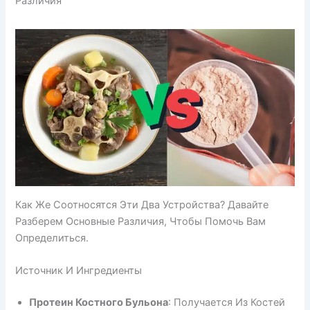
Различия
Как Же Соотносятся Эти Два Устройства? Давайте
Разберем Основные Различия, Чтобы Помочь Вам
Определиться.
Источник И Ингредиенты
Протеин Костного Бульона
: Получается Из Костей