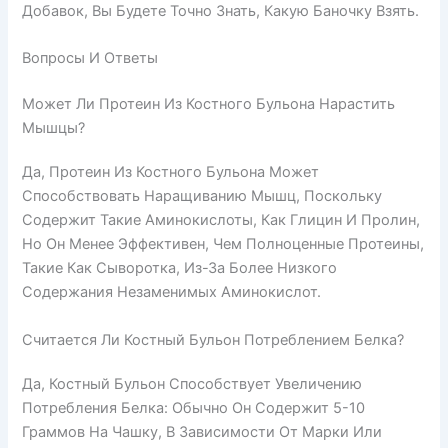
Добавок, Вы Будете Точно Знать, Какую Баночку Взять.
Вопросы И Ответы
Может Ли Протеин Из Костного Бульона Нарастить
Мышцы?
Да, Протеин Из Костного Бульона Может
Способствовать Наращиванию Мышц, Поскольку
Содержит Такие Аминокислоты, Как Глицин И Пролин,
Но Он Менее Эффективен, Чем Полноценные Протеины,
Такие Как Сыворотка, Из-За Более Низкого
Содержания Незаменимых Аминокислот.
Считается Ли Костный Бульон Потреблением Белка?
Да, Костный Бульон Способствует Увеличению
Потребления Белка: Обычно Он Содержит 5-10
Граммов На Чашку, В Зависимости От Марки Или