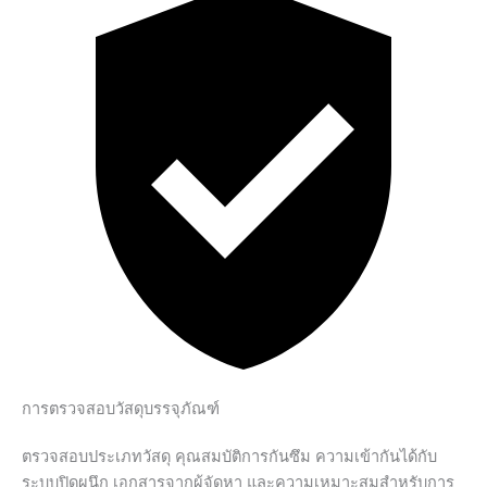
การตรวจสอบวัสดุบรรจุภัณฑ์
ตรวจสอบประเภทวัสดุ คุณสมบัติการกันซึม ความเข้ากันได้กับ
ระบบปิดผนึก เอกสารจากผู้จัดหา และความเหมาะสมสำหรับการ