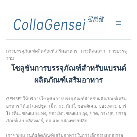
การบรรจุภัณฑ์ผลิตภัณฑ์เสริมอาหาร · การติดฉลาก · การบรรจุ
ร่วม
โซลูชันการบรรจุภัณฑ์สำหรับแบรนด์
ผลิตภัณฑ์เสริมอาหาร
GENSEI ให้บริการโซลูชันการบรรจุภัณฑ์สำหรับผลิตภัณฑ์เสริม
อาหาร ได้แก่ แคปซูล, เม็ด, ผง, กัมมี่, ซอฟต์เจล, ของเหลว, บาร์
โปรตีน, ซองแบบแท่ง, ซองเล็ก, ซองแบบถุง, ขวด, กระปุก, บรรจุ
ภัณฑ์แบบบลิสเตอร์, ท่อ และกล่องขายปลีก.
เราช่วยแบรนด์ผลิตภัณฑ์เสริมอาหารในการเลือกรูปแบบบรรจุ