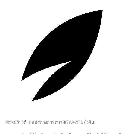
ช่วยสร้างตำแหน่งทางการตลาดด้านความยั่งยืน