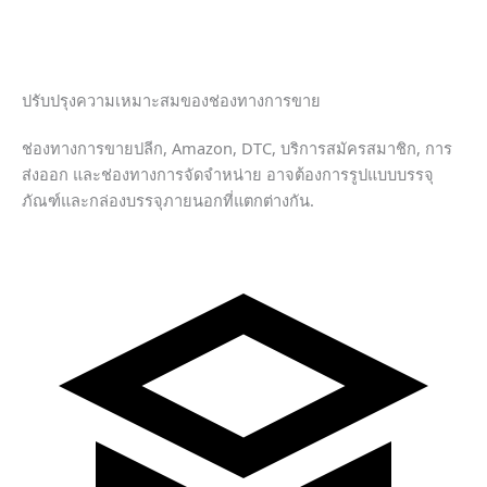
ปรับปรุงความเหมาะสมของช่องทางการขาย
ช่องทางการขายปลีก, Amazon, DTC, บริการสมัครสมาชิก, การ
ส่งออก และช่องทางการจัดจำหน่าย อาจต้องการรูปแบบบรรจุ
ภัณฑ์และกล่องบรรจุภายนอกที่แตกต่างกัน.