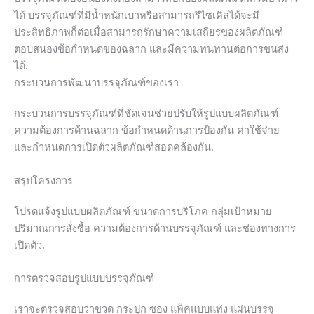
ได้ บรรจุภัณฑ์ที่มีน้ำหนักเบาหรือสามารถรีไซเคิลได้จะมี
ประสิทธิภาพก็ต่อเมื่อสามารถรักษาความเสถียรของผลิตภัณฑ์
ตอบสนองข้อกำหนดของฉลาก และมีความทนทานต่อการขนส่ง
ได้.
กระบวนการพัฒนาบรรจุภัณฑ์ของเรา
กระบวนการบรรจุภัณฑ์ที่ชัดเจนช่วยปรับให้รูปแบบผลิตภัณฑ์
ความต้องการด้านฉลาก ข้อกำหนดด้านการป้องกัน ค่าใช้จ่าย
และกำหนดการเปิดตัวผลิตภัณฑ์สอดคล้องกัน.
สรุปโครงการ
โปรดแจ้งรูปแบบผลิตภัณฑ์ ขนาดการบริโภค กลุ่มเป้าหมาย
ปริมาณการสั่งซื้อ ความต้องการด้านบรรจุภัณฑ์ และช่องทางการ
เปิดตัว.
การตรวจสอบรูปแบบบรรจุภัณฑ์
เราจะตรวจสอบว่าขวด กระปุก ซอง แพ็คแบบแท่ง แผ่นบรรจุ
Chinese