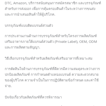
DTC, Amazon, บริการสนับสนุนการสมัครสมาชิก และบรรจุภัณฑ์
สำหรับการส่งออก เพื่อการคุ้มครองสินค้าในระหว่างการขนส่ง
และการนำเสนอสินค้าให้ผู้บริโภค.
บรรจุภัณฑ์แบบติดแบรนด์ส่วนตัว
การประสานงานด้านการบรรจุภัณฑ์สำหรับโครงการผลิตภัณฑ์
เสริมอาหารภายใต้แบรนด์ส่วนตัว (private Label), OEM, ODM
และการผลิตตามสัญญา.
วิธีเลือกบรรจุภัณฑ์สำหรับผลิตภัณฑ์เสริมอาหารที่เหมาะสม
การตัดสินใจด้านการบรรจุภัณฑ์ที่ดีควรมีความสมดุลระหว่างการ
ปกป้องผลิตภัณฑ์ การกำหนดตำแหน่งแบรนด์ ความสะดวกสบาย
ของผู้บริโภค ความจำเป็นในการปฏิบัติตามข้อกำหนด และค่าใช้
จ่าย.
ปัจจัยเกี่ยวกับผลิตภัณฑ์ที่ควรพิจารณา