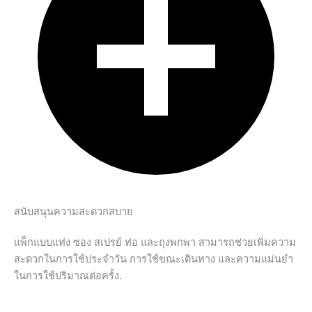
สนับสนุนความสะดวกสบาย
แพ็กแบบแท่ง ซอง สเปรย์ ท่อ และถุงพกพา สามารถช่วยเพิ่มความ
สะดวกในการใช้ประจำวัน การใช้ขณะเดินทาง และความแม่นยำ
ในการใช้ปริมาณต่อครั้ง.