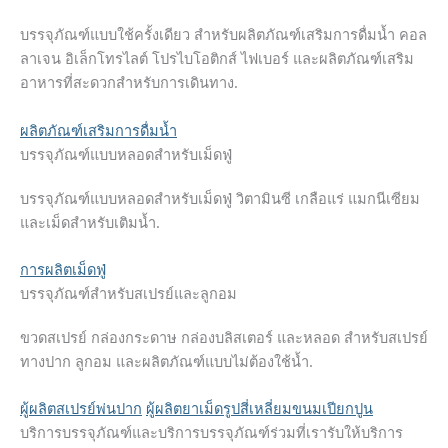
บรรจุภัณฑ์แบบใช้ครั้งเดียว สำหรับผลิตภัณฑ์เสริมการดื่มน้ำ คอล
ลาเจน อิเล็กโทรไลต์ โปรไบโอติกส์ ไฟเบอร์ และผลิตภัณฑ์เสริม
อาหารที่สะดวกสำหรับการเดินทาง.
ผลิตภัณฑ์เสริมการดื่มน้ำ
บรรจุภัณฑ์แบบหลอดสำหรับเม็ดฟู่
บรรจุภัณฑ์แบบหลอดสำหรับเม็ดฟู่ วิตามินซี เกลือแร่ แมกนีเซียม
และเม็ดสำหรับเติมน้ำ.
การผลิตเม็ดฟู่
บรรจุภัณฑ์สำหรับสเปรย์และลูกอม
ขวดสเปรย์ กล่องกระดาษ กล่องบลิสเตอร์ และหลอด สำหรับสเปรย์
ทางปาก ลูกอม และผลิตภัณฑ์แบบไม่ต้องใช้น้ำ.
ผู้ผลิตสเปรย์พ่นปาก
ผู้ผลิตยาเม็ดรูปสี่เหลี่ยมขนมเปียกปูน
บริการบรรจุภัณฑ์และบริการบรรจุภัณฑ์ร่วมที่เรารับให้บริการ