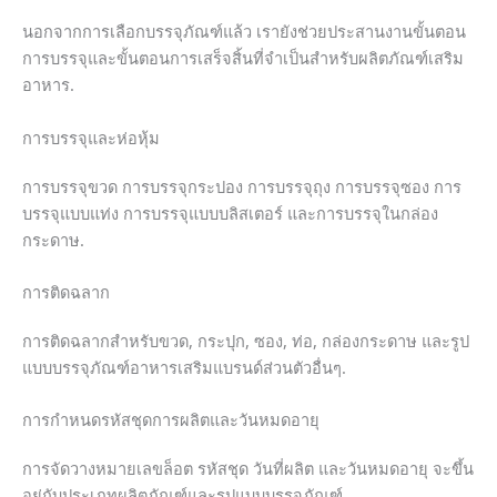
นอกจากการเลือกบรรจุภัณฑ์แล้ว เรายังช่วยประสานงานขั้นตอน
การบรรจุและขั้นตอนการเสร็จสิ้นที่จำเป็นสำหรับผลิตภัณฑ์เสริม
อาหาร.
การบรรจุและห่อหุ้ม
การบรรจุขวด การบรรจุกระปอง การบรรจุถุง การบรรจุซอง การ
บรรจุแบบแท่ง การบรรจุแบบบลิสเตอร์ และการบรรจุในกล่อง
กระดาษ.
การติดฉลาก
การติดฉลากสำหรับขวด, กระปุก, ซอง, ท่อ, กล่องกระดาษ และรูป
แบบบรรจุภัณฑ์อาหารเสริมแบรนด์ส่วนตัวอื่นๆ.
การกำหนดรหัสชุดการผลิตและวันหมดอายุ
การจัดวางหมายเลขล็อต รหัสชุด วันที่ผลิต และวันหมดอายุ จะขึ้น
อยู่กับประเภทผลิตภัณฑ์และรูปแบบบรรจุภัณฑ์.