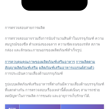
การตรวจสอบสายการผลิต
การตรวจสอบอาจรวมถึงการนับจำนวนสินค้าในบรรจุภัณฑ์ ความ
สมบูรณ์ของซีล ตำแหน่งของฉลาก ความชัดเจนของรหัส สภาพ
กล่อง และลักษณะภายนอกของผลิตภัณฑ์สำเร็จรูป.
การควบคุมคุณภาพของผลิตภัณฑ์เสริมอาหาร
การผลิตตาม
สัญญาผลิตภัณฑ์เสริม
ผลิตภัณฑ์เสริมอาหารแบรนด์ส่วนตัว
การประเมินความเสี่ยงด้านบรรจุภัณฑ์
รูปแบบผลิตภัณฑ์เสริมอาหารที่ต่างกันมีความเสี่ยงด้านบรรจุภัณฑ์
ที่แตกต่างกัน การตรวจสอบเรื่องเหล่านี้ตั้งแต่เนิ่นๆ สามารถช่วย
ลดปัญหาในการผลิต การขนส่ง และอายุการเก็บรักษาได้.
ความ