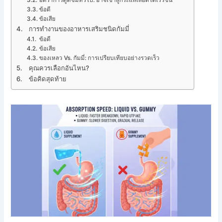
อัตราการดูดซึมทั่วไป: อาจเข้าสู่กระแสเลือดได้เร็วขึ้น
ข้อดี
ข้อเสีย
การทำงานของอาหารเสริมชนิดกัมมี่
ข้อดี
ข้อเสีย
ของเหลว Vs. กัมมี่: การเปรียบเทียบอย่างรวดเร็ว
คุณควรเลือกอันไหน?
ข้อคิดสุดท้าย