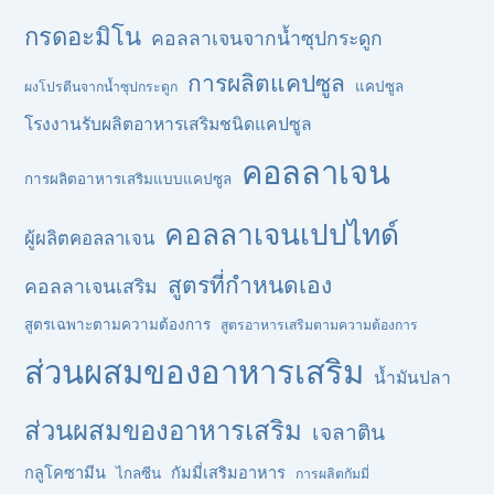
กรดอะมิโน
คอลลาเจนจากน้ำซุปกระดูก
การผลิตแคปซูล
แคปซูล
ผงโปรตีนจากน้ำซุปกระดูก
โรงงานรับผลิตอาหารเสริมชนิดแคปซูล
คอลลาเจน
การผลิตอาหารเสริมแบบแคปซูล
คอลลาเจนเปปไทด์
ผู้ผลิตคอลลาเจน
สูตรที่กำหนดเอง
คอลลาเจนเสริม
สูตรเฉพาะตามความต้องการ
สูตรอาหารเสริมตามความต้องการ
ส่วนผสมของอาหารเสริม
น้ำมันปลา
ส่วนผสมของอาหารเสริม
เจลาติน
กลูโคซามีน
กัมมี่เสริมอาหาร
ไกลซีน
การผลิตกัมมี่