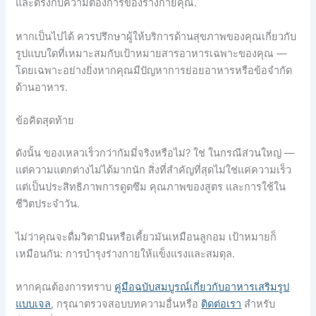
และตรงกับความต้องการของร่างกายคุณ.
หากเป็นไปได้ ควรปรึกษาผู้ให้บริการด้านสุขภาพของคุณเกี่ยวกับ
รูปแบบใดที่เหมาะสมกับเป้าหมายสารอาหารเฉพาะของคุณ —
โดยเฉพาะอย่างยิ่งหากคุณมีปัญหาการย่อยอาหารหรือข้อจำกัด
ด้านอาหาร.
ข้อคิดสุดท้าย
ดังนั้น ของเหลวเร็วกว่ากัมมี่จริงหรือไม่? ใช่ ในกรณีส่วนใหญ่ —
แต่ความแตกต่างไม่ได้มากนัก สิ่งที่สำคัญที่สุดไม่ใช่แค่ความเร็ว
แต่เป็นประสิทธิภาพการดูดซึม คุณภาพของสูตร และการใช้ใน
ชีวิตประจำวัน.
ไม่ว่าคุณจะดื่มวิตามินหรือเคี้ยวมันเหมือนลูกอม เป้าหมายก็
เหมือนกัน: การบำรุงร่างกายให้แข็งแรงและสมดุล.
หากคุณต้องการทราบ
คู่มือฉบับสมบูรณ์เกี่ยวกับอาหารเสริมรูป
แบบเจล
, กรุณาตรวจสอบบทความอื่นหรือ
ติดต่อเรา
สำหรับ