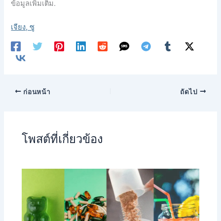
ข้อมูลเพิ่มเติม.
เจียง, ซู
ก่อนหน้า
ถัดไป
โพสต์ที่เกี่ยวข้อง