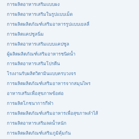
การผลิตอาหารเสริมแบบผง
การผลิตอาหารเสริมในรูปแบบเม็ด
การผลิตผลิตภัณฑ์เสริมอาหารรูปแบบเยลลี่
การผลิตแคปซูลนิ่ม
การผลิตอาหารเสริมแบบแคปซูล
ผู้ผลิตผลิตภัณฑ์เสริมอาหารชนิดน้ำ
การผลิตอาหารเสริมโปรตีน
โรงงานรับผลิตวิตามินแบบครบวงจร
การผลิตผลิตภัณฑ์เสริมอาหารจากสมุนไพร
อาหารเสริมเพื่อสุขภาพข้อต่อ
การผลิตโภชนาการกีฬา
การผลิตผลิตภัณฑ์เสริมอาหารเพื่อสุขภาพลำไส้
การผลิตอาหารเสริมลดน้ำหนัก
การผลิตผลิตภัณฑ์เสริมภูมิคุ้มกัน