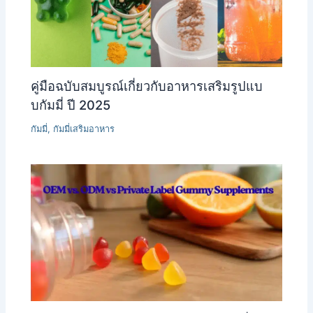
คู่มือฉบับสมบูรณ์เกี่ยวกับอาหารเสริมรูปแบ
บกัมมี่ ปี 2025
กัมมี่
,
กัมมี่เสริมอาหาร