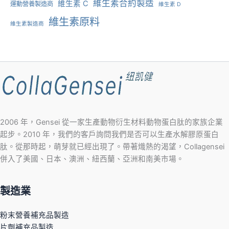
維生素合約製造
維生素 C
運動營養製造商
維生素 D
維生素原料
維生素製造商
2006 年，Gensei 從一家生產動物衍生材料動物蛋白肽的家族企業
起步。2010 年，我們的客戶詢問我們是否可以生產水解膠原蛋白
肽。從那時起，萌芽就已經出現了。帶著熾熱的渴望，Collagensei
併入了美國、日本、澳洲、紐西蘭、亞洲和南美市場。
製造業
粉末營養補充品製造
片劑補充品製造