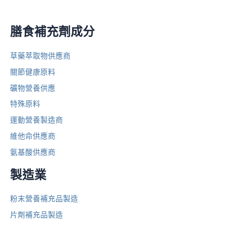
膳食補充劑成分
草藥萃取物供應商
關節健康原料
礦物營養供應
特殊原料
運動營養製造商
維他命供應商
氨基酸供應商
製造業
粉末營養補充品製造
片劑補充品製造