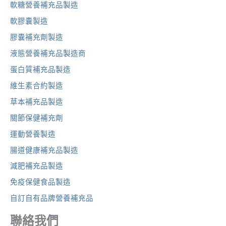
軟糖營養補充品製造
軟膠囊製造
膠囊補充劑製造
液態營養補充品製造商
蛋白質補充品製造
維生素合約製造
草本補充品製造
關節保健補充劑
運動營養製造
腸道健康補充品製造
減肥補充品製造
免疫保健食品製造
自訂自有品牌營養補充品
聯絡我們