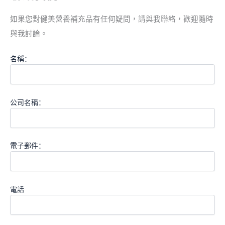
如果您對健美營養補充品有任何疑問，請與我聯絡，歡迎隨時
與我討論。
名稱：
公司名稱：
電子郵件：
電話