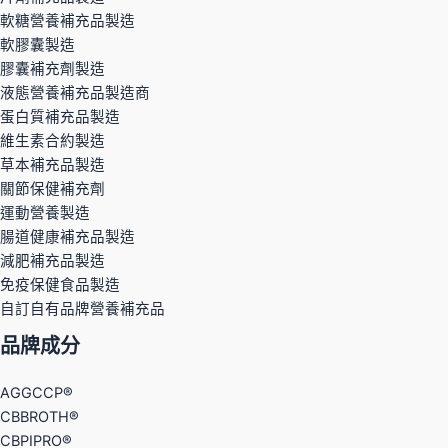
軟糖營養補充品製造
軟膠囊製造
膠囊補充劑製造
液態營養補充品製造商
蛋白質補充品製造
維生素合約製造
草本補充品製造
關節保健補充劑
運動營養製造
腸道健康補充品製造
減肥補充品製造
免疫保健食品製造
自訂自有品牌營養補充品
品牌成分
AGGCCP®
CBBROTH®
CBPIPRO®