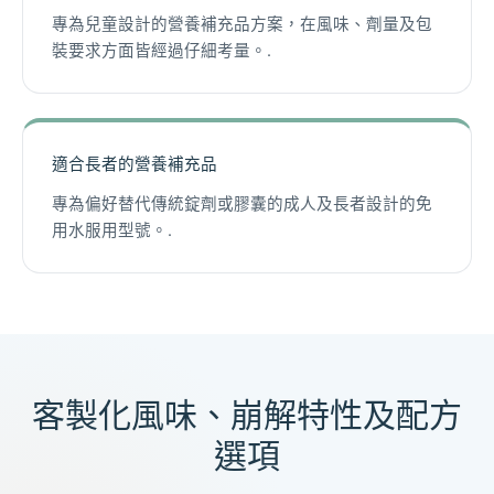
專為兒童設計的營養補充品方案，在風味、劑量及包
裝要求方面皆經過仔細考量。.
適合長者的營養補充品
專為偏好替代傳統錠劑或膠囊的成人及長者設計的免
用水服用型號。.
客製化風味、崩解特性及配方
選項