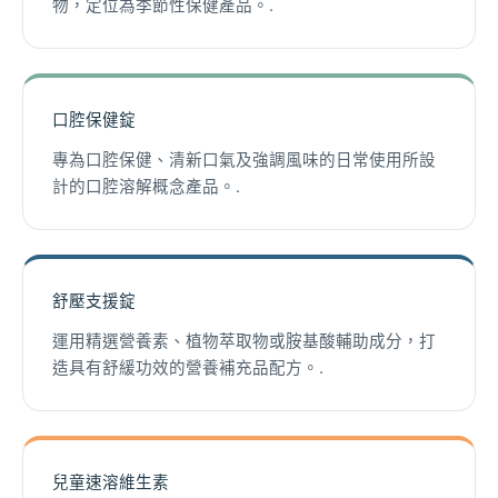
物，定位為季節性保健產品。.
口腔保健錠
專為口腔保健、清新口氣及強調風味的日常使用所設
計的口腔溶解概念產品。.
舒壓支援錠
運用精選營養素、植物萃取物或胺基酸輔助成分，打
造具有舒緩功效的營養補充品配方。.
兒童速溶維生素