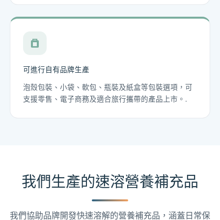
可進行自有品牌生產
泡殼包裝、小袋、軟包、瓶裝及紙盒等包裝選項，可
支援零售、電子商務及適合旅行攜帶的產品上市。.
我們生產的速溶營養補充品
我們協助品牌開發快速溶解的營養補充品，涵蓋日常保