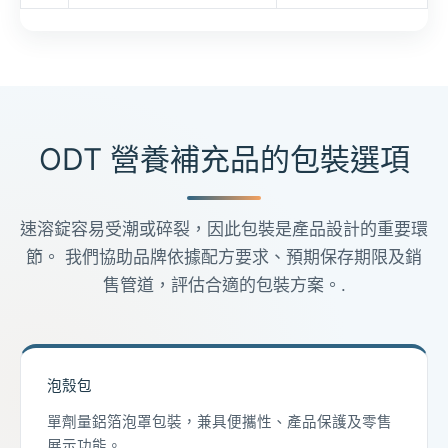
ODT 營養補充品的包裝選項
速溶錠容易受潮或碎裂，因此包裝是產品設計的重要環
節。 我們協助品牌依據配方要求、預期保存期限及銷
售管道，評估合適的包裝方案。.
泡殼包
單劑量鋁箔泡罩包裝，兼具便攜性、產品保護及零售
展示功能。.