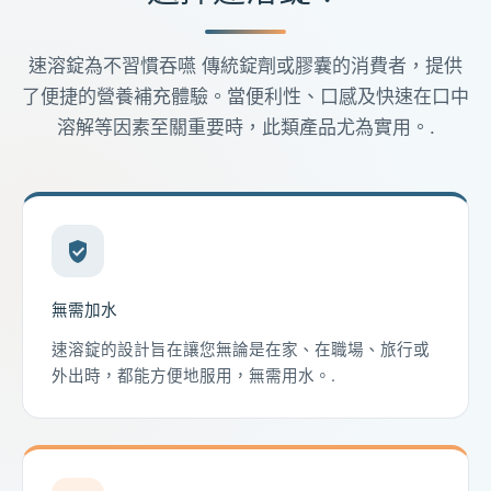
速溶錠為不習慣吞嚥 傳統錠劑或膠囊的消費者，提供
了便捷的營養補充體驗。當便利性、口感及快速在口中
溶解等因素至關重要時，此類產品尤為實用。.
無需加水
速溶錠的設計旨在讓您無論是在家、在職場、旅行或
外出時，都能方便地服用，無需用水。.