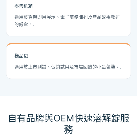
零售紙箱
適用於貨架即用展示、電子商務陳列及產品故事敘述
的紙盒。.
樣品包
適用於上市測試、促銷試用及市場回饋的小量包裝。.
自有品牌與OEM快速溶解錠服
務