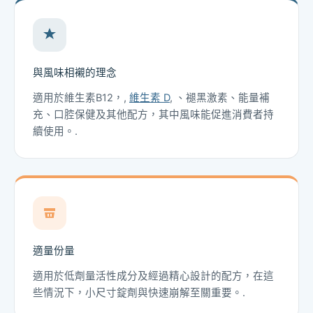
與風味相襯的理念
適用於維生素B12，,
維生素 D
, 、褪黑激素、能量補
充、口腔保健及其他配方，其中風味能促進消費者持
續使用。.
適量份量
適用於低劑量活性成分及經過精心設計的配方，在這
些情況下，小尺寸錠劑與快速崩解至關重要。.