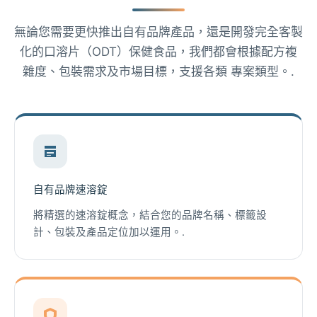
無論您需要更快推出自有品牌產品，還是開發完全客製
化的口溶片（ODT）保健食品，我們都會根據配方複
雜度、包裝需求及市場目標，支援各類 專案類型。.
自有品牌速溶錠
將精選的速溶錠概念，結合您的品牌名稱、標籤設
計、包裝及產品定位加以運用。.