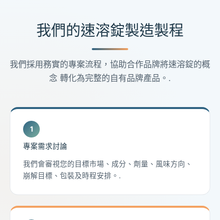
我們的速溶錠製造製程
我們採用務實的專案流程，協助合作品牌將速溶錠的概
念 轉化為完整的自有品牌產品。.
專案需求討論
我們會審視您的目標市場、成分、劑量、風味方向、
崩解目標、包裝及時程安排。.
French