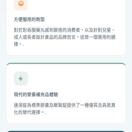
方便服用的劑型
對於對吞服藥丸感到厭倦的消費者，以及針對兒童、
成人或長者設計產品的品牌而言，這是一個實用的選
擇。.
現代的營養補充品體驗
速溶錠為標準膠囊及壓製錠提供了一種優質且具差異
化的替代選擇。.