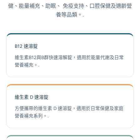
健、能量補充、助眠、 免疫支持、口腔保健及適齡營
養等品類。.
B12 速溶錠
維生素B12與B群快速溶解錠，適用於能量代謝及日常
營養補充。.
維生素 D 速溶錠
方便攜帶的維生素 D 速溶錠，適用於日常保健及家庭
營養補充系列。.