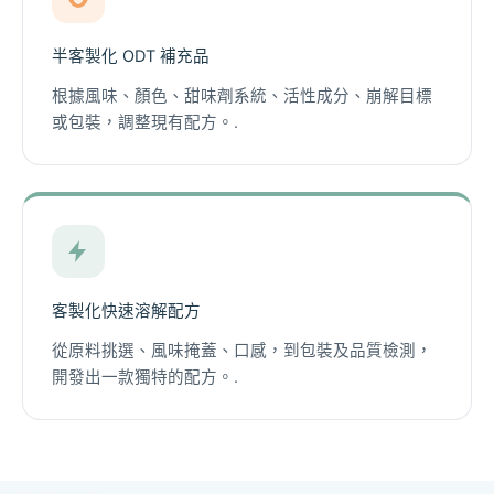
半客製化 ODT 補充品
根據風味、顏色、甜味劑系統、活性成分、崩解目標
或包裝，調整現有配方。.
客製化快速溶解配方
從原料挑選、風味掩蓋、口感，到包裝及品質檢測，
開發出一款獨特的配方。.