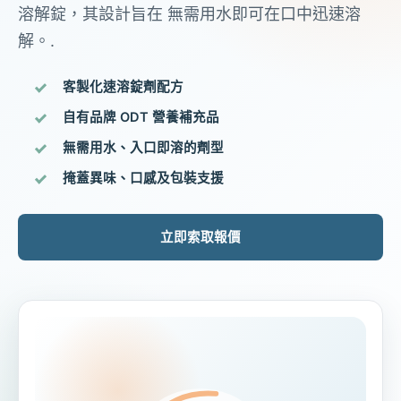
溶解錠，其設計旨在 無需用水即可在口中迅速溶
解。.
客製化速溶錠劑配方
自有品牌 ODT 營養補充品
無需用水、入口即溶的劑型
掩蓋異味、口感及包裝支援
立即索取報價