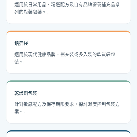
適用於日常用品、精選配方及自有品牌營養補充品系
列的瓶裝包裝。.
鋁箔袋
適用於現代健康品牌、補充裝或多入裝的軟質袋包
裝。.
乾燥劑包裝
針對敏感配方及保存期限要求，探討濕度控制包裝方
案。.