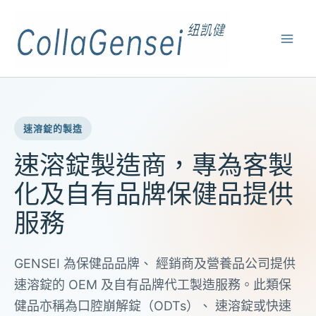
速溶錠的製造
速溶錠製造商，專為客製
化及自有品牌保健品提供
服務
GENSEI 為保健品品牌、 經銷商及營養品公司提供
速溶錠的 OEM 及自有品牌代工製造服務。此類保
健品亦稱為口腔崩解錠（ODTs）、 速溶錠或快速