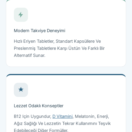
Modern Takviye Deneyimi
Hızlı Eriyen Tabletler, Standart Kapsüllere Ve
Preslenmiş Tabletlere Karşı Üstün Ve Farklı Bir
Alternatif Sunar.
Lezzet Odaklı Konseptler
B12 Için Uygundur,
D Vitamini
, Melatonin, Enerji,
Ağız Sağlığı Ve Lezzetin Tekrar Kullanımını Teşvik
Edebileceği Diğer Formüller.