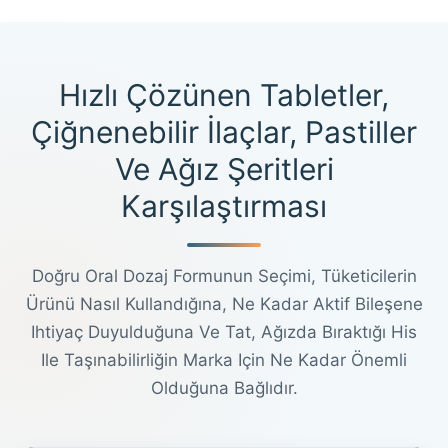
Hızlı Çözünen Tabletler,
Çiğnenebilir İlaçlar, Pastiller
Ve Ağız Şeritleri
Karşılaştırması
Doğru Oral Dozaj Formunun Seçimi, Tüketicilerin
Ürünü Nasıl Kullandığına, Ne Kadar Aktif Bileşene
Ihtiyaç Duyulduğuna Ve Tat, Ağızda Bıraktığı His
Ile Taşınabilirliğin Marka Için Ne Kadar Önemli
Olduğuna Bağlıdır.