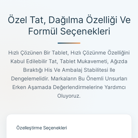
Özel Tat, Dağılma Özelliği Ve
Formül Seçenekleri
Hızlı Çözünen Bir Tablet, Hızlı Çözünme Özelliğini
Kabul Edilebilir Tat, Tablet Mukavemeti, Ağızda
Bıraktığı His Ve Ambalaj Stabilitesi Ile
Dengelemelidir. Markaların Bu Önemli Unsurları
Erken Aşamada Değerlendirmelerine Yardımcı
Oluyoruz.
Özelleştirme Seçenekleri