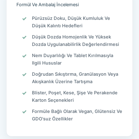
Formül Ve Ambalaj İncelemesi
Pürüzsüz Doku, Düşük Kumluluk Ve
Düşük Kalıntı Hedefleri
Düşük Dozda Homojenlik Ve Yüksek
Dozda Uygulanabilirlik Değerlendirmesi
Nem Duyarlılığı Ve Tablet Kırılmasıyla
Ilgili Hususlar
Doğrudan Sıkıştırma, Granülasyon Veya
Akışkanlık Üzerine Tartışma
Blister, Poşet, Kese, Şişe Ve Perakende
Karton Seçenekleri
Formüle Bağlı Olarak Vegan, Glütensiz Ve
GDO'suz Özellikler