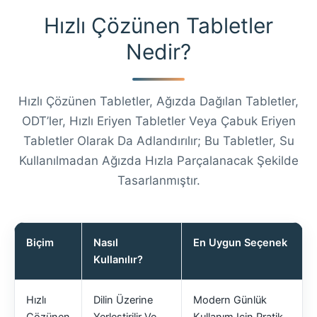
Hızlı Çözünen Tabletler
Nedir?
Hızlı Çözünen Tabletler, Ağızda Dağılan Tabletler,
ODT’ler, Hızlı Eriyen Tabletler Veya Çabuk Eriyen
Tabletler Olarak Da Adlandırılır; Bu Tabletler, Su
Kullanılmadan Ağızda Hızla Parçalanacak Şekilde
Tasarlanmıştır.
Biçim
Nasıl
En Uygun Seçenek
Kullanılır?
Hızlı
Dilin Üzerine
Modern Günlük