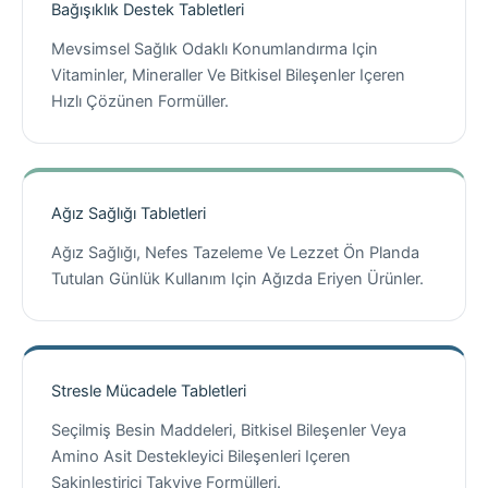
Bağışıklık Destek Tabletleri
Mevsimsel Sağlık Odaklı Konumlandırma Için
Vitaminler, Mineraller Ve Bitkisel Bileşenler Içeren
Hızlı Çözünen Formüller.
Ağız Sağlığı Tabletleri
Ağız Sağlığı, Nefes Tazeleme Ve Lezzet Ön Planda
Tutulan Günlük Kullanım Için Ağızda Eriyen Ürünler.
Stresle Mücadele Tabletleri
Seçilmiş Besin Maddeleri, Bitkisel Bileşenler Veya
Amino Asit Destekleyici Bileşenleri Içeren
Sakinleştirici Takviye Formülleri.