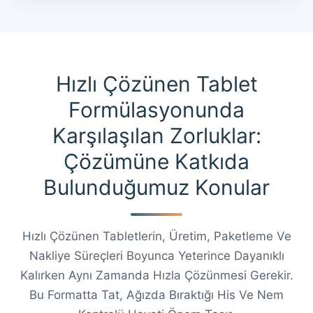
Hızlı Çözünen Tablet
Formülasyonunda
Karşılaşılan Zorluklar:
Çözümüne Katkıda
Bulunduğumuz Konular
Hızlı Çözünen Tabletlerin, Üretim, Paketleme Ve
Nakliye Süreçleri Boyunca Yeterince Dayanıklı
Kalırken Aynı Zamanda Hızla Çözünmesi Gerekir.
Bu Formatta Tat, Ağızda Bıraktığı His Ve Nem