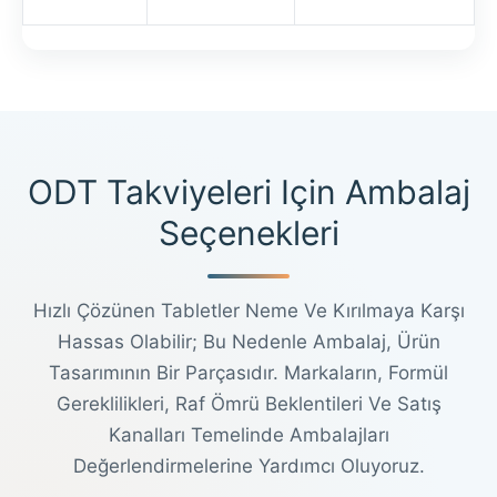
ODT Takviyeleri Için Ambalaj
Seçenekleri
Hızlı Çözünen Tabletler Neme Ve Kırılmaya Karşı
Hassas Olabilir; Bu Nedenle Ambalaj, Ürün
Tasarımının Bir Parçasıdır. Markaların, Formül
Gereklilikleri, Raf Ömrü Beklentileri Ve Satış
Kanalları Temelinde Ambalajları
Değerlendirmelerine Yardımcı Oluyoruz.
Chinese