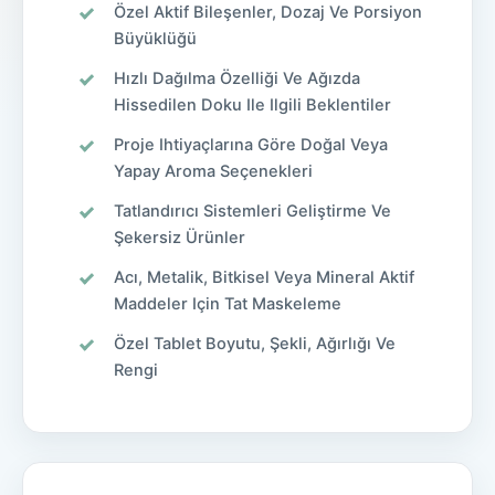
Özel Aktif Bileşenler, Dozaj Ve Porsiyon
Büyüklüğü
Hızlı Dağılma Özelliği Ve Ağızda
Hissedilen Doku Ile Ilgili Beklentiler
Proje Ihtiyaçlarına Göre Doğal Veya
Yapay Aroma Seçenekleri
Tatlandırıcı Sistemleri Geliştirme Ve
Şekersiz Ürünler
Acı, Metalik, Bitkisel Veya Mineral Aktif
Maddeler Için Tat Maskeleme
Özel Tablet Boyutu, Şekli, Ağırlığı Ve
Rengi