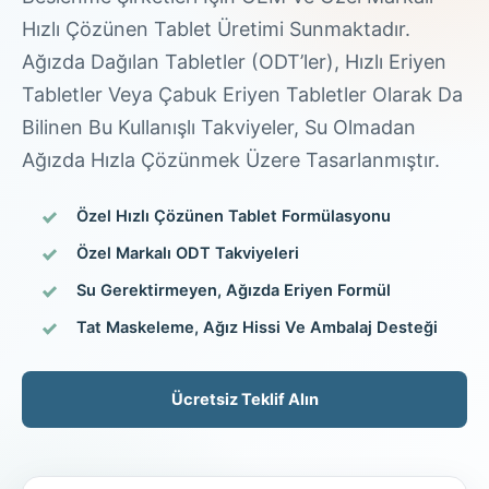
Hızlı Çözünen Tablet Üretimi Sunmaktadır.
Ağızda Dağılan Tabletler (ODT’ler), Hızlı Eriyen
Tabletler Veya Çabuk Eriyen Tabletler Olarak Da
Bilinen Bu Kullanışlı Takviyeler, Su Olmadan
Ağızda Hızla Çözünmek Üzere Tasarlanmıştır.
Özel Hızlı Çözünen Tablet Formülasyonu
Özel Markalı ODT Takviyeleri
Su Gerektirmeyen, Ağızda Eriyen Formül
Tat Maskeleme, Ağız Hissi Ve Ambalaj Desteği
Ücretsiz Teklif Alın