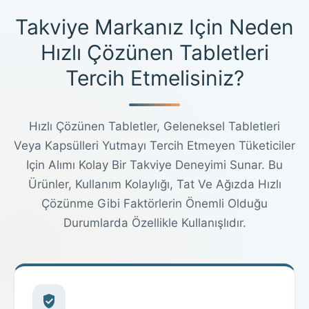
Takviye Markanız Için Neden
Hızlı Çözünen Tabletleri
Tercih Etmelisiniz?
Hızlı Çözünen Tabletler, Geleneksel Tabletleri
Veya Kapsülleri Yutmayı Tercih Etmeyen Tüketiciler
Için Alımı Kolay Bir Takviye Deneyimi Sunar. Bu
Ürünler, Kullanım Kolaylığı, Tat Ve Ağızda Hızlı
Çözünme Gibi Faktörlerin Önemli Olduğu
Durumlarda Özellikle Kullanışlıdır.