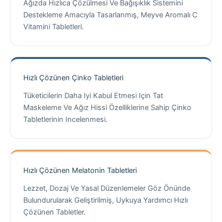
Ağızda Hızlıca Çözülmesi Ve Bağışıklık Sistemini
Destekleme Amacıyla Tasarlanmış, Meyve Aromalı C
Vitamini Tabletleri.
Hızlı Çözünen Çinko Tabletleri
Tüketicilerin Daha Iyi Kabul Etmesi Için Tat
Maskeleme Ve Ağız Hissi Özelliklerine Sahip Çinko
Tabletlerinin Incelenmesi.
Hızlı Çözünen Melatonin Tabletleri
Lezzet, Dozaj Ve Yasal Düzenlemeler Göz Önünde
Bulundurularak Geliştirilmiş, Uykuya Yardımcı Hızlı
Çözünen Tabletler.