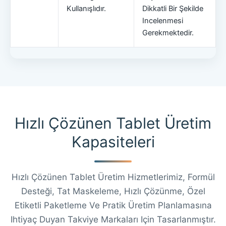
Kullanışlıdır.
Dikkatli Bir Şekilde
Incelenmesi
Gerekmektedir.
Hızlı Çözünen Tablet Üretim
Kapasiteleri
Hızlı Çözünen Tablet Üretim Hizmetlerimiz, Formül
Desteği, Tat Maskeleme, Hızlı Çözünme, Özel
Etiketli Paketleme Ve Pratik Üretim Planlamasına
Ihtiyaç Duyan Takviye Markaları Için Tasarlanmıştır.