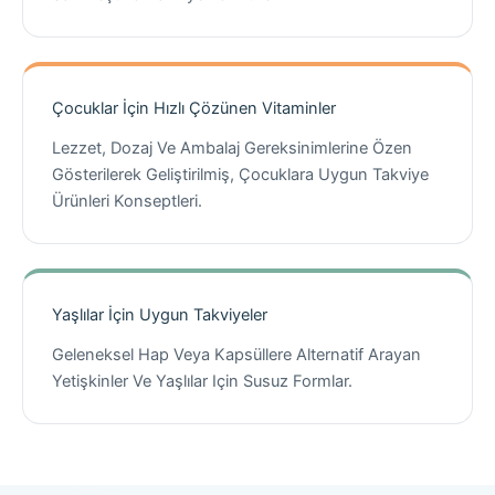
Çocuklar İçin Hızlı Çözünen Vitaminler
Lezzet, Dozaj Ve Ambalaj Gereksinimlerine Özen
Gösterilerek Geliştirilmiş, Çocuklara Uygun Takviye
Ürünleri Konseptleri.
Yaşlılar İçin Uygun Takviyeler
Geleneksel Hap Veya Kapsüllere Alternatif Arayan
Yetişkinler Ve Yaşlılar Için Susuz Formlar.