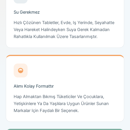
Su Gerekmez
Hızlı Çözünen Tabletler, Evde, Iş Yerinde, Seyahatte
Veya Hareket Halindeyken Suya Gerek Kalmadan
Rahatlıkla Kullanılmak Üzere Tasarlanmıştır.
Alımı Kolay Formattır
Hap Almaktan Bıkmış Tüketiciler Ve Çocuklara,
Yetişkinlere Ya Da Yaşlılara Uygun Ürünler Sunan
Markalar Için Faydalı Bir Seçenek.