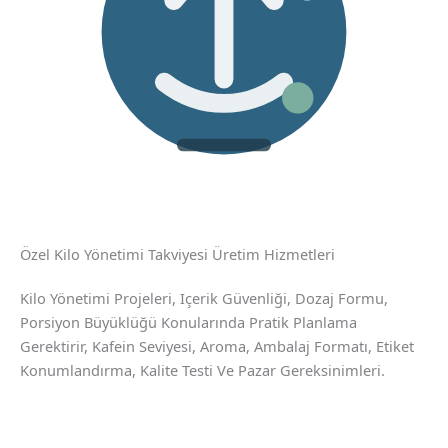
Özel Kilo Yönetimi Takviyesi Üretim Hizmetleri
Kilo Yönetimi Projeleri, Içerik Güvenliği, Dozaj Formu,
Porsiyon Büyüklüğü Konularında Pratik Planlama
Gerektirir, Kafein Seviyesi, Aroma, Ambalaj Formatı, Etiket
Konumlandırma, Kalite Testi Ve Pazar Gereksinimleri.