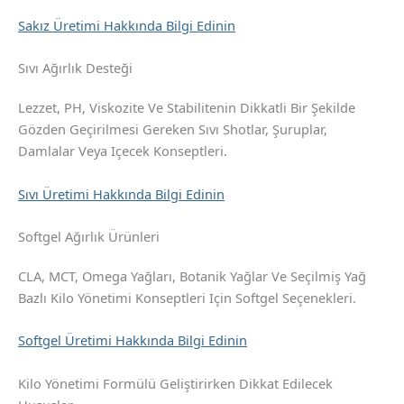
Sakız Üretimi Hakkında Bilgi Edinin
Sıvı Ağırlık Desteği
Lezzet, PH, Viskozite Ve Stabilitenin Dikkatli Bir Şekilde
Gözden Geçirilmesi Gereken Sıvı Shotlar, Şuruplar,
Damlalar Veya Içecek Konseptleri.
Sıvı Üretimi Hakkında Bilgi Edinin
Softgel Ağırlık Ürünleri
CLA, MCT, Omega Yağları, Botanik Yağlar Ve Seçilmiş Yağ
Bazlı Kilo Yönetimi Konseptleri Için Softgel Seçenekleri.
Softgel Üretimi Hakkında Bilgi Edinin
Kilo Yönetimi Formülü Geliştirirken Dikkat Edilecek