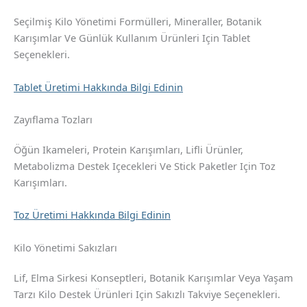
Seçilmiş Kilo Yönetimi Formülleri, Mineraller, Botanik
Karışımlar Ve Günlük Kullanım Ürünleri Için Tablet
Seçenekleri.
Tablet Üretimi Hakkında Bilgi Edinin
Zayıflama Tozları
Öğün Ikameleri, Protein Karışımları, Lifli Ürünler,
Metabolizma Destek Içecekleri Ve Stick Paketler Için Toz
Karışımları.
Toz Üretimi Hakkında Bilgi Edinin
Kilo Yönetimi Sakızları
Lif, Elma Sirkesi Konseptleri, Botanik Karışımlar Veya Yaşam
Tarzı Kilo Destek Ürünleri Için Sakızlı Takviye Seçenekleri.