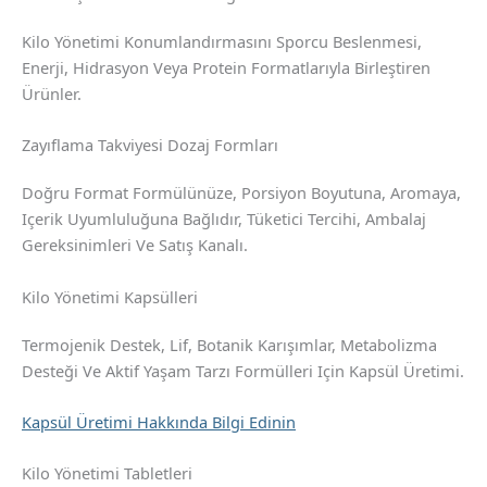
Kilo Yönetimi Konumlandırmasını Sporcu Beslenmesi,
Enerji, Hidrasyon Veya Protein Formatlarıyla Birleştiren
Ürünler.
Zayıflama Takviyesi Dozaj Formları
Doğru Format Formülünüze, Porsiyon Boyutuna, Aromaya,
Içerik Uyumluluğuna Bağlıdır, Tüketici Tercihi, Ambalaj
Gereksinimleri Ve Satış Kanalı.
Kilo Yönetimi Kapsülleri
Termojenik Destek, Lif, Botanik Karışımlar, Metabolizma
Desteği Ve Aktif Yaşam Tarzı Formülleri Için Kapsül Üretimi.
Kapsül Üretimi Hakkında Bilgi Edinin
Kilo Yönetimi Tabletleri