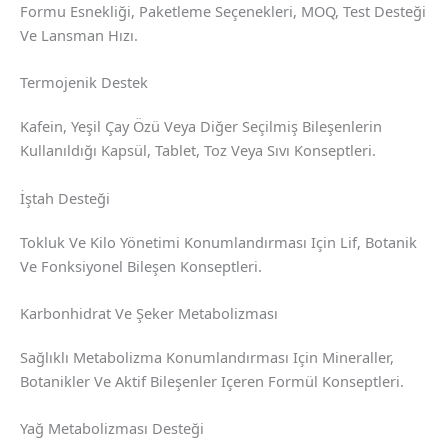
Formu Esnekliği, Paketleme Seçenekleri, MOQ, Test Desteği
Ve Lansman Hızı.
Termojenik Destek
Kafein, Yeşil Çay Özü Veya Diğer Seçilmiş Bileşenlerin
Kullanıldığı Kapsül, Tablet, Toz Veya Sıvı Konseptleri.
İştah Desteği
Tokluk Ve Kilo Yönetimi Konumlandırması Için Lif, Botanik
Ve Fonksiyonel Bileşen Konseptleri.
Karbonhidrat Ve Şeker Metabolizması
Sağlıklı Metabolizma Konumlandırması Için Mineraller,
Botanikler Ve Aktif Bileşenler Içeren Formül Konseptleri.
Yağ Metabolizması Desteği