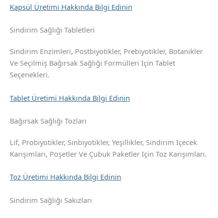
Kapsül Üretimi Hakkında Bilgi Edinin
Sindirim Sağlığı Tabletleri
Sindirim Enzimleri, Postbiyotikler, Prebiyotikler, Botanikler
Ve Seçilmiş Bağırsak Sağlığı Formülleri Için Tablet
Seçenekleri.
Tablet Üretimi Hakkında Bilgi Edinin
Bağırsak Sağlığı Tozları
Lif, Probiyotikler, Sinbiyotikler, Yeşillikler, Sindirim Içecek
Karışımları, Poşetler Ve Çubuk Paketler Için Toz Karışımları.
Toz Üretimi Hakkında Bilgi Edinin
Sindirim Sağlığı Sakızları