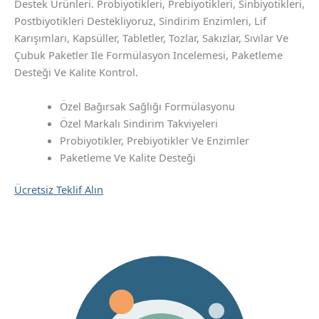
Destek Ürünleri. Probiyotikleri, Prebiyotikleri, Sinbiyotikleri,
Postbiyotikleri Destekliyoruz, Sindirim Enzimleri, Lif
Karışımları, Kapsüller, Tabletler, Tozlar, Sakızlar, Sıvılar Ve
Çubuk Paketler Ile Formülasyon Incelemesi, Paketleme
Desteği Ve Kalite Kontrol.
Özel Bağırsak Sağlığı Formülasyonu
Özel Markalı Sindirim Takviyeleri
Probiyotikler, Prebiyotikler Ve Enzimler
Paketleme Ve Kalite Desteği
Ücretsiz Teklif Alın