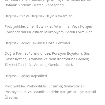
Botanik Sindirim Desteği Konseptleri.
Bağırsak-Cilt Ve Bağırsak-Beyin Kavramları
Probiyotikler, Lifler, Botanikler, Vitaminler Veya Kolajen
Konseptlerini Birleştiren Mikrobiyom Odaklı Formüller.
Bağırsak Sağlığı Takviyesi Dozaj Formları
Doğru Format Formülünüze, Porsiyon Boyutuna, Suş
Hassasiyetine, Aromaya Ve Nem Kontrolüne Bağlıdır,
Tüketici Tercihi Ve Ambalaj Gereksinimleri.
Bağırsak Sağlığı Kapsülleri
Probiyotikler, Prebiyotikler, Enzimler, Sinbiyotikler,
Postbiyotikler Ve Botanik Sindirim Karışımları Için Kapsül
Üretimi.