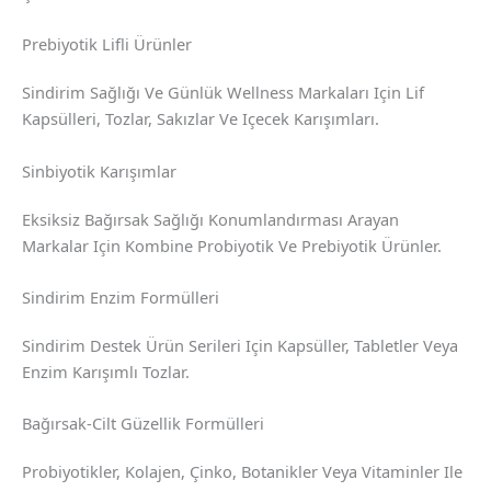
Prebiyotik Lifli Ürünler
Sindirim Sağlığı Ve Günlük Wellness Markaları Için Lif
Kapsülleri, Tozlar, Sakızlar Ve Içecek Karışımları.
Sinbiyotik Karışımlar
Eksiksiz Bağırsak Sağlığı Konumlandırması Arayan
Markalar Için Kombine Probiyotik Ve Prebiyotik Ürünler.
Sindirim Enzim Formülleri
Sindirim Destek Ürün Serileri Için Kapsüller, Tabletler Veya
Enzim Karışımlı Tozlar.
Bağırsak-Cilt Güzellik Formülleri
Probiyotikler, Kolajen, Çinko, Botanikler Veya Vitaminler Ile