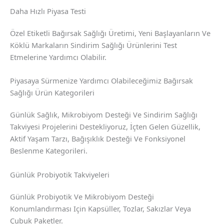
Daha Hızlı Piyasa Testi
Özel Etiketli Bağırsak Sağlığı Üretimi, Yeni Başlayanların Ve
Köklü Markaların Sindirim Sağlığı Ürünlerini Test
Etmelerine Yardımcı Olabilir.
Piyasaya Sürmenize Yardımcı Olabileceğimiz Bağırsak
Sağlığı Ürün Kategorileri
Günlük Sağlık, Mikrobiyom Desteği Ve Sindirim Sağlığı
Takviyesi Projelerini Destekliyoruz, İçten Gelen Güzellik,
Aktif Yaşam Tarzı, Bağışıklık Desteği Ve Fonksiyonel
Beslenme Kategorileri.
Günlük Probiyotik Takviyeleri
Günlük Probiyotik Ve Mikrobiyom Desteği
Konumlandırması Için Kapsüller, Tozlar, Sakızlar Veya
Çubuk Paketler.