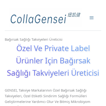
Bağırsak Sağlığı Takviyeleri Üreticisi
Özel Ve Private Label
Ürünler Için Bağırsak
Sağlığı Takviyeleri Üreticisi
GENSEI, Takviye Markalarının Özel Bağırsak Sağlığı
Takviyeleri, Özel Etiketli Sindirim Sağlığı Formülleri
Geliştirmelerine Yardımcı Olur Ve Bitmiş Mikrobiyom