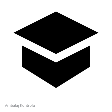
Ambalaj Kontrolü