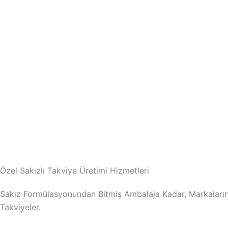
Özel Sakızlı Takviye Üretimi Hizmetleri
Sakız Formülasyonundan Bitmiş Ambalaja Kadar, Markaların 
Takviyeler.