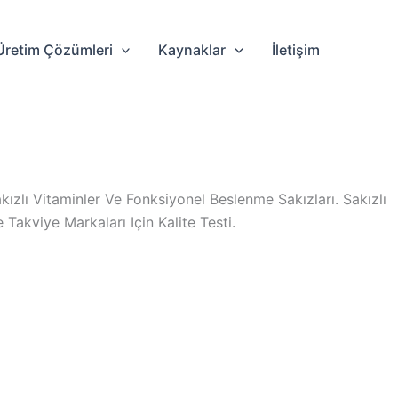
Üretim Çözümleri
Kaynaklar
İletişim
kızlı Vitaminler Ve Fonksiyonel Beslenme Sakızları. Sakızlı
Takviye Markaları Için Kalite Testi.