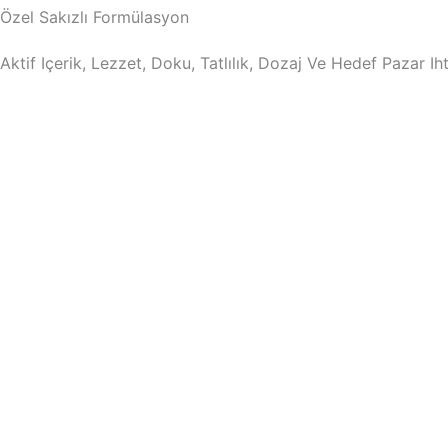
Özel Sakızlı Formülasyon
Aktif Içerik, Lezzet, Doku, Tatlılık, Dozaj Ve Hedef Pazar Iht