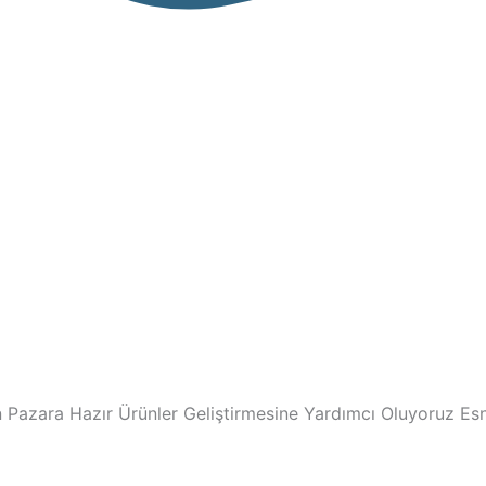
Pazara Hazır Ürünler Geliştirmesine Yardımcı Oluyoruz Esne