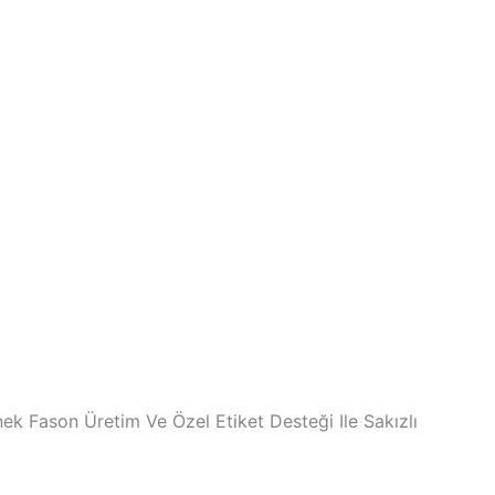
k Fason Üretim Ve Özel Etiket Desteği Ile Sakızlı