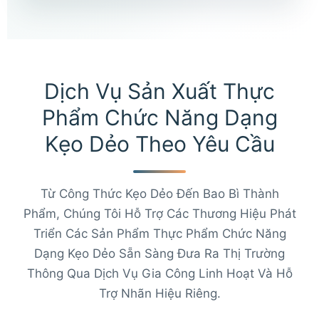
Dịch Vụ Sản Xuất Thực
Phẩm Chức Năng Dạng
Kẹo Dẻo Theo Yêu Cầu
Từ Công Thức Kẹo Dẻo Đến Bao Bì Thành
Phẩm, Chúng Tôi Hỗ Trợ Các Thương Hiệu Phát
Triển Các Sản Phẩm Thực Phẩm Chức Năng
Dạng Kẹo Dẻo Sẵn Sàng Đưa Ra Thị Trường
Thông Qua Dịch Vụ Gia Công Linh Hoạt Và Hỗ
Trợ Nhãn Hiệu Riêng.