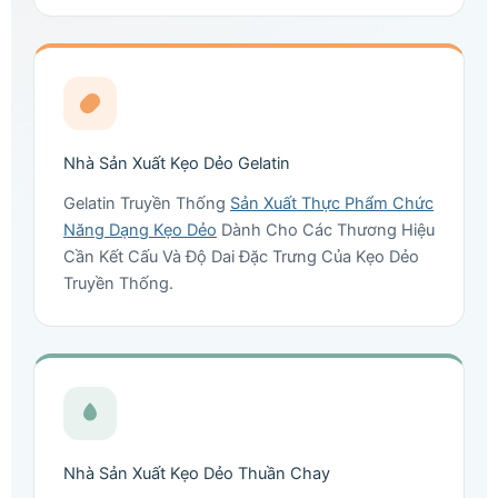
Nhà Sản Xuất Kẹo Dẻo Gelatin
Gelatin Truyền Thống
Sản Xuất Thực Phẩm Chức
Năng Dạng Kẹo Dẻo
Dành Cho Các Thương Hiệu
Cần Kết Cấu Và Độ Dai Đặc Trưng Của Kẹo Dẻo
Truyền Thống.
Nhà Sản Xuất Kẹo Dẻo Thuần Chay