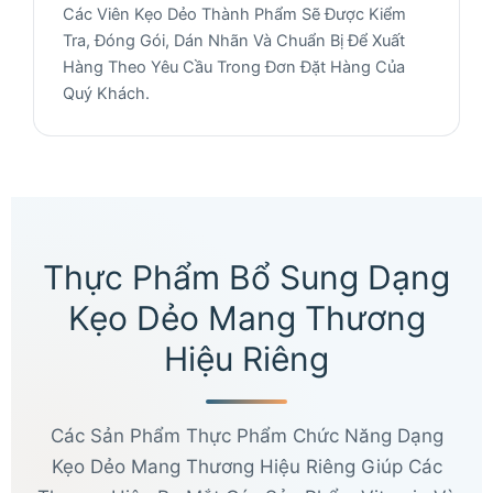
Các Viên Kẹo Dẻo Thành Phẩm Sẽ Được Kiểm
Tra, Đóng Gói, Dán Nhãn Và Chuẩn Bị Để Xuất
Hàng Theo Yêu Cầu Trong Đơn Đặt Hàng Của
Quý Khách.
Thực Phẩm Bổ Sung Dạng
Kẹo Dẻo Mang Thương
Hiệu Riêng
Các Sản Phẩm Thực Phẩm Chức Năng Dạng
Kẹo Dẻo Mang Thương Hiệu Riêng Giúp Các