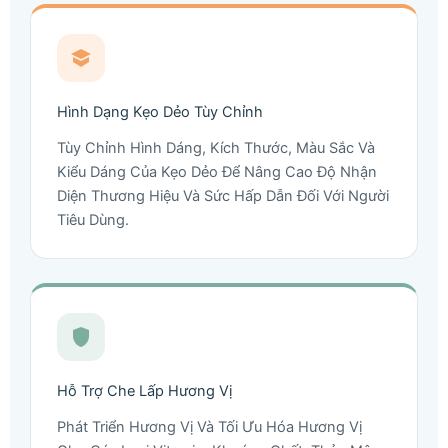
Hình Dạng Kẹo Dẻo Tùy Chỉnh
Tùy Chỉnh Hình Dáng, Kích Thước, Màu Sắc Và
Kiểu Dáng Của Kẹo Dẻo Để Nâng Cao Độ Nhận
Diện Thương Hiệu Và Sức Hấp Dẫn Đối Với Người
Tiêu Dùng.
Hỗ Trợ Che Lấp Hương Vị
Phát Triển Hương Vị Và Tối Ưu Hóa Hương Vị