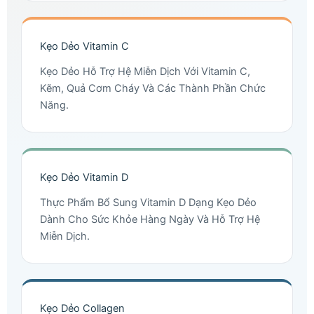
Kẹo Dẻo Vitamin C
Kẹo Dẻo Hỗ Trợ Hệ Miễn Dịch Với Vitamin C,
Kẽm, Quả Cơm Cháy Và Các Thành Phần Chức
Năng.
Kẹo Dẻo Vitamin D
Thực Phẩm Bổ Sung Vitamin D Dạng Kẹo Dẻo
Dành Cho Sức Khỏe Hàng Ngày Và Hỗ Trợ Hệ
Miễn Dịch.
Kẹo Dẻo Collagen