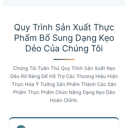
Quy Trình Sản Xuất Thực
Phẩm Bổ Sung Dạng Kẹo
Dẻo Của Chúng Tôi
Chúng Tôi Tuân Thủ Quy Trình Sản Xuất Kẹo
Dẻo Rõ Ràng Để Hỗ Trợ Các Thương Hiệu Hiện
Thực Hóa Ý Tưởng Sản Phẩm Thành Các Sản
Phẩm Thực Phẩm Chức Năng Dạng Kẹo Dẻo
Hoàn Chỉnh.