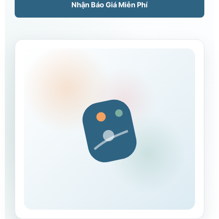
Nhận Báo Giá Miễn Phí