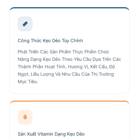
Công Thức Kẹo Dẻo Tùy Chỉnh
Phát Triển Các Sản Phẩm Thực Phẩm Chức
Năng Dạng Kẹo Dẻo Theo Yêu Cầu Dựa Trên Các
Thành Phần Hoạt Tính, Hương Vị, Kết Cấu, Độ
Ngọt, Liều Lượng Và Nhu Cầu Của Thị Trường
Mục Tiêu.
Sản Xuất Vitamin Dạng Kẹo Dẻo