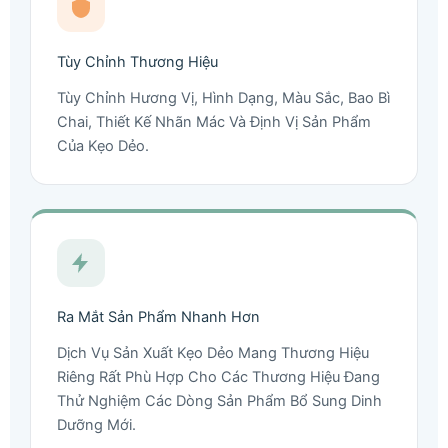
Tùy Chỉnh Thương Hiệu
Tùy Chỉnh Hương Vị, Hình Dạng, Màu Sắc, Bao Bì
Chai, Thiết Kế Nhãn Mác Và Định Vị Sản Phẩm
Của Kẹo Dẻo.
Ra Mắt Sản Phẩm Nhanh Hơn
Dịch Vụ Sản Xuất Kẹo Dẻo Mang Thương Hiệu
Riêng Rất Phù Hợp Cho Các Thương Hiệu Đang
Thử Nghiệm Các Dòng Sản Phẩm Bổ Sung Dinh
Dưỡng Mới.