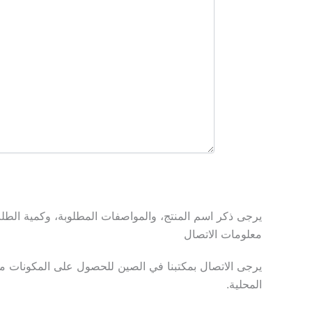
يرجى ذكر اسم المنتج، والمواصفات المطلوبة، وكمية الطلب، والسوق المستهدفة، وم
معلومات الاتصال
يرجى الاتصال بمكتبنا في الصين للحصول على المكونات من
المحلية.