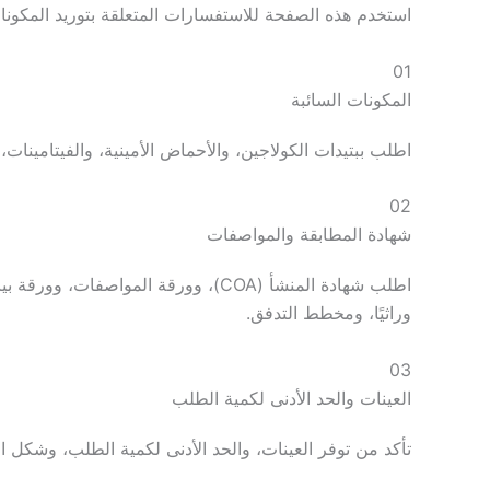
استخدم هذه الصفحة للاستفسارات المتعلقة بتوريد المكونات، 
01
المكونات السائبة
اطلب ببتيدات الكولاجين، والأحماض الأمينية، والفيتامينا
02
شهادة المطابقة والمواصفات
وراثيًا، ومخطط التدفق.
03
العينات والحد الأدنى لكمية الطلب
تأكد من توفر العينات، والحد الأدنى لكمية الطلب، وشكل ا