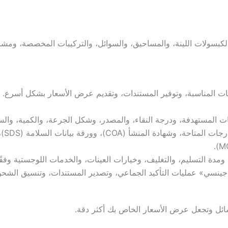
الكبسولات اللينة، والمساحيق، والسوائل، والتركيبات المخصصة، ومشار
ات المناسبة، وتوفير المستندات، وتقديم عرض الأسعار بشكل أسرع.
 المستهدفة، ودرجة النقاء، والمصدر، وشكل الجرعة، والكمية، والس
ومدة التسليم، والتغليف، وخيارات العينات، والخدمات اللوجستية وفق
«جينسي» عمليات التأكيد الجماعي، وتصدير المستندات، وتنسيق الشحن
سائل وتجعل عرض الأسعار الخاص بك أكثر دقة.