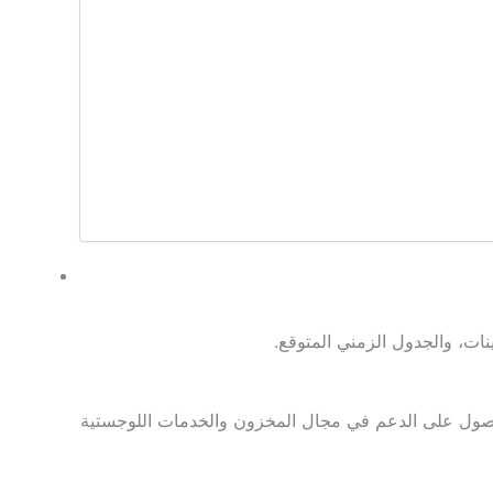
للحصول على الدعم في مجال المخزون والخدمات اللوجستية