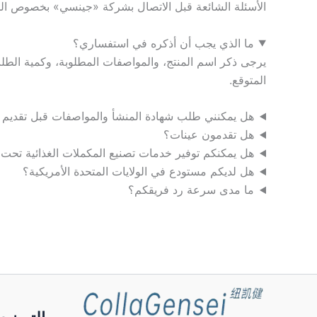
الأسئلة الشائعة قبل الاتصال بشركة «جينسي» بخصوص المكو
ما الذي يجب أن أذكره في استفساري؟
المتوقع.
هل يمكنني طلب شهادة المنشأ والمواصفات قبل تقديم
هل تقدمون عينات؟
هل يمكنكم توفير خدمات تصنيع المكملات الغذائية تحت ا
هل لديكم مستودع في الولايات المتحدة الأمريكية؟
ما مدى سرعة رد فريقكم؟