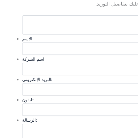
يك بتفاصيل التوريد.
الاسم:
اسم الشركة:
البريد الإلكتروني:
تليفون
الرسالة: