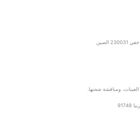
 الصين
العينات، ومناقشة شحنها.