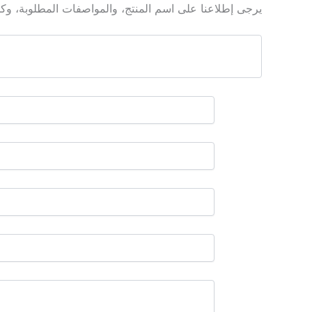
يرجى إطلاعنا على اسم المنتج، والمواصفات المطلوبة، وكم