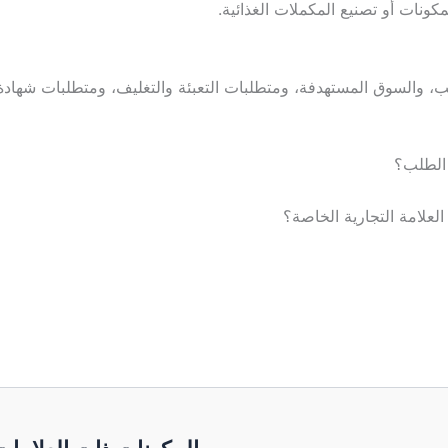
نات أو تصنيع المكملات الغذائية.
 الطلب؟
لعلامة التجارية الخاصة؟