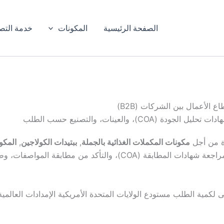
الصفحة الرئيسية
المكونات
خدمة التص
الأعمال بين الشركات (B2B)
ة من أجل
مكونات المكملات الغذائية بالجملة
,
ببتيدات الكولاجين
,
المكو
نى لكمية الطلب
مستودع الولايات المتحدة الأمريكية
الإمدادات العالمية