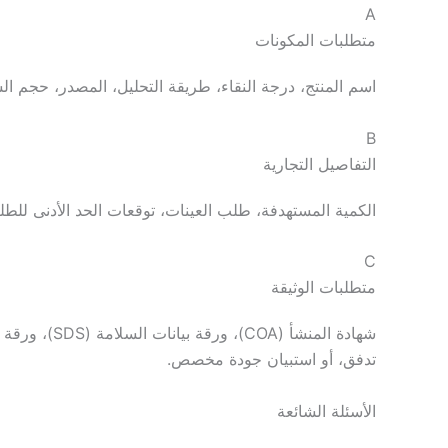
A
متطلبات المكونات
اسم المنتج، درجة النقاء، طريقة التحليل، المصدر، حجم ا
B
التفاصيل التجارية
الكمية المستهدفة، طلب العينات، توقعات الحد الأدنى للطل
C
متطلبات الوثيقة
تدفق، أو استبيان جودة مخصص.
الأسئلة الشائعة