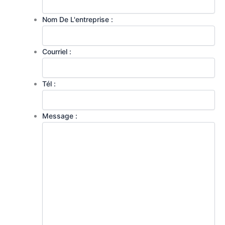
Nom De L'entreprise :
Courriel :
Tél :
Message :