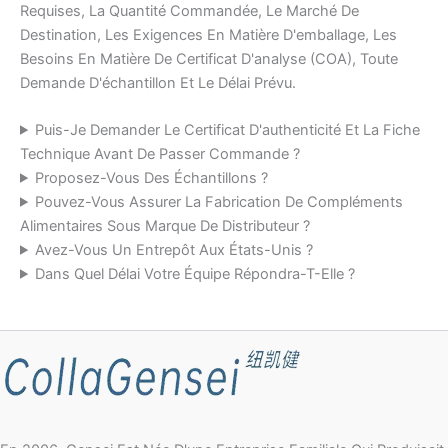
Requises, La Quantité Commandée, Le Marché De
Destination, Les Exigences En Matière D'emballage, Les
Besoins En Matière De Certificat D'analyse (COA), Toute
Demande D'échantillon Et Le Délai Prévu.
Puis-Je Demander Le Certificat D'authenticité Et La Fiche
Technique Avant De Passer Commande ?
Proposez-Vous Des Échantillons ?
Pouvez-Vous Assurer La Fabrication De Compléments
Alimentaires Sous Marque De Distributeur ?
Avez-Vous Un Entrepôt Aux États-Unis ?
Dans Quel Délai Votre Équipe Répondra-T-Elle ?