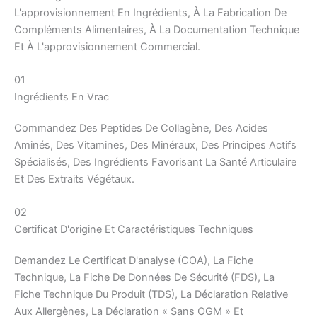
L'approvisionnement En Ingrédients, À La Fabrication De
Compléments Alimentaires, À La Documentation Technique
Et À L'approvisionnement Commercial.
01
Ingrédients En Vrac
Commandez Des Peptides De Collagène, Des Acides
Aminés, Des Vitamines, Des Minéraux, Des Principes Actifs
Spécialisés, Des Ingrédients Favorisant La Santé Articulaire
Et Des Extraits Végétaux.
02
Certificat D'origine Et Caractéristiques Techniques
Demandez Le Certificat D'analyse (COA), La Fiche
Technique, La Fiche De Données De Sécurité (FDS), La
Fiche Technique Du Produit (TDS), La Déclaration Relative
Aux Allergènes, La Déclaration « Sans OGM » Et