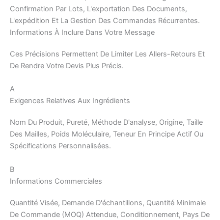
Confirmation Par Lots, L'exportation Des Documents,
L'expédition Et La Gestion Des Commandes Récurrentes.
Informations À Inclure Dans Votre Message
Ces Précisions Permettent De Limiter Les Allers-Retours Et
De Rendre Votre Devis Plus Précis.
A
Exigences Relatives Aux Ingrédients
Nom Du Produit, Pureté, Méthode D'analyse, Origine, Taille
Des Mailles, Poids Moléculaire, Teneur En Principe Actif Ou
Spécifications Personnalisées.
B
Informations Commerciales
Quantité Visée, Demande D'échantillons, Quantité Minimale
De Commande (MOQ) Attendue, Conditionnement, Pays De