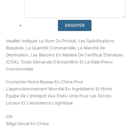
Veuillez Indiquer Le Nom Du Produit, Les Spécifications
Requises, La Quantité Commandée, Le Marché De
Destination, Les Besoins En Matière De Certificat D'analyse
(COA), Toute Demande D'échantillon Et Le Délai Prévu.
Coordonnées
Contactez Notre Bureau En Chine Pour
L'approvisionnement Mondial En Ingrédients Et Notre
Équipe De L'entrepôt Aux États-Unis Pour Les Stocks
Locaux Et L'assistance Logistique.
CN
Siège Social En Chine