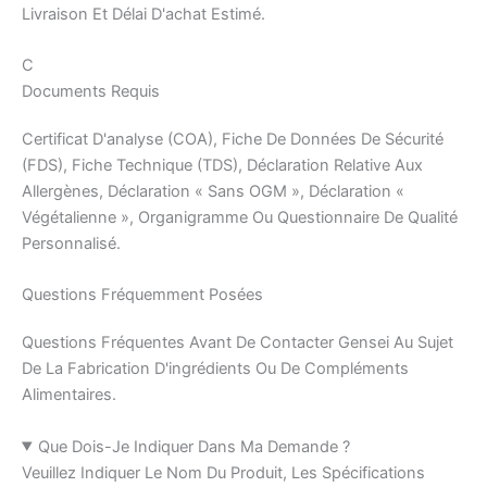
Livraison Et Délai D'achat Estimé.
C
Documents Requis
Certificat D'analyse (COA), Fiche De Données De Sécurité
(FDS), Fiche Technique (TDS), Déclaration Relative Aux
Allergènes, Déclaration « Sans OGM », Déclaration «
Végétalienne », Organigramme Ou Questionnaire De Qualité
Personnalisé.
Questions Fréquemment Posées
Questions Fréquentes Avant De Contacter Gensei Au Sujet
De La Fabrication D'ingrédients Ou De Compléments
Alimentaires.
Que Dois-Je Indiquer Dans Ma Demande ?
Veuillez Indiquer Le Nom Du Produit, Les Spécifications