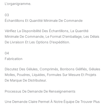
L'organigramme.
03
Échantillons Et Quantité Minimale De Commande
Vérifiez La Disponibilité Des Échantillons, La Quantité
Minimale De Commande, Le Format D'emballage, Les Délais
De Livraison Et Les Options D'expédition.
04
Fabrication
Discutez Des Gélules, Comprimés, Bonbons Gélifiés, Gélules
Molles, Poudres, Liquides, Formules Sur Mesure Et Projets
De Marque De Distributeur.
Processus De Demande De Renseignements
Une Demande Claire Permet À Notre Équipe De Trouver Plus