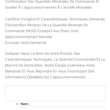
Confirmation Des Quantités Minimales De Commande Et
Soutien À L'approvisionnement À L'échelle Mondiale.
Certificat D'origine Et Caractéristiques Techniques
Demande
D'échantillon
Révision De La Quantité Minimale De
Commande (MOQ)
Entrepôt Aux États-Unis
Approvisionnement Mondial
Envoyez Votre Demande
Indiquez-Nous Le Nom De Votre Produit, Ses
Caractéristiques Techniques, La Quantité Commandée Et Le
Marché De Destination. Notre Équipe Examinera Votre
Demande Et Vous Répondra En Vous Fournissant Des
Informations Détaillées Sur L'approvisionnement.
Nom :