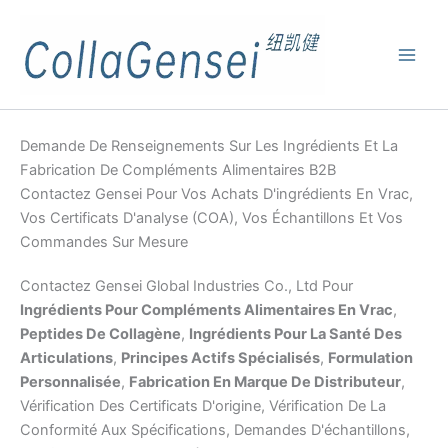
Demande De Renseignements Sur Les Ingrédients Et La
Fabrication De Compléments Alimentaires B2B
Contactez Gensei Pour Vos Achats D'ingrédients En Vrac,
Vos Certificats D'analyse (COA), Vos Échantillons Et Vos
Commandes Sur Mesure
Contactez Gensei Global Industries Co., Ltd Pour
Ingrédients Pour Compléments Alimentaires En Vrac
,
Peptides De Collagène
,
Ingrédients Pour La Santé Des
Articulations
,
Principes Actifs Spécialisés
,
Formulation
Personnalisée
,
Fabrication En Marque De Distributeur
,
Vérification Des Certificats D'origine, Vérification De La
Conformité Aux Spécifications, Demandes D'échantillons,