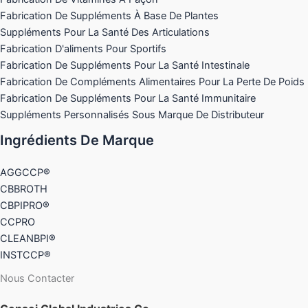
Fabrication De Suppléments À Base De Plantes
Suppléments Pour La Santé Des Articulations
Fabrication D'aliments Pour Sportifs
Fabrication De Suppléments Pour La Santé Intestinale
Fabrication De Compléments Alimentaires Pour La Perte De Poids
Fabrication De Suppléments Pour La Santé Immunitaire
Suppléments Personnalisés Sous Marque De Distributeur
Ingrédients De Marque
AGGCCP®
CBBROTH
CBPIPRO®
CCPRO
CLEANBPI®
INSTCCP®
Nous Contacter