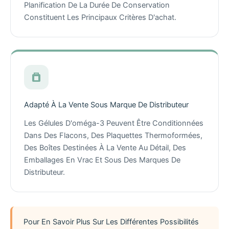
Planification De La Durée De Conservation
Constituent Les Principaux Critères D'achat.
Adapté À La Vente Sous Marque De Distributeur
Les Gélules D'oméga-3 Peuvent Être Conditionnées
Dans Des Flacons, Des Plaquettes Thermoformées,
Des Boîtes Destinées À La Vente Au Détail, Des
Emballages En Vrac Et Sous Des Marques De
Distributeur.
Pour En Savoir Plus Sur Les Différentes Possibilités