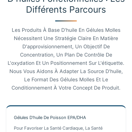
Différents Parcours
Les Produits À Base D'huile En Gélules Molles
Nécessitent Une Stratégie Claire En Matière
D'approvisionnement, Un Objectif De
Concentration, Un Plan De Contrôle De
L'oxydation Et Un Positionnement Sur L'étiquette.
Nous Vous Aidons À Adapter La Source D'huile,
Le Format Des Gélules Molles Et Le
Conditionnement À Votre Concept De Produit.
Gélules D'huile De Poisson EPA/DHA
Pour Favoriser La Santé Cardiaque, La Santé