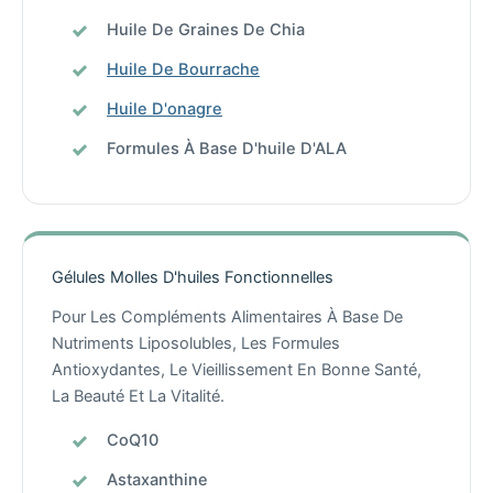
Huile De Graines De Chia
Huile De Bourrache
Huile D'onagre
Formules À Base D'huile D'ALA
Gélules Molles D'huiles Fonctionnelles
Pour Les Compléments Alimentaires À Base De
Nutriments Liposolubles, Les Formules
Antioxydantes, Le Vieillissement En Bonne Santé,
La Beauté Et La Vitalité.
CoQ10
Astaxanthine