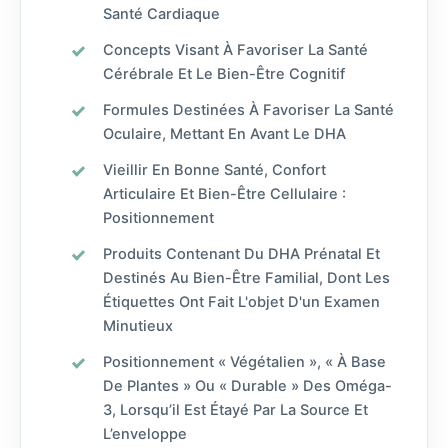
Santé Cardiaque
Concepts Visant À Favoriser La Santé
Cérébrale Et Le Bien-Être Cognitif
Formules Destinées À Favoriser La Santé
Oculaire, Mettant En Avant Le DHA
Vieillir En Bonne Santé, Confort
Articulaire Et Bien-Être Cellulaire :
Positionnement
Produits Contenant Du DHA Prénatal Et
Destinés Au Bien-Être Familial, Dont Les
Étiquettes Ont Fait L'objet D'un Examen
Minutieux
Positionnement « Végétalien », « À Base
De Plantes » Ou « Durable » Des Oméga-
3, Lorsqu’il Est Étayé Par La Source Et
L’enveloppe
Chinese