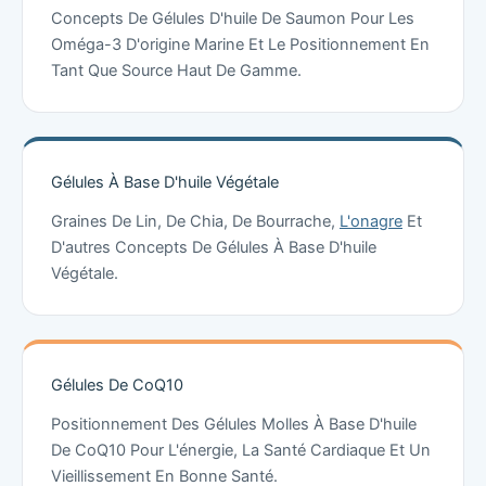
Concepts De Gélules D'huile De Saumon Pour Les
Oméga-3 D'origine Marine Et Le Positionnement En
Tant Que Source Haut De Gamme.
Gélules À Base D'huile Végétale
Graines De Lin, De Chia, De Bourrache,
L'onagre
Et
D'autres Concepts De Gélules À Base D'huile
Végétale.
Gélules De CoQ10
Positionnement Des Gélules Molles À Base D'huile
De CoQ10 Pour L'énergie, La Santé Cardiaque Et Un
Vieillissement En Bonne Santé.