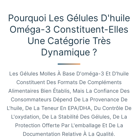
Pourquoi Les Gélules D'huile
Oméga-3 Constituent-Elles
Une Catégorie Très
Dynamique ?
Les Gélules Molles À Base D'oméga-3 Et D'huile
Constituent Des Formats De Compléments
Alimentaires Bien Établis, Mais La Confiance Des
Consommateurs Dépend De La Provenance De
L'huile, De La Teneur En EPA/DHA, Du Contrôle De
L'oxydation, De La Stabilité Des Gélules, De La
Protection Offerte Par L'emballage Et De La
Documentation Relative À La Qualité.