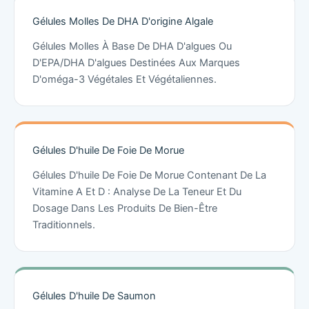
Gélules Molles De DHA D'origine Algale
Gélules Molles À Base De DHA D'algues Ou
D'EPA/DHA D'algues Destinées Aux Marques
D'oméga-3 Végétales Et Végétaliennes.
Gélules D'huile De Foie De Morue
Gélules D'huile De Foie De Morue Contenant De La
Vitamine A Et D : Analyse De La Teneur Et Du
Dosage Dans Les Produits De Bien-Être
Traditionnels.
Gélules D'huile De Saumon