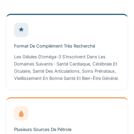
Format De Complément Très Recherché
Les Gélules D'oméga-3 S'inscrivent Dans Les
Domaines Suivants : Santé Cardiaque, Cérébrale Et
Oculaire, Santé Des Articulations, Soins Prénataux,
Vieillissement En Bonne Santé Et Bien-Être Général.
Plusieurs Sources De Pétrole