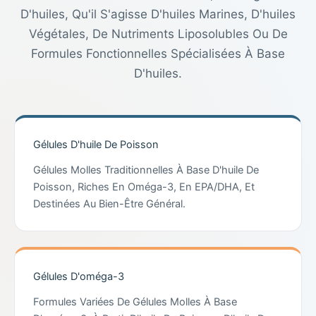
D'huiles, Qu'il S'agisse D'huiles Marines, D'huiles
Végétales, De Nutriments Liposolubles Ou De
Formules Fonctionnelles Spécialisées À Base
D'huiles.
Gélules D'huile De Poisson
Gélules Molles Traditionnelles À Base D'huile De
Poisson, Riches En Oméga-3, En EPA/DHA, Et
Destinées Au Bien-Être Général.
Gélules D'oméga-3
Formules Variées De Gélules Molles À Base