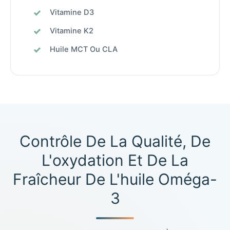
Vitamine D3
Vitamine K2
Huile MCT Ou CLA
Contrôle De La Qualité, De
L'oxydation Et De La
Fraîcheur De L'huile Oméga-
3