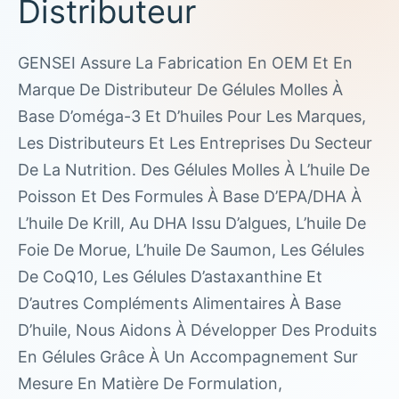
Distributeur
GENSEI Assure La Fabrication En OEM Et En
Marque De Distributeur De Gélules Molles À
Base D’oméga-3 Et D’huiles Pour Les Marques,
Les Distributeurs Et Les Entreprises Du Secteur
De La Nutrition. Des Gélules Molles À L’huile De
Poisson Et Des Formules À Base D’EPA/DHA À
L’huile De Krill, Au DHA Issu D’algues, L’huile De
Foie De Morue, L’huile De Saumon, Les Gélules
De CoQ10, Les Gélules D’astaxanthine Et
D’autres Compléments Alimentaires À Base
D’huile, Nous Aidons À Développer Des Produits
En Gélules Grâce À Un Accompagnement Sur
Mesure En Matière De Formulation,