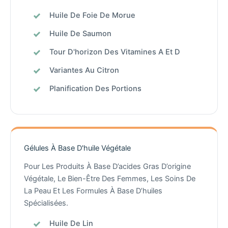
Huile De Foie De Morue
Huile De Saumon
Tour D'horizon Des Vitamines A Et D
Variantes Au Citron
Planification Des Portions
Gélules À Base D'huile Végétale
Pour Les Produits À Base D’acides Gras D’origine
Végétale, Le Bien-Être Des Femmes, Les Soins De
La Peau Et Les Formules À Base D’huiles
Spécialisées.
Huile De Lin