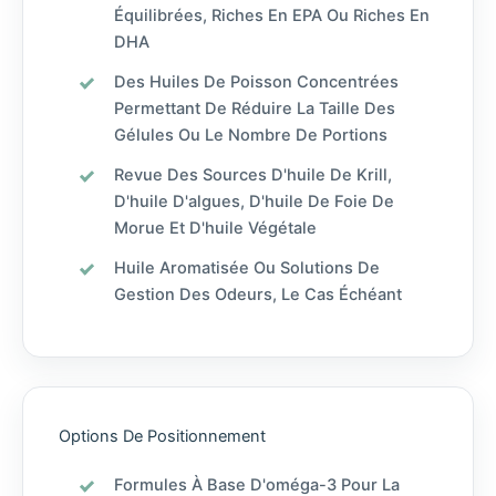
Équilibrées, Riches En EPA Ou Riches En
DHA
Des Huiles De Poisson Concentrées
Permettant De Réduire La Taille Des
Gélules Ou Le Nombre De Portions
Revue Des Sources D'huile De Krill,
D'huile D'algues, D'huile De Foie De
Morue Et D'huile Végétale
Huile Aromatisée Ou Solutions De
Gestion Des Odeurs, Le Cas Échéant
Options De Positionnement
Formules À Base D'oméga-3 Pour La