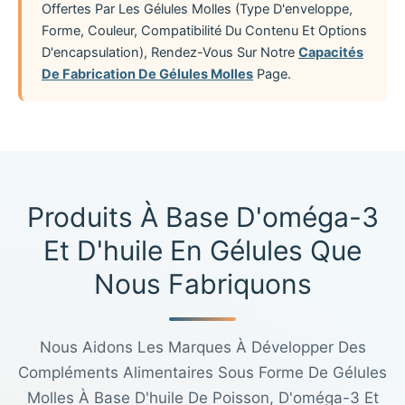
Offertes Par Les Gélules Molles (type D'enveloppe,
Forme, Couleur, Compatibilité Du Contenu Et Options
D'encapsulation), Rendez-Vous Sur Notre
Capacités
De Fabrication De Gélules Molles
Page.
Produits À Base D'oméga-3
Et D'huile En Gélules Que
Nous Fabriquons
Nous Aidons Les Marques À Développer Des
Compléments Alimentaires Sous Forme De Gélules
Molles À Base D'huile De Poisson, D'oméga-3 Et