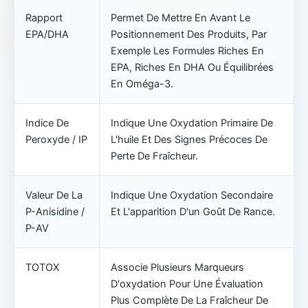
Rapport
Permet De Mettre En Avant Le
EPA/DHA
Positionnement Des Produits, Par
Exemple Les Formules Riches En
EPA, Riches En DHA Ou Équilibrées
En Oméga-3.
Indice De
Indique Une Oxydation Primaire De
Peroxyde / IP
L'huile Et Des Signes Précoces De
Perte De Fraîcheur.
Valeur De La
Indique Une Oxydation Secondaire
P-Anisidine /
Et L'apparition D'un Goût De Rance.
P-AV
TOTOX
Associe Plusieurs Marqueurs
D'oxydation Pour Une Évaluation
Plus Complète De La Fraîcheur De