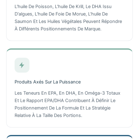
L'huile De Poisson, L'huile De Krill, Le DHA Issu
D'algues, L'huile De Foie De Morue, L'huile De
Saumon Et Les Huiles Végétales Peuvent Répondre
À Différents Positionnements De Marque.
Produits Axés Sur La Puissance
Les Teneurs En EPA, En DHA, En Oméga-3 Totaux
Et Le Rapport EPA/DHA Contribuent À Définir Le
Positionnement De La Formule Et La Stratégie
Relative À La Taille Des Portions.