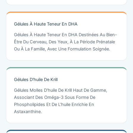
Gélules À Haute Teneur En DHA
Gélules À Haute Teneur En DHA Destinées Au Bien-
Être Du Cerveau, Des Yeux, À La Période Prénatale
Ou À La Famille, Avec Une Formulation Soignée.
Gélules D'huile De Krill
Gélules Molles D'huile De Krill Haut De Gamme,
Associant Des Oméga-3 Sous Forme De
Phospholipides Et De L'huile Enrichie En
Astaxanthine.