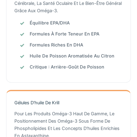
Cérébrale, La Santé Oculaire Et Le Bien-Être Général
Grâce Aux Oméga-3.
Équilibre EPA/DHA
Formules À Forte Teneur En EPA
Formules Riches En DHA
Huile De Poisson Aromatisée Au Citron
Critique : Arrière-Goût De Poisson
Gélules D'huile De Krill
Pour Les Produits Oméga-3 Haut De Gamme, Le
Positionnement Des Oméga-3 Sous Forme De
Phospholipides Et Les Concepts D'huiles Enrichies
En Astaxanthine.