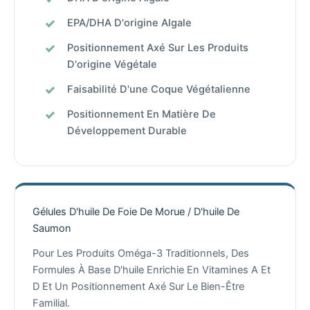
EPA/DHA D'origine Algale
Positionnement Axé Sur Les Produits
D'origine Végétale
Faisabilité D'une Coque Végétalienne
Positionnement En Matière De
Développement Durable
Gélules D'huile De Foie De Morue / D'huile De
Saumon
Pour Les Produits Oméga-3 Traditionnels, Des
Formules À Base D'huile Enrichie En Vitamines A Et
D Et Un Positionnement Axé Sur Le Bien-Être
Familial.