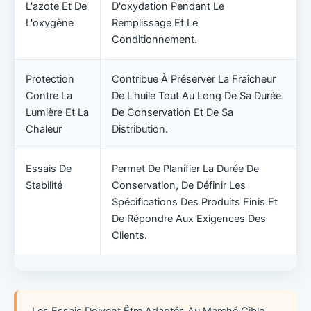
L'azote Et De
D'oxydation Pendant Le
L'oxygène
Remplissage Et Le
Conditionnement.
Protection
Contribue À Préserver La Fraîcheur
Contre La
De L'huile Tout Au Long De Sa Durée
Lumière Et La
De Conservation Et De Sa
Chaleur
Distribution.
Essais De
Permet De Planifier La Durée De
Stabilité
Conservation, De Définir Les
Spécifications Des Produits Finis Et
De Répondre Aux Exigences Des
Clients.