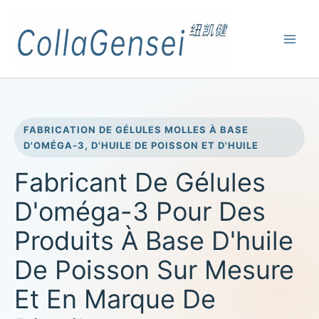
FABRICATION DE GÉLULES MOLLES À BASE
D'OMÉGA-3, D'HUILE DE POISSON ET D'HUILE
Fabricant De Gélules
D'oméga-3 Pour Des
Produits À Base D'huile
De Poisson Sur Mesure
Et En Marque De