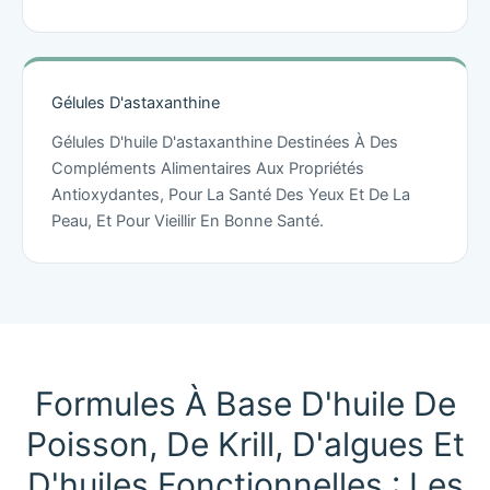
Gélules D'astaxanthine
Gélules D'huile D'astaxanthine Destinées À Des
Compléments Alimentaires Aux Propriétés
Antioxydantes, Pour La Santé Des Yeux Et De La
Peau, Et Pour Vieillir En Bonne Santé.
Formules À Base D'huile De
Poisson, De Krill, D'algues Et
D'huiles Fonctionnelles : Les