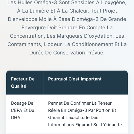
Les Huiles Oméga-3 Sont Sensibles À L'oxygène,
À La Lumière Et À La Chaleur. Tout Projet
D'enveloppe Molle À Base D'oméga-3 De Grande
Envergure Doit Prendre En Compte La
Concentration, Les Marqueurs D'oxydation, Les
Contaminants, L'odeur, Le Conditionnement Et La
Durée De Conservation Prévue.
Facteur De
Pourquoi C'est Important
Qualité
Dosage De
Permet De Confirmer La Teneur
L'EPA Et Du
Réelle En Oméga-3 Par Portion Et
DHA
Garantit L'exactitude Des
Informations Figurant Sur L'étiquette.