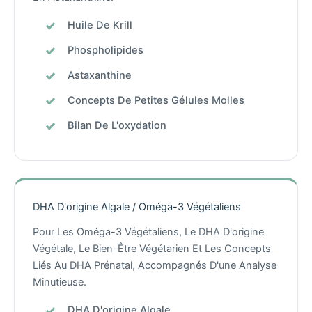
Huile De Krill
Phospholipides
Astaxanthine
Concepts De Petites Gélules Molles
Bilan De L'oxydation
DHA D'origine Algale / Oméga-3 Végétaliens
Pour Les Oméga-3 Végétaliens, Le DHA D'origine
Végétale, Le Bien-Être Végétarien Et Les Concepts
Liés Au DHA Prénatal, Accompagnés D'une Analyse
Minutieuse.
DHA D'origine Algale