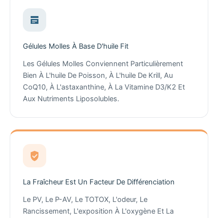
Gélules Molles À Base D'huile Fit
Les Gélules Molles Conviennent Particulièrement
Bien À L'huile De Poisson, À L'huile De Krill, Au
CoQ10, À L'astaxanthine, À La Vitamine D3/K2 Et
Aux Nutriments Liposolubles.
La Fraîcheur Est Un Facteur De Différenciation
Le PV, Le P-AV, Le TOTOX, L'odeur, Le
Rancissement, L'exposition À L'oxygène Et La