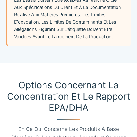
Les Essais Doivent Être Adaptés Au Marché Cible,
Aux Spécifications Du Client Et À La Documentation
Relative Aux Matières Premières. Les Limites
D'oxydation, Les Limites De Contaminants Et Les
Allégations Figurant Sur L'étiquette Doivent Être
Validées Avant Le Lancement De La Production.
Options Concernant La
Concentration Et Le Rapport
EPA/DHA
En Ce Qui Concerne Les Produits À Base