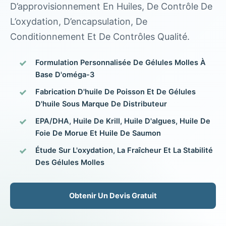
D’approvisionnement En Huiles, De Contrôle De
L’oxydation, D’encapsulation, De
Conditionnement Et De Contrôles Qualité.
Formulation Personnalisée De Gélules Molles À
Base D'oméga-3
Fabrication D'huile De Poisson Et De Gélules
D'huile Sous Marque De Distributeur
EPA/DHA, Huile De Krill, Huile D'algues, Huile De
Foie De Morue Et Huile De Saumon
Étude Sur L'oxydation, La Fraîcheur Et La Stabilité
Des Gélules Molles
Obtenir Un Devis Gratuit