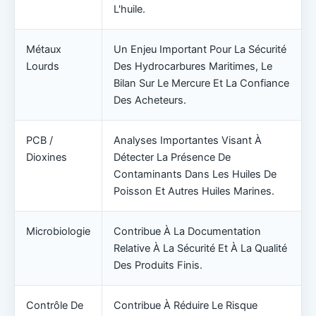
L'huile.
Métaux
Un Enjeu Important Pour La Sécurité
Lourds
Des Hydrocarbures Maritimes, Le
Bilan Sur Le Mercure Et La Confiance
Des Acheteurs.
PCB /
Analyses Importantes Visant À
Dioxines
Détecter La Présence De
Contaminants Dans Les Huiles De
Poisson Et Autres Huiles Marines.
Microbiologie
Contribue À La Documentation
Relative À La Sécurité Et À La Qualité
Des Produits Finis.
Contrôle De
Contribue À Réduire Le Risque