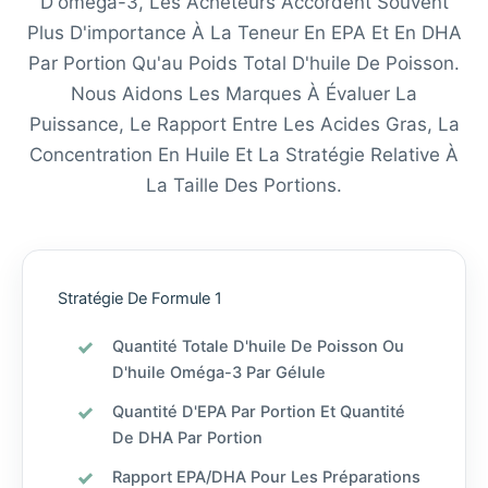
D'oméga-3, Les Acheteurs Accordent Souvent
Plus D'importance À La Teneur En EPA Et En DHA
Par Portion Qu'au Poids Total D'huile De Poisson.
Nous Aidons Les Marques À Évaluer La
Puissance, Le Rapport Entre Les Acides Gras, La
Concentration En Huile Et La Stratégie Relative À
La Taille Des Portions.
Stratégie De Formule 1
Quantité Totale D'huile De Poisson Ou
D'huile Oméga-3 Par Gélule
Quantité D'EPA Par Portion Et Quantité
De DHA Par Portion
Rapport EPA/DHA Pour Les Préparations