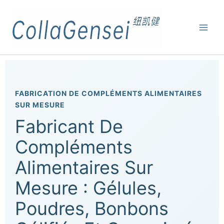
FABRICATION DE COMPLÉMENTS ALIMENTAIRES
SUR MESURE
Fabricant De
Compléments
Alimentaires Sur
Mesure : Gélules,
Poudres, Bonbons