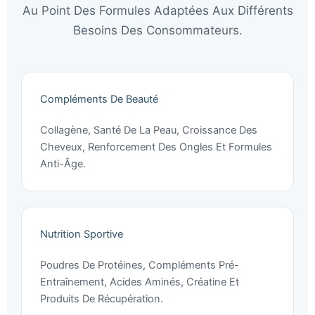
Au Point Des Formules Adaptées Aux Différents
Besoins Des Consommateurs.
Compléments De Beauté
Collagène, Santé De La Peau, Croissance Des
Cheveux, Renforcement Des Ongles Et Formules
Anti-Âge.
Nutrition Sportive
Poudres De Protéines, Compléments Pré-
Entraînement, Acides Aminés, Créatine Et
Produits De Récupération.