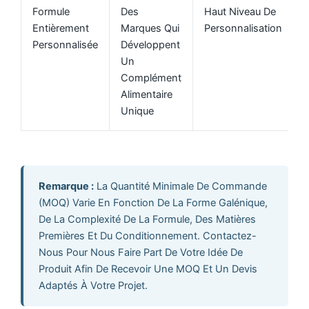
Formule
Des
Haut Niveau De
Entièrement
Marques Qui
Personnalisation
Personnalisée
Développent
Un
Complément
Alimentaire
Unique
Remarque :
La Quantité Minimale De Commande
(MOQ) Varie En Fonction De La Forme Galénique,
De La Complexité De La Formule, Des Matières
Premières Et Du Conditionnement. Contactez-
Nous Pour Nous Faire Part De Votre Idée De
Produit Afin De Recevoir Une MOQ Et Un Devis
Adaptés À Votre Projet.