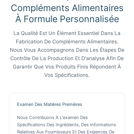
Compléments Alimentaires
À Formule Personnalisée
La Qualité Est Un Élément Essentiel Dans La
Fabrication De Compléments Alimentaires.
Nous Vous Accompagnons Dans Les Étapes De
Contrôle De La Production Et D'analyse Afin De
Garantir Que Vos Produits Finis Répondent À
Vos Spécifications.
Examen Des Matières Premières
Nous Contribuons À L'examen Des
Spécifications Des Ingrédients, Des Informations
Relatives Aux Fournisseurs Et Des Exigences De