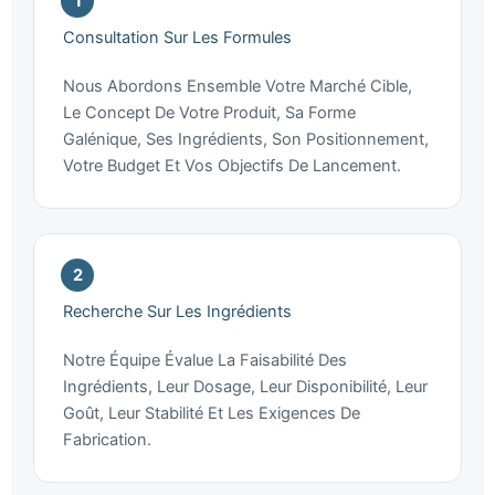
Consultation Sur Les Formules
Nous Abordons Ensemble Votre Marché Cible,
Le Concept De Votre Produit, Sa Forme
Galénique, Ses Ingrédients, Son Positionnement,
Votre Budget Et Vos Objectifs De Lancement.
Recherche Sur Les Ingrédients
Notre Équipe Évalue La Faisabilité Des
Ingrédients, Leur Dosage, Leur Disponibilité, Leur
Goût, Leur Stabilité Et Les Exigences De
Fabrication.