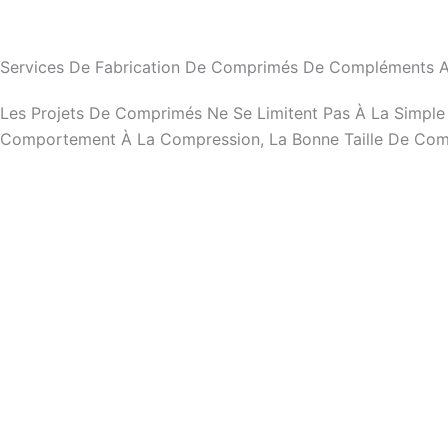
Services De Fabrication De Comprimés De Compléments Al
Les Projets De Comprimés Ne Se Limitent Pas À La Simpl
Comportement À La Compression, La Bonne Taille De Comp