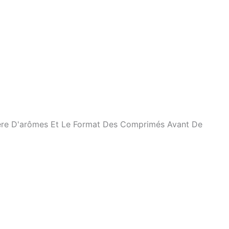
tière D'arômes Et Le Format Des Comprimés Avant De