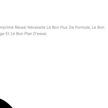
mprimé Réussi Nécessite Le Bon Flux De Formule, Le Bon
e Et Le Bon Plan D'essai.