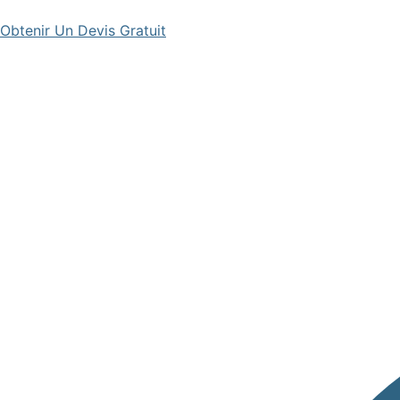
Obtenir Un Devis Gratuit