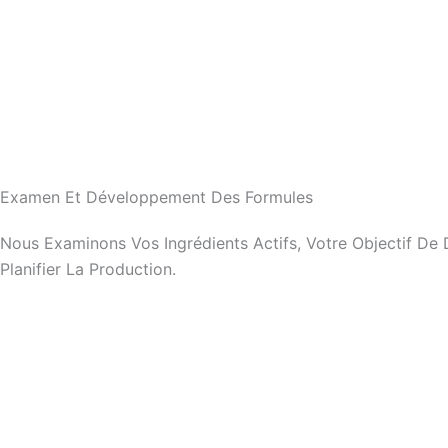
Examen Et Développement Des Formules
Nous Examinons Vos Ingrédients Actifs, Votre Objectif D
Planifier La Production.