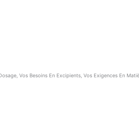
e Dosage, Vos Besoins En Excipients, Vos Exigences En Ma