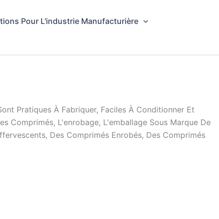
tions Pour L'industrie Manufacturière
 Pratiques À Fabriquer, Faciles À Conditionner Et
Des Comprimés, L'enrobage, L'emballage Sous Marque De
 Effervescents, Des Comprimés Enrobés, Des Comprimés