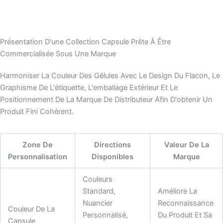
Présentation D'une Collection Capsule Prête À Être
Commercialisée Sous Une Marque
Harmoniser La Couleur Des Gélules Avec Le Design Du Flacon, Le
Graphisme De L'étiquette, L'emballage Extérieur Et Le
Positionnement De La Marque De Distributeur Afin D'obtenir Un
Produit Fini Cohérent.
Zone De
Directions
Valeur De La
Personnalisation
Disponibles
Marque
Couleurs
Standard,
Améliore La
Nuancier
Reconnaissance
Couleur De La
Personnalisé,
Du Produit Et Sa
Capsule