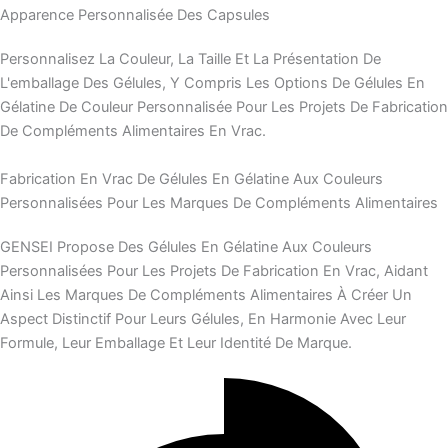
Apparence Personnalisée Des Capsules
Personnalisez La Couleur, La Taille Et La Présentation De
L'emballage Des Gélules, Y Compris Les Options De Gélules En
Gélatine De Couleur Personnalisée Pour Les Projets De Fabrication
De Compléments Alimentaires En Vrac.
Fabrication En Vrac De Gélules En Gélatine Aux Couleurs
Personnalisées Pour Les Marques De Compléments Alimentaires
GENSEI Propose Des Gélules En Gélatine Aux Couleurs
Personnalisées Pour Les Projets De Fabrication En Vrac, Aidant
Ainsi Les Marques De Compléments Alimentaires À Créer Un
Aspect Distinctif Pour Leurs Gélules, En Harmonie Avec Leur
Formule, Leur Emballage Et Leur Identité De Marque.