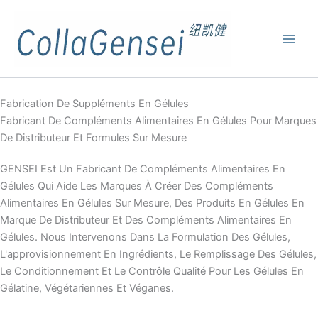
Fabrication De Suppléments En Gélules
Fabricant De Compléments Alimentaires En Gélules Pour Marques
De Distributeur Et Formules Sur Mesure
GENSEI Est Un Fabricant De Compléments Alimentaires En
Gélules Qui Aide Les Marques À Créer Des Compléments
Alimentaires En Gélules Sur Mesure, Des Produits En Gélules En
Marque De Distributeur Et Des Compléments Alimentaires En
Gélules. Nous Intervenons Dans La Formulation Des Gélules,
L'approvisionnement En Ingrédients, Le Remplissage Des Gélules,
Le Conditionnement Et Le Contrôle Qualité Pour Les Gélules En
Gélatine, Végétariennes Et Véganes.