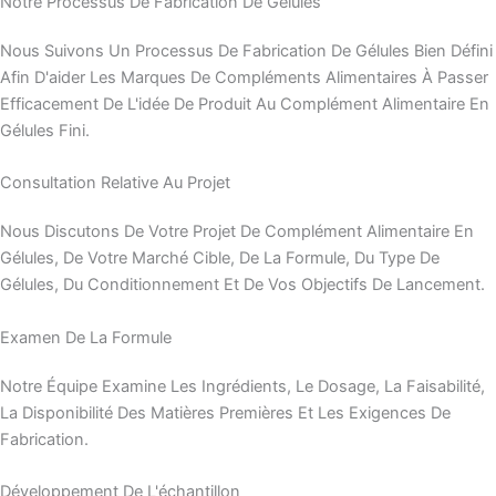
Notre Processus De Fabrication De Gélules
Nous Suivons Un Processus De Fabrication De Gélules Bien Défini
Afin D'aider Les Marques De Compléments Alimentaires À Passer
Efficacement De L'idée De Produit Au Complément Alimentaire En
Gélules Fini.
Consultation Relative Au Projet
Nous Discutons De Votre Projet De Complément Alimentaire En
Gélules, De Votre Marché Cible, De La Formule, Du Type De
Gélules, Du Conditionnement Et De Vos Objectifs De Lancement.
Examen De La Formule
Notre Équipe Examine Les Ingrédients, Le Dosage, La Faisabilité,
La Disponibilité Des Matières Premières Et Les Exigences De
Fabrication.
Développement De L'échantillon