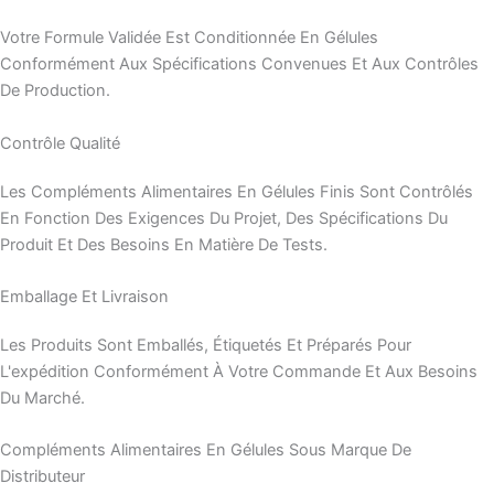
Votre Formule Validée Est Conditionnée En Gélules
Conformément Aux Spécifications Convenues Et Aux Contrôles
De Production.
Contrôle Qualité
Les Compléments Alimentaires En Gélules Finis Sont Contrôlés
En Fonction Des Exigences Du Projet, Des Spécifications Du
Produit Et Des Besoins En Matière De Tests.
Emballage Et Livraison
Les Produits Sont Emballés, Étiquetés Et Préparés Pour
L'expédition Conformément À Votre Commande Et Aux Besoins
Du Marché.
Compléments Alimentaires En Gélules Sous Marque De
Distributeur