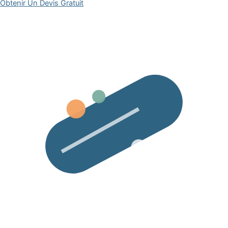
Obtenir Un Devis Gratuit