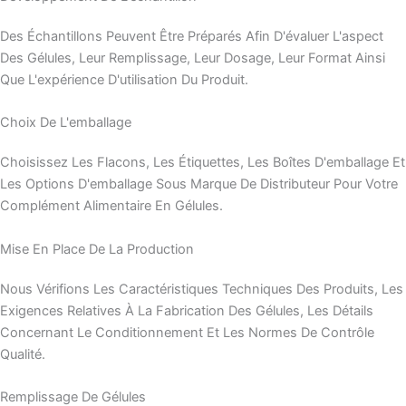
Des Échantillons Peuvent Être Préparés Afin D'évaluer L'aspect
Des Gélules, Leur Remplissage, Leur Dosage, Leur Format Ainsi
Que L'expérience D'utilisation Du Produit.
Choix De L'emballage
Choisissez Les Flacons, Les Étiquettes, Les Boîtes D'emballage Et
Les Options D'emballage Sous Marque De Distributeur Pour Votre
Complément Alimentaire En Gélules.
Mise En Place De La Production
Nous Vérifions Les Caractéristiques Techniques Des Produits, Les
Exigences Relatives À La Fabrication Des Gélules, Les Détails
Concernant Le Conditionnement Et Les Normes De Contrôle
Qualité.
Remplissage De Gélules