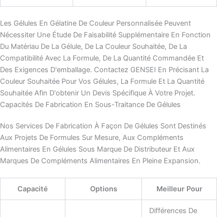
Les Gélules En Gélatine De Couleur Personnalisée Peuvent
Nécessiter Une Étude De Faisabilité Supplémentaire En Fonction
Du Matériau De La Gélule, De La Couleur Souhaitée, De La
Compatibilité Avec La Formule, De La Quantité Commandée Et
Des Exigences D'emballage. Contactez GENSEI En Précisant La
Couleur Souhaitée Pour Vos Gélules, La Formule Et La Quantité
Souhaitée Afin D'obtenir Un Devis Spécifique À Votre Projet.
Capacités De Fabrication En Sous-Traitance De Gélules
Nos Services De Fabrication À Façon De Gélules Sont Destinés
Aux Projets De Formules Sur Mesure, Aux Compléments
Alimentaires En Gélules Sous Marque De Distributeur Et Aux
Marques De Compléments Alimentaires En Pleine Expansion.
Capacité
Options
Meilleur Pour
Différences De