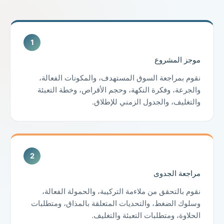
موجز المشروع
نقوم بمراجعة السوق المستهدف، والمكونات الفعالة،
والجرعة، وفكرة النكهة، وحجم الأقراص، وخطة التعبئة
والتغليف، والجدول الزمني للإطلاق.
مراجعة الجدوى
نقوم بالتحقق من ملاءمة التركيبة، والحمولة الفعالة،
وسلوك الضغط، والتحديات المتعلقة بالمذاق، ومتطلبات
الحلاوة، ومتطلبات التعبئة والتغليف.