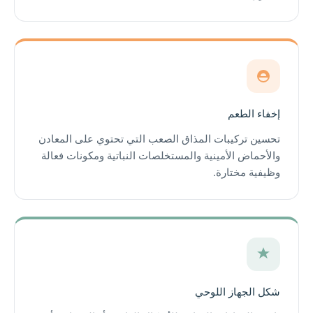
إخفاء الطعم
تحسين تركيبات المذاق الصعب التي تحتوي على المعادن
والأحماض الأمينية والمستخلصات النباتية ومكونات فعالة
وظيفية مختارة.
شكل الجهاز اللوحي