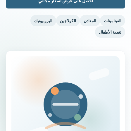
احصل على عرض أسعار مجاني
الفيتامينات
المعادن
الكولاجين
البروبيوتيك
تغذية الأطفال