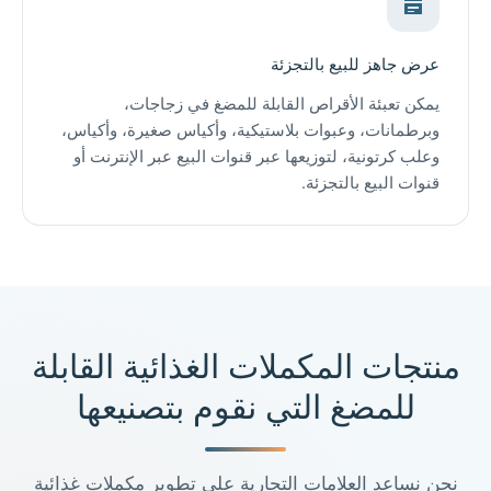
عرض جاهز للبيع بالتجزئة
يمكن تعبئة الأقراص القابلة للمضغ في زجاجات،
وبرطمانات، وعبوات بلاستيكية، وأكياس صغيرة، وأكياس،
وعلب كرتونية، لتوزيعها عبر قنوات البيع عبر الإنترنت أو
قنوات البيع بالتجزئة.
منتجات المكملات الغذائية القابلة
للمضغ التي نقوم بتصنيعها
نحن نساعد العلامات التجارية على تطوير مكملات غذائية