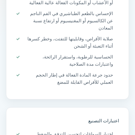
أو الأعشاب أو المكونات الفعالة عالية الفعالية
الإحساس بالطعم الطباشيري في الفم الناجم
عن الكالسيوم أو المغنيسيوم أو ارتفاع نسبة
المعادن
صلابة الأقراص، وقابليتها للتفتت، وخطر كسرها
أثناء التعبئة أو الشحن
الحساسية للرطوبة، واستقرار الرائحة،
واعتبارات مدة الصلاحية
حدود جرعة المادة الفعالة في إطار الحجم
العملي للأقراص القابلة للمضغ
اعتبارات التصنيع
اختيار السواغات لتحسين التدفق والضغط