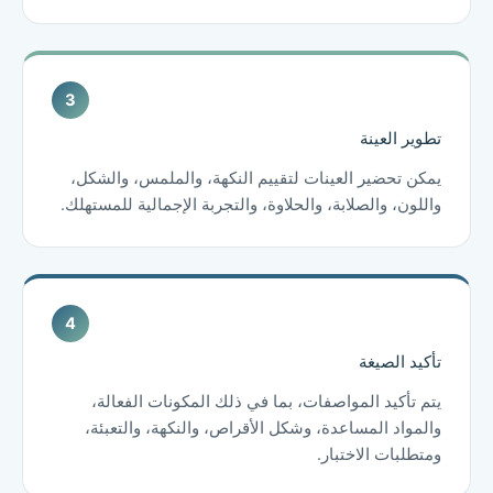
تطوير العينة
يمكن تحضير العينات لتقييم النكهة، والملمس، والشكل،
واللون، والصلابة، والحلاوة، والتجربة الإجمالية للمستهلك.
تأكيد الصيغة
يتم تأكيد المواصفات، بما في ذلك المكونات الفعالة،
والمواد المساعدة، وشكل الأقراص، والنكهة، والتعبئة،
ومتطلبات الاختبار.
Chinese