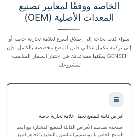
الخاصة ووفقًا لمعايير تصنيع
المعدات الأصلية (OEM)
سواء كنت بحاجة إلى إطلاق أسرع لعلامة تجارية خاصة أو
إلى تركيبة مكمل غذائي قابل للمضغ مخصصة بالكامل، فإن
GENSEI يمكنها مساعدتك في اختيار المسار المناسب
لمشروعك.
أقراص قابلة للمضغ تحمل علامة تجارية خاصة
استخدم تصاميم الأقراص القابلة للمضغ المختارة مع اسم
المنتج الخاص بك وتصميم الملصق والتغليف الجاهز للبيع