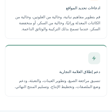
ادعاءات تحديد المواقع
قم بتطوير مفاهيم نباتية، وخالية من الغلوتين، وخالية من
الكائنات المعدلة وراثيًا، وخالية من السكر، أو منخفضة
السكر، عندما تسمح بذلك التركيبة والوثائق الداعمة.
دعم إطلاق العلامة التجارية
تنسيق مراجعة الصيغ، وتطوير العينات، والتعبئة، ودعم
وضع الملصقات، وتخطيط الإنتاج، وتسليم المنتج النهائي.