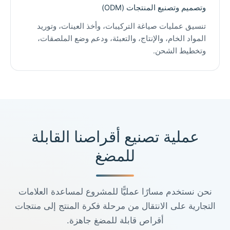
وتصميم وتصنيع المنتجات (ODM)
تنسيق عمليات صياغة التركيبات، وأخذ العينات، وتوريد
المواد الخام، والإنتاج، والتعبئة، ودعم وضع الملصقات،
وتخطيط الشحن.
عملية تصنيع أقراصنا القابلة
للمضغ
نحن نستخدم مسارًا عمليًّا للمشروع لمساعدة العلامات
التجارية على الانتقال من مرحلة فكرة المنتج إلى منتجات
أقراص قابلة للمضغ جاهزة.