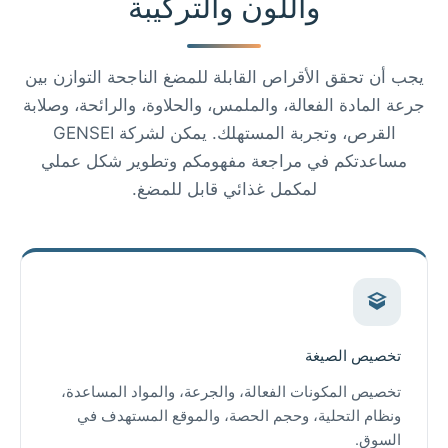
واللون والتركيبة
يجب أن تحقق الأقراص القابلة للمضغ الناجحة التوازن بين
جرعة المادة الفعالة، والملمس، والحلاوة، والرائحة، وصلابة
القرص، وتجربة المستهلك. يمكن لشركة GENSEI
مساعدتكم في مراجعة مفهومكم وتطوير شكل عملي
لمكمل غذائي قابل للمضغ.
تخصيص الصيغة
تخصيص المكونات الفعالة، والجرعة، والمواد المساعدة،
ونظام التحلية، وحجم الحصة، والموقع المستهدف في
السوق.