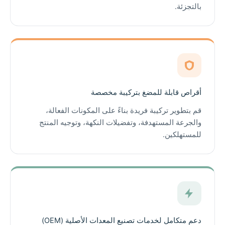
بالتجزئة.
أقراص قابلة للمضغ بتركيبة مخصصة
قم بتطوير تركيبة فريدة بناءً على المكونات الفعالة،
والجرعة المستهدفة، وتفضيلات النكهة، وتوجيه المنتج
للمستهلكين.
دعم متكامل لخدمات تصنيع المعدات الأصلية (OEM)