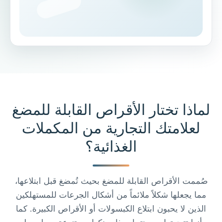
لماذا تختار الأقراص القابلة للمضغ
لعلامتك التجارية من المكملات
الغذائية؟
صُممت الأقراص القابلة للمضغ بحيث تُمضغ قبل ابتلاعها،
مما يجعلها شكلاً ملائماً من أشكال الجرعات للمستهلكين
الذين لا يحبون ابتلاع الكبسولات أو الأقراص الكبيرة. كما