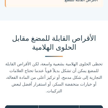
الأقراص القابلة للمضغ.
الأقراص القابلة للمضغ مقابل
الحلوى الهلامية
تحظى الحلوى الهلامية بشعبية واسعة، لكن الأقراص القابلة
للمضغ يمكن أن تشكل بديلاً قوياً عندما تحتاج العلامات
التجارية إلى شكل مدمج، أو تركيز أعلى من المادة الفعالة،
أو خيارات منخفضة السكر، أو استقرار أفضل لبعض
التركيبات.