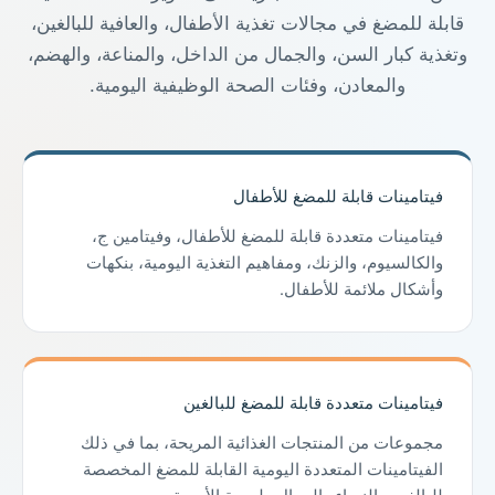
قابلة للمضغ في مجالات تغذية الأطفال، والعافية للبالغين،
وتغذية كبار السن، والجمال من الداخل، والمناعة، والهضم،
والمعادن، وفئات الصحة الوظيفية اليومية.
فيتامينات قابلة للمضغ للأطفال
فيتامينات متعددة قابلة للمضغ للأطفال، وفيتامين ج،
والكالسيوم، والزنك، ومفاهيم التغذية اليومية، بنكهات
وأشكال ملائمة للأطفال.
فيتامينات متعددة قابلة للمضغ للبالغين
مجموعات من المنتجات الغذائية المريحة، بما في ذلك
الفيتامينات المتعددة اليومية القابلة للمضغ المخصصة