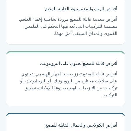
أقراص الزنك والمغنيسيوم القابلة للمضغ
أقراص معدنية قابلة للمضغ مزودة بخاصية إخفاء الطعم،
مصممة للتركيبات التي يُعد فيها التحكم في الملمس
الفموي والمذاق المتبقي أمرًا مهمًا.
أقراص قابلة للمضغ تحتوي على البروبيوتيك
أقراص قابلة للمضغ تعزز صحة الجهاز الهضمي، تحتوي
على سلالات مختارة من البروبيوتيك، أو البريبايوتيك، أو
تركيبات من الإنزيمات الهضمية، وفقًا لإمكانية تطبيق
التركيبة.
أقراص الكولاجين والجمال القابلة للمضغ