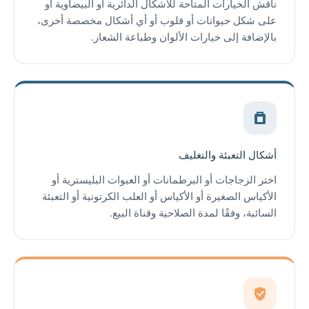
ناقش الخيارات المتاحة للأشكال الدائرية أو البيضاوية أو
على شكل حيوانات أو قلوب أو أي أشكال مخصصة أخرى،
بالإضافة إلى خيارات الألوان وطباعة الشعار.
أشكال التعبئة والتغليف
اختر الزجاجات أو البرطمانات أو العبوات البليسترية أو
الأكياس الصغيرة أو الأكياس أو العلب الكرتونية أو التعبئة
السائبة، وفقًا لمدة الصلاحية وقناة البيع.