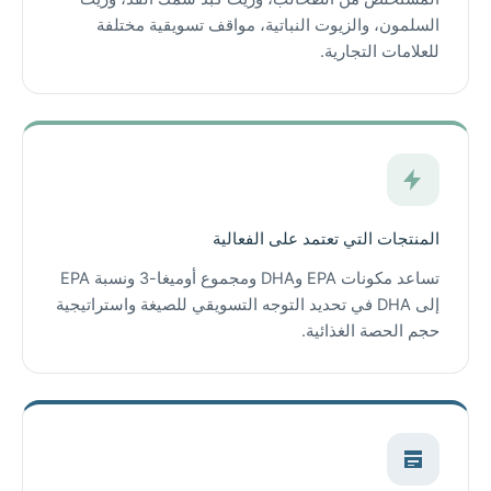
السلمون، والزيوت النباتية، مواقف تسويقية مختلفة
للعلامات التجارية.
المنتجات التي تعتمد على الفعالية
تساعد مكونات EPA وDHA ومجموع أوميغا-3 ونسبة EPA
إلى DHA في تحديد التوجه التسويقي للصيغة واستراتيجية
حجم الحصة الغذائية.