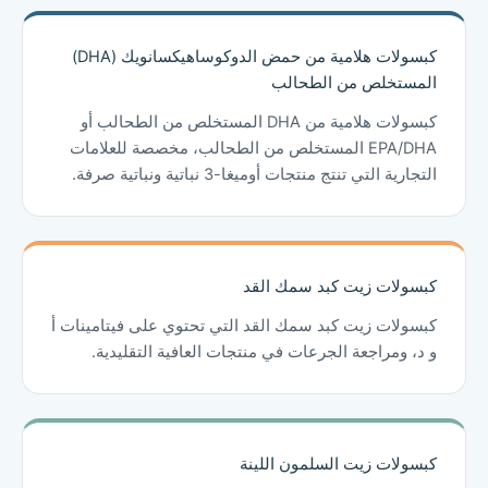
كبسولات هلامية من حمض الدوكوساهيكسانويك (DHA)
المستخلص من الطحالب
كبسولات هلامية من DHA المستخلص من الطحالب أو
EPA/DHA المستخلص من الطحالب، مخصصة للعلامات
التجارية التي تنتج منتجات أوميغا-3 نباتية ونباتية صرفة.
كبسولات زيت كبد سمك القد
كبسولات زيت كبد سمك القد التي تحتوي على فيتامينات أ
و د، ومراجعة الجرعات في منتجات العافية التقليدية.
كبسولات زيت السلمون اللينة