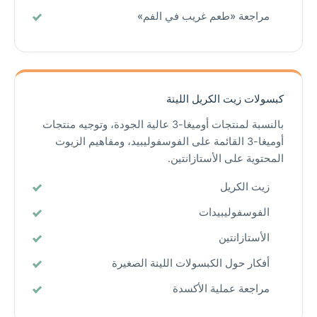
مراجعة «طعم غريب في الفم»
كبسولات زيت الكريل اللينة
بالنسبة لمنتجات أوميغا-3 عالية الجودة، وتوجيه منتجات
أوميغا-3 القائمة على الفوسفوليبيد، ومفاهيم الزيوت
المحتوية على الأستازانتين.
زيت الكريل
الفوسفوليبيدات
الأستازانتين
أفكار حول الكبسولات اللينة الصغيرة
مراجعة عملية الأكسدة