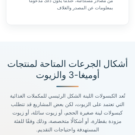
من مصادر مستدامة، عندما يكون ذلك مدعومًا
بمعلومات عن المصدر والغلاف
أشكال الجرعات المتاحة لمنتجات
أوميغا-3 والزيوت
تُعد الكبسولات اللينة الشكل الرئيسي للمكملات الغذائية
التي تعتمد على الزيوت، لكن بعض المشاريع قد تتطلب
كبسولات لينة صغيرة الحجم، أو زيوت سائلة، أو زيوت
مزودة بقطارة، أو أشكالًا متخصصة، وذلك وفقًا للفئة
المستهدفة واحتياجات التقديم.