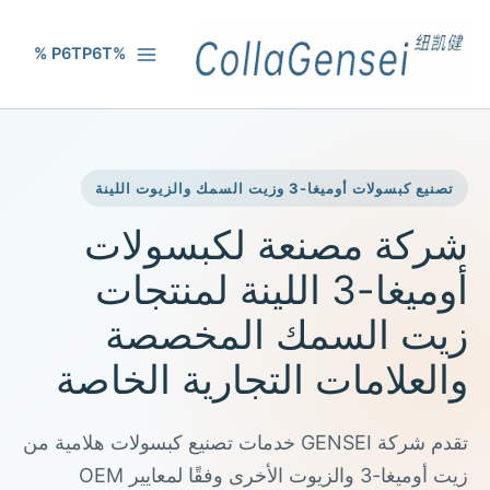
%P6TP6T %
تصنيع كبسولات أوميغا-3 وزيت السمك والزيوت اللينة
شركة مصنعة لكبسولات
أوميغا-3 اللينة لمنتجات
زيت السمك المخصصة
والعلامات التجارية الخاصة
تقدم شركة GENSEI خدمات تصنيع كبسولات هلامية من
زيت أوميغا-3 والزيوت الأخرى وفقًا لمعايير OEM