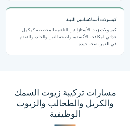
كبسولات أستاكسانتين اللينة
كبسولات زيت الأستازانتين الناعمة المخصصة كمكمل
غذائي لمكافحة الأكسدة، ولصحة العين والجلد، وللتقدم
في العمر بصحة جيدة.
مسارات تركيبة زيوت السمك
والكريل والطحالب والزيوت
الوظيفية