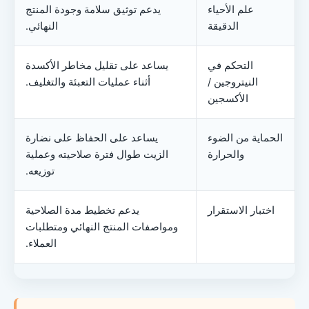
علم الأحياء
يدعم توثيق سلامة وجودة المنتج
الدقيقة
النهائي.
التحكم في
يساعد على تقليل مخاطر الأكسدة
النيتروجين /
أثناء عمليات التعبئة والتغليف.
الأكسجين
الحماية من الضوء
يساعد على الحفاظ على نضارة
والحرارة
الزيت طوال فترة صلاحيته وعملية
توزيعه.
اختبار الاستقرار
يدعم تخطيط مدة الصلاحية
ومواصفات المنتج النهائي ومتطلبات
العملاء.