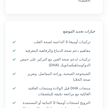
الاقتضاء
خيارات تحديد الموضع
تركيبات أوميغا-3 الداعمة لصحة القلب
مفاهيم دعم صحة الدماغ والرفاهية المعرفية
تركيبات لدعم صحة العين مع التركيز على حمض
الدوكوساهيكسانويك (DHA)
الشيخوخة الصحية، وراحة المفاصل، وتعزيز
صحة الخلايا
منتجات DHA قبل الولادة ومنتجات العافية
العائلية مع مراجعة دقيقة للملصقات
الترويج لمنتجات أوميغا-3 النباتية أو المستمدة