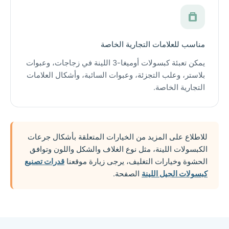
مناسب للعلامات التجارية الخاصة
يمكن تعبئة كبسولات أوميغا-3 اللينة في زجاجات، وعبوات
بلاستر، وعلب التجزئة، وعبوات السائبة، وأشكال العلامات
التجارية الخاصة.
للاطلاع على المزيد من الخيارات المتعلقة بأشكال جرعات
الكبسولات اللينة، مثل نوع الغلاف والشكل واللون وتوافق
الحشوة وخيارات التغليف، يرجى زيارة موقعنا
قدرات تصنيع
كبسولات الجيل اللينة
الصفحة.