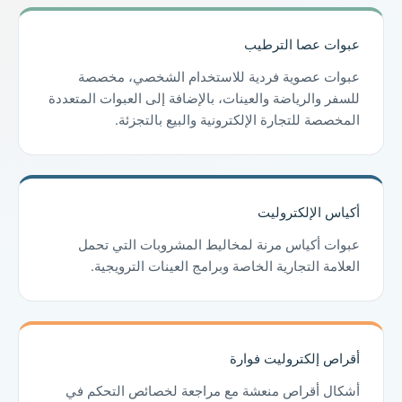
عبوات عصا الترطيب
عبوات عصوية فردية للاستخدام الشخصي، مخصصة
للسفر والرياضة والعينات، بالإضافة إلى العبوات المتعددة
المخصصة للتجارة الإلكترونية والبيع بالتجزئة.
أكياس الإلكتروليت
عبوات أكياس مرنة لمخاليط المشروبات التي تحمل
العلامة التجارية الخاصة وبرامج العينات الترويجية.
أقراص إلكتروليت فوارة
أشكال أقراص منعشة مع مراجعة لخصائص التحكم في