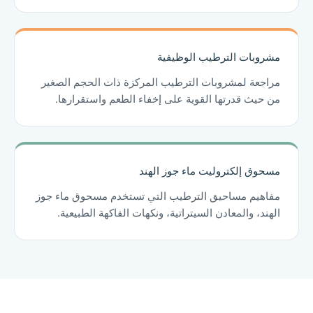
مشروبات الترطيب الوظيفية
مراجعة لمشروبات الترطيب المركزة ذات الحجم الصغير
من حيث قدرتها القوية على إخفاء الطعم واستقرارها.
مسحوق إلكتروليت ماء جوز الهند
مفاهيم مساحيق الترطيب التي تستخدم مسحوق ماء جوز
الهند، والمعادن السيتراتية، ونكهات الفاكهة الطبيعية.