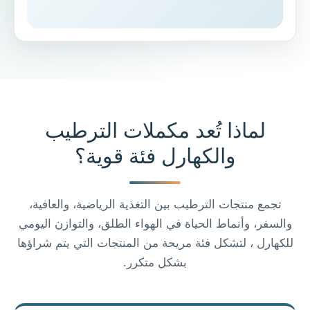
لماذا تُعد مكملات الترطيب
والكهارل فئة قوية؟
تجمع منتجات الترطيب بين التغذية الرياضية، والعافية،
والسفر، وأنماط الحياة في الهواء الطلق، والتوازن اليومي
للكهارل ، لتشكل فئة مريحة من المنتجات التي يتم شراؤها
بشكل متكرر.