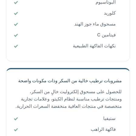
البوتاسيوم
كلوريد
مسحوق ماء جوز الهند
فيتامين C
نكهات الفاكهة الطبيعية
مشروبات ترطيب خالية من السكر وذات مكونات واضحة
للحصول على مسحوق إلكتروليت خالٍ من السكر،
ومنتجات ترطيب مناسبة لنظام الكيتو، وعلامات تجارية
متخصصة في منتجات العافية منخفضة السعرات الحرارية.
ستيفيا
فاكهة الراهب