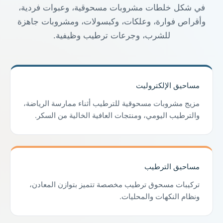
في شكل خلطات مشروبات مسحوقية، وعبوات فردية،
وأقراص فوارة، وعلكات، وكبسولات، ومشروبات جاهزة
للشرب، وجرعات ترطيب وظيفية.
مساحيق الإلكتروليت
مزيج مشروبات مسحوقية للترطيب أثناء ممارسة الرياضة،
والترطيب اليومي، ومنتجات العافية الخالية من السكر.
مساحيق الترطيب
تركيبات مسحوق ترطيب مخصصة تتميز بتوازن المعادن،
ونظام النكهات والمحليات.