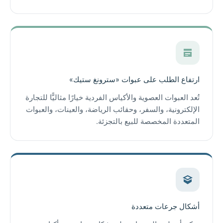
ارتفاع الطلب على عبوات «سترونغ ستيك»
تُعد العبوات العصوية والأكياس الفردية خيارًا مثاليًّا للتجارة
الإلكترونية، والسفر، وحقائب الرياضة، والعينات، والعبوات
المتعددة المخصصة للبيع بالتجزئة.
أشكال جرعات متعددة