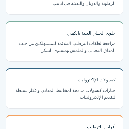
الرطوبة والذوبان والتعبئة في أنابيب.
حلوى الجيلي الغنية بالكهارل
مراجعة لعلكات الترطيب الملائمة للمستهلكين من حيث
المذاق المعدني والملمس ومستوى السكر.
كبسولات الإلكتروليت
خيارات كبسولات مدمجة لمخاليط المعادن وأفكار بسيطة
لتقديم الإلكتروليتات.
أقراص الترطيب