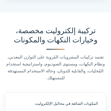
تركيبة إلكتروليت مخصصة،
وخيارات النكهات والمكونات
تعتمد تركيبات المشروبات المُروية على التوازن المعدني،
ونظام النكهات، ومستوى الصوديوم، واستراتيجية استخدام
المُحليات، والقابلية للذوبان، وحالة الاستخدام المستهدفة
للمستهلك.
المكونات الشائعة في محاليل الإلكتروليت