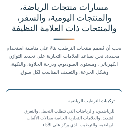
مسارات منتجات الرياضة،
والمنتجات اليومية، والسفر،
والمنتجات ذات العلامة النظيفة
يجب أن تُصمم منتجات الترطيب بناءً على مناسبة استخدام
محددة. نحن نساعد العلامات التجارية على تحديد التوازن
الكهربائي، ومستوى الصوديوم، ودرجة الحلاوة، والنكهة،
وشكل الجرعة، والتغليف المناسب لكل سوق.
تركيبات الترطيب الرياضية
للرياضيين، والرياضات التي تتطلب التحمل، والتعرق
الشديد، والعلامات التجارية الخاصة بصالات الألعاب
الرياضية، والترطيب الذي يركز على الأداء.