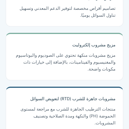
تصاميم أقراص مخصصة لتوفير الدعم المعدني وتسهيل
تناول السوائل يوميًا.
مزيج مشروب إلكتروليت
مزيج مشروبات منكهة تحتوي على الصوديوم والبوتاسيوم
والمغنيسيوم والفيتامينات، بالإضافة إلى خيارات ذات
مكونات واضحة.
مشروبات جاهزة للشرب (RTD) لتعويض السوائل
منتجات الترطيب الجاهزة للشرب مع مراجعة لمستوى
الحموضة (pH) والنكهة ومدة الصلاحية وتصنيف
المشروبات.