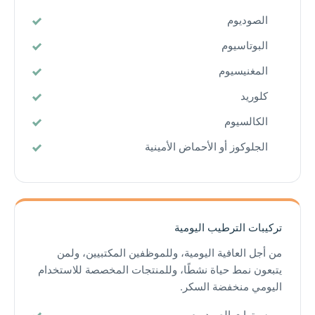
الصوديوم
البوتاسيوم
المغنيسيوم
كلوريد
الكالسيوم
الجلوكوز أو الأحماض الأمينية
تركيبات الترطيب اليومية
من أجل العافية اليومية، وللموظفين المكتبيين، ولمن
يتبعون نمط حياة نشطًا، وللمنتجات المخصصة للاستخدام
اليومي منخفضة السكر.