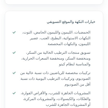
خيارات النكهة والموقع التسويقي
الحمضيات، الليمون والليمون الحامض، التوت،
النكهات الاستوائية، البطيخ، العنب، عصير
الليمون، والنكهات المخصصة
تسويق منتجات الترطيب الخالية من السكر،
ومنخفضة السكر، ومنخفضة السعرات الحرارية،
والمناسبة لنظام كيتو
تركيبات مخصصة للرياضيين ذات نسبة عالية من
الصوديوم، وتركيبات الترطيب اليومية ذات نسبة
أقل من الصوديوم
المشروبات الجاهزة للشرب، والأقراص الفوارة،
والعلكات، والكبسولات، والمشروبات المركزة،
أو المشروبات الجاهزة للشرب