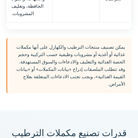
الحافظة، وتغليف
المشروبات.
يمكن تصنيف منتجات الترطيب والكهارل على أنها مكملات
غذائية أو أغذية أو مشروبات وظيفية حسب التركيبة وحجم
الحصة الغذائية والتغليف والادعاءات والسوق المستهدفة.
وقد تتطلب الملصقات إدراج «بيانات المكملات» أو «بيانات
القيمة الغذائية»، ويجب تجنب الادعاءات المتعلقة بعلاج
الأمراض.
قدرات تصنيع مكملات الترطيب
Chinese