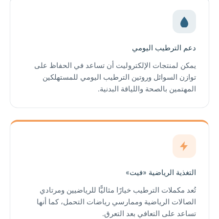
دعم الترطيب اليومي
يمكن لمنتجات الإلكتروليت أن تساعد في الحفاظ على
توازن السوائل وروتين الترطيب اليومي للمستهلكين
المهتمين بالصحة واللياقة البدنية.
التغذية الرياضية «فيت»
تُعد مكملات الترطيب خيارًا مثاليًّا للرياضيين ومرتادي
الصالات الرياضية وممارسي رياضات التحمل، كما أنها
تساعد على التعافي بعد التعرق.