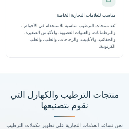
مناسب للعلامات التجارية الخاصة
تُعد منتجات الترطيب مناسبة للاستخدام في الأحواض،
والبرطمانات، والعبوات العصوية، والأكياس الصغيرة،
والحقائب، والأنابيب، والزجاجات، والعلب، والعلب
الكرتونية.
منتجات الترطيب والكهارل التي
نقوم بتصنيعها
نحن نساعد العلامات التجارية على تطوير مكملات الترطيب