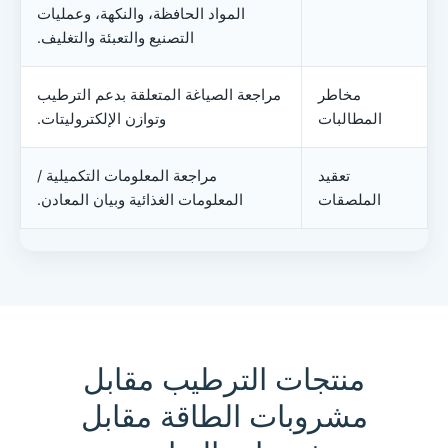
المواد الحافظة، والنكهة، وعمليات
التصنيع والتعبئة والتغليف.
مخاطر
مراجعة الصياغة المتعلقة بدعم الترطيب
المطالبات
وتوازن الإلكتروليتات.
تعقيد
مراجعة المعلومات التكميلية /
الملصقات
المعلومات الغذائية وبيان المعادن.
منتجات الترطيب مقابل
مشروبات الطاقة مقابل