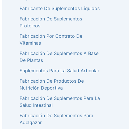
Fabricante De Suplementos Líquidos
Fabricación De Suplementos
Proteicos
Fabricación Por Contrato De
Vitaminas
Fabricación De Suplementos A Base
De Plantas
Suplementos Para La Salud Articular
Fabricación De Productos De
Nutrición Deportiva
Fabricación De Suplementos Para La
Salud Intestinal
Fabricación De Suplementos Para
Adelgazar