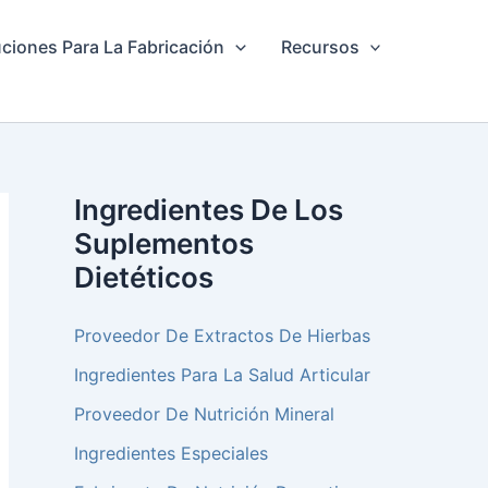
ciones Para La Fabricación
Recursos
Ingredientes De Los
Suplementos
Dietéticos
Proveedor De Extractos De Hierbas
Ingredientes Para La Salud Articular
Proveedor De Nutrición Mineral
Ingredientes Especiales