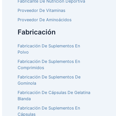
Fabricante De Nutrición Deportiva
Proveedor De Vitaminas
Proveedor De Aminoácidos
Fabricación
Fabricación De Suplementos En
Polvo
Fabricación De Suplementos En
Comprimidos
Fabricación De Suplementos De
Gominola
Fabricación De Cápsulas De Gelatina
Blanda
Fabricación De Suplementos En
Cápsulas