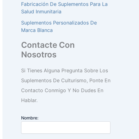
Fabricación De Suplementos Para La
Salud Inmunitaria
Suplementos Personalizados De
Marca Blanca
Contacte Con
Nosotros
Si Tienes Alguna Pregunta Sobre Los
Suplementos De Culturismo, Ponte En
Contacto Conmigo Y No Dudes En
Hablar.
Nombre: