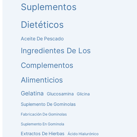
Suplementos
Dietéticos
Aceite De Pescado
Ingredientes De Los
Complementos
Alimenticios
Gelatina
Glucosamina
Glicina
Suplemento De Gominolas
Fabricación De Gominolas
Suplemento En Gominola
Extractos De Hierbas
Ácido Hialurónico