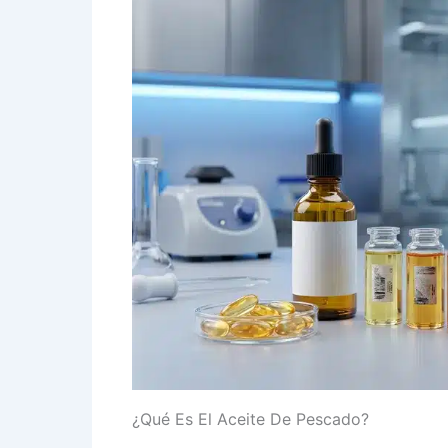
¿Qué Es El Aceite De Pescado?