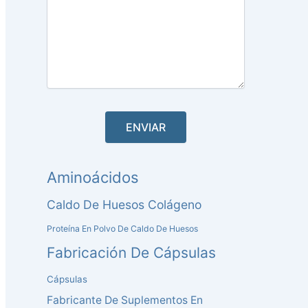
Aminoácidos
Caldo De Huesos Colágeno
Proteína En Polvo De Caldo De Huesos
Fabricación De Cápsulas
Cápsulas
Fabricante De Suplementos En