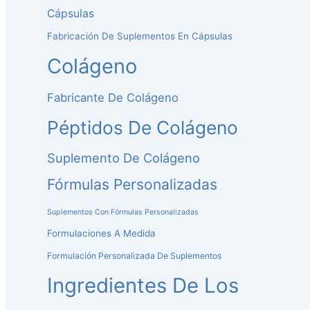
Cápsulas
Fabricación De Suplementos En Cápsulas
Colágeno
Fabricante De Colágeno
Péptidos De Colágeno
Suplemento De Colágeno
Fórmulas Personalizadas
Suplementos Con Fórmulas Personalizadas
Formulaciones A Medida
Formulación Personalizada De Suplementos
Ingredientes De Los