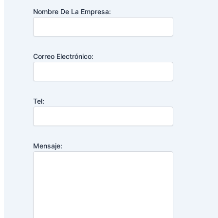
Nombre De La Empresa:
Correo Electrónico:
Tel:
Mensaje: