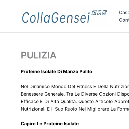
Cas
Cont
PULIZIA
Proteine Isolate Di Manzo Pulito
Nel Dinamico Mondo Del Fitness E Della Nutrizione
Benessere Generale. Tra Le Diverse Opzioni Dispo
Efficace E Di Alta Qualità. Questo Articolo Appro
Nutrizionali E Il Suo Ruolo Nel Migliorare La Form
Capire Le Proteine Isolate