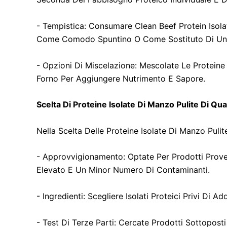
- Tempistica: Consumare Clean Beef Protein Isolat
Come Comodo Spuntino O Come Sostituto Di Un 
- Opzioni Di Miscelazione: Mescolate Le Proteine 
Forno Per Aggiungere Nutrimento E Sapore.
Scelta Di Proteine Isolate Di Manzo Pulite Di Qua
Nella Scelta Delle Proteine Isolate Di Manzo Pulit
- Approvvigionamento: Optate Per Prodotti Proven
Elevato E Un Minor Numero Di Contaminanti.
- Ingredienti: Scegliere Isolati Proteici Privi Di A
- Test Di Terze Parti: Cercate Prodotti Sottoposti