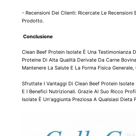
- Recensioni Dei Clienti: Ricercate Le Recensioni E
Prodotto.
Conclusione
Clean Beef Protein Isolate È Una Testimonianza D
Proteine Di Alta Qualità Derivate Da Carne Bovin
Mantenere La Salute E La Forma Fisica Generale,
Sfruttate I Vantaggi Di Clean Beef Protein Isolate
E I Benefici Nutrizionali. Grazie Al Suo Ricco Pro
Isolate È Un'aggiunta Preziosa A Qualsiasi Dieta 