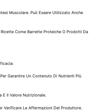
intesi Muscolare. Può Essere Utilizzato Anche
In Ricette Come Barrette Proteiche O Prodotti Da
ficacia:
Per Garantire Un Contenuto Di Nutrienti Più
a E Il Valore Nutrizionale.
er Verificare Le Affermazioni Del Produttore.