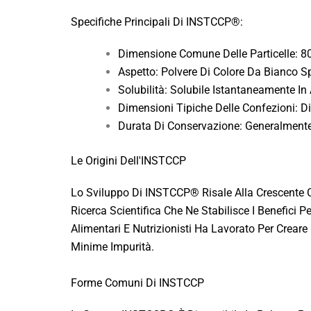
Specifiche Principali Di INSTCCP®:
Dimensione Comune Delle Particelle: 8
Aspetto: Polvere Di Colore Da Bianco Sp
Solubilità: Solubile Istantaneamente In
Dimensioni Tipiche Delle Confezioni: Di
Durata Di Conservazione: Generalmente
Le Origini Dell'INSTCCP
Lo Sviluppo Di INSTCCP® Risale Alla Crescente C
Ricerca Scientifica Che Ne Stabilisce I Benefici P
Alimentari E Nutrizionisti Ha Lavorato Per Creare
Minime Impurità.
Forme Comuni Di INSTCCP