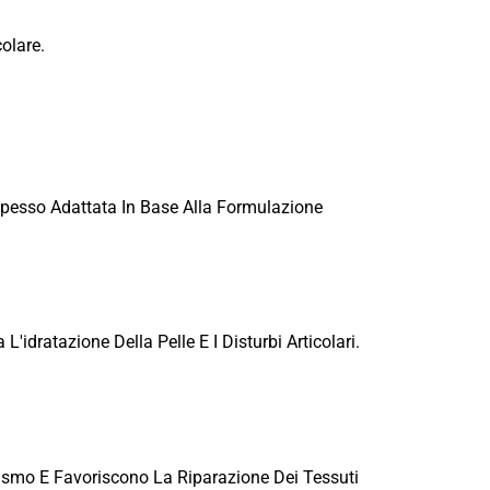
olare.
pesso Adattata In Base Alla Formulazione
'idratazione Della Pelle E I Disturbi Articolari.
nismo E Favoriscono La Riparazione Dei Tessuti