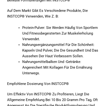
Beliebte Formulierungen Mit INSTCCP®
Auf Dem Markt Gibt Es Verschiedene Produkte, Die
INSTCCP® Verwenden, Wie Z. B:
Protein-Pulver: Sie Werden Häufig Von Sportlern
Und Fitnessbegeisterten Zur Muskelerholung
Verwendet.
Nahrungsergänzungsmittel Für Die Schönheit:
Kapseln Und Pulver, Die Die Gesundheit Und Das
Aussehen Der Haut Verbessern Sollen.
Nahrungsmittelbalken Und -getränke:
Angereichert Mit Kollagen Für Die Ernährung
Unterwegs.
Empfohlene Dosierung Von INSTCCP®
Um Effektiv Von INSTCCP® Zu Profitieren, Liegt Die
Allgemeine Empfehlung Bei 10 Bis 20 Gramm Pro Tag, Oft
Angepasst An Die Spezifische Produktformulierung Und