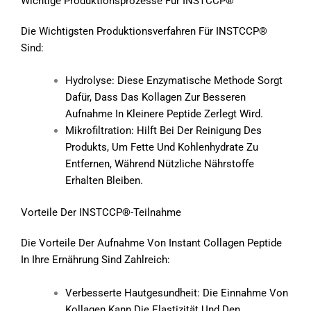
Wichtige Produktionsprozesse Für INSTCCP®
Die Wichtigsten Produktionsverfahren Für INSTCCP®
Sind:
Hydrolyse: Diese Enzymatische Methode Sorgt
Dafür, Dass Das Kollagen Zur Besseren
Aufnahme In Kleinere Peptide Zerlegt Wird.
Mikrofiltration: Hilft Bei Der Reinigung Des
Produkts, Um Fette Und Kohlenhydrate Zu
Entfernen, Während Nützliche Nährstoffe
Erhalten Bleiben.
Vorteile Der INSTCCP®-Teilnahme
Die Vorteile Der Aufnahme Von Instant Collagen Peptide
In Ihre Ernährung Sind Zahlreich:
Verbesserte Hautgesundheit: Die Einnahme Von
Kollagen Kann Die Elastizität Und Den