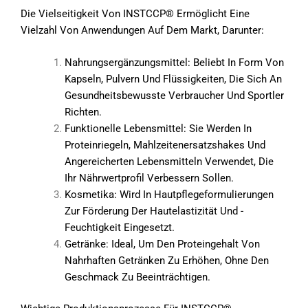
Die Vielseitigkeit Von INSTCCP® Ermöglicht Eine
Vielzahl Von Anwendungen Auf Dem Markt, Darunter:
Nahrungsergänzungsmittel: Beliebt In Form Von
Kapseln, Pulvern Und Flüssigkeiten, Die Sich An
Gesundheitsbewusste Verbraucher Und Sportler
Richten.
Funktionelle Lebensmittel: Sie Werden In
Proteinriegeln, Mahlzeitenersatzshakes Und
Angereicherten Lebensmitteln Verwendet, Die
Ihr Nährwertprofil Verbessern Sollen.
Kosmetika: Wird In Hautpflegeformulierungen
Zur Förderung Der Hautelastizität Und -
Feuchtigkeit Eingesetzt.
Getränke: Ideal, Um Den Proteingehalt Von
Nahrhaften Getränken Zu Erhöhen, Ohne Den
Geschmack Zu Beeinträchtigen.