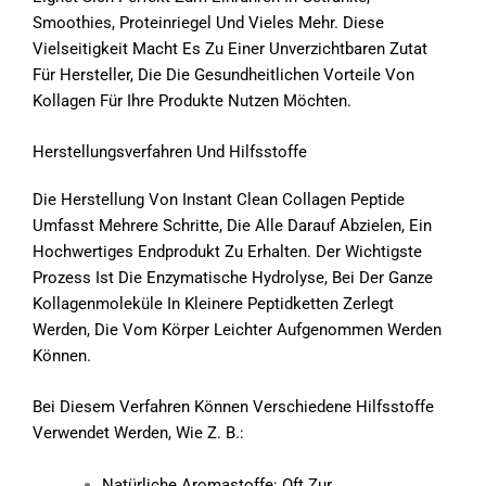
Smoothies, Proteinriegel Und Vieles Mehr. Diese
Vielseitigkeit Macht Es Zu Einer Unverzichtbaren Zutat
Für Hersteller, Die Die Gesundheitlichen Vorteile Von
Kollagen Für Ihre Produkte Nutzen Möchten.
Herstellungsverfahren Und Hilfsstoffe
Die Herstellung Von Instant Clean Collagen Peptide
Umfasst Mehrere Schritte, Die Alle Darauf Abzielen, Ein
Hochwertiges Endprodukt Zu Erhalten. Der Wichtigste
Prozess Ist Die Enzymatische Hydrolyse, Bei Der Ganze
Kollagenmoleküle In Kleinere Peptidketten Zerlegt
Werden, Die Vom Körper Leichter Aufgenommen Werden
Können.
Bei Diesem Verfahren Können Verschiedene Hilfsstoffe
Verwendet Werden, Wie Z. B.:
Natürliche Aromastoffe: Oft Zur