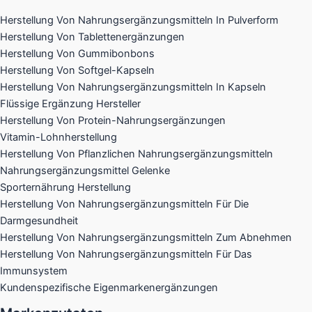
Herstellung Von Nahrungsergänzungsmitteln In Pulverform
Herstellung Von Tablettenergänzungen
Herstellung Von Gummibonbons
Herstellung Von Softgel-Kapseln
Herstellung Von Nahrungsergänzungsmitteln In Kapseln
Flüssige Ergänzung Hersteller
Herstellung Von Protein-Nahrungsergänzungen
Vitamin-Lohnherstellung
Herstellung Von Pflanzlichen Nahrungsergänzungsmitteln
Nahrungsergänzungsmittel Gelenke​
Sporternährung Herstellung
Herstellung Von Nahrungsergänzungsmitteln Für Die
Darmgesundheit
Herstellung Von Nahrungsergänzungsmitteln Zum Abnehmen
Herstellung Von Nahrungsergänzungsmitteln Für Das
Immunsystem
Kundenspezifische Eigenmarkenergänzungen