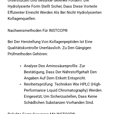
Unterstützen Und Gesunde Gelenke Fördern. Die
Hydrolysierte Form Stellt Sicher, Dass Diese Vorteile
Effizienter Erreicht Werden Als Bei Nicht Hydrolysierten
Kollagenquellen.
Nachweismethoden Für INSTCCP®
Bei Der Herstellung Von Kollagenpeptiden Ist Eine
Qualitätskontrolle Unerlässlich. Zu Den Gängigen
Prüfmethoden Gehören:
Analyse Des Aminosäureprofils: Zur
Bestätigung, Dass Der Nährstoffgehalt Den
Angaben Auf Dem Etikett Entspricht.
Reinheitsprüfung: Techniken Wie HPLC (High-
Performance Liquid Chromatography) Werden
Eingesetzt, Um Sicherzustellen, Dass Keine
Schädlichen Substanzen Vorhanden Sind.