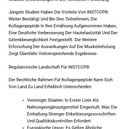
Jüngste Studien Haben Die Vorteile Von INSTCCP®
Weiter Bestätigt Und Bei Den Teilnehmern, Die
Kollagenpeptide In Ihre Ernährung Aufgenommen Haben,
Eine Deutliche Verbesserung Der Hautelastizität Und Der
Gelenkbeweglichkeit Festgestellt. Die Weitere
Erforschung Der Auswirkungen Auf Die Muskelerholung
Zeigt Ebenfalls Vielversprechende Ergebnisse.
Regulatorische Landschaft Für INSTCCP®
Der Rechtliche Rahmen Für Kollagenpeptide Kann Sich
Von Land Zu Land Erheblich Unterscheiden:
Vereinigte Staaten: In Erster Linie Als
Nahrungsergänzungsmittel Eingestuft, Was Die
Einhaltung Strenger Etikettierungsvorschriften
Und Qualitätskontrollen Erfordert.
Europäische Union: Es Gelten Ähnliche