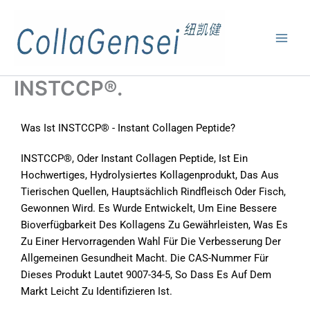
INSTCCP®.
Was Ist INSTCCP® - Instant Collagen Peptide?
INSTCCP®, Oder Instant Collagen Peptide, Ist Ein
Hochwertiges, Hydrolysiertes Kollagenprodukt, Das Aus
Tierischen Quellen, Hauptsächlich Rindfleisch Oder Fisch,
Gewonnen Wird. Es Wurde Entwickelt, Um Eine Bessere
Bioverfügbarkeit Des Kollagens Zu Gewährleisten, Was Es
Zu Einer Hervorragenden Wahl Für Die Verbesserung Der
Allgemeinen Gesundheit Macht. Die CAS-Nummer Für
Dieses Produkt Lautet 9007-34-5, So Dass Es Auf Dem
Markt Leicht Zu Identifizieren Ist.