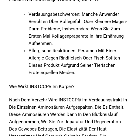
Verdauungsbeschwerden: Manche Anwender
Berichten Über Völlegefühl Oder Kleinere Magen-
Darm-Probleme, Insbesondere Wenn Sie Zum
Ersten Mal Kollagenpräparate In Ihre Ernährung
Aufnehmen.
Allergische Reaktionen: Personen Mit Einer
Allergie Gegen Rindfleisch Oder Fisch Sollten
Dieses Produkt Aufgrund Seiner Tierischen
Proteinquellen Meiden.
Wie Wirkt INSTCCPR Im Körper?
Nach Dem Verzehr Wird INSTCCP® Im Verdauungstrakt In
Die Einzelnen Aminosäuren Aufgespalten, Die Es Enthält.
Diese Aminosäuren Werden Dann In Den Blutkreislauf
Aufgenommen, Wo Sie Zur Reparatur Und Regeneration
Des Gewebes Beitragen, Die Elastizität Der Haut