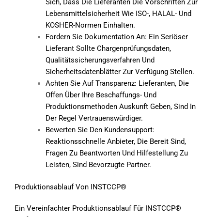
Sich, Dass Die Lieferanten Die Vorschriften Zur
Lebensmittelsicherheit Wie ISO-, HALAL- Und
KOSHER-Normen Einhalten.
Fordern Sie Dokumentation An: Ein Seriöser
Lieferant Sollte Chargenprüfungsdaten,
Qualitätssicherungsverfahren Und
Sicherheitsdatenblätter Zur Verfügung Stellen.
Achten Sie Auf Transparenz: Lieferanten, Die
Offen Über Ihre Beschaffungs- Und
Produktionsmethoden Auskunft Geben, Sind In
Der Regel Vertrauenswürdiger.
Bewerten Sie Den Kundensupport:
Reaktionsschnelle Anbieter, Die Bereit Sind,
Fragen Zu Beantworten Und Hilfestellung Zu
Leisten, Sind Bevorzugte Partner.
Produktionsablauf Von INSTCCP®
Ein Vereinfachter Produktionsablauf Für INSTCCP®