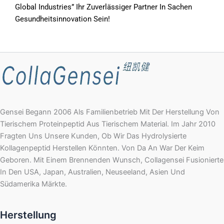
Global Industries” Ihr Zuverlässiger Partner In Sachen
Gesundheitsinnovation Sein!
Gensei Begann 2006 Als Familienbetrieb Mit Der Herstellung Von
Tierischem Proteinpeptid Aus Tierischem Material. Im Jahr 2010
Fragten Uns Unsere Kunden, Ob Wir Das Hydrolysierte
Kollagenpeptid Herstellen Könnten. Von Da An War Der Keim
Geboren. Mit Einem Brennenden Wunsch, Collagensei Fusionierte
In Den USA, Japan, Australien, Neuseeland, Asien Und
Südamerika Märkte.
Herstellung