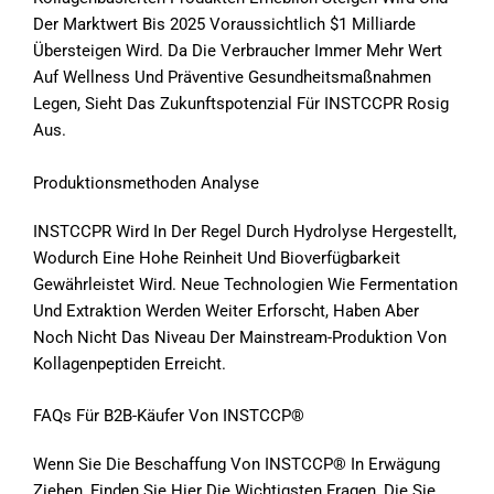
Der Marktwert Bis 2025 Voraussichtlich $1 Milliarde
Übersteigen Wird. Da Die Verbraucher Immer Mehr Wert
Auf Wellness Und Präventive Gesundheitsmaßnahmen
Legen, Sieht Das Zukunftspotenzial Für INSTCCPR Rosig
Aus.
Produktionsmethoden Analyse
INSTCCPR Wird In Der Regel Durch Hydrolyse Hergestellt,
Wodurch Eine Hohe Reinheit Und Bioverfügbarkeit
Gewährleistet Wird. Neue Technologien Wie Fermentation
Und Extraktion Werden Weiter Erforscht, Haben Aber
Noch Nicht Das Niveau Der Mainstream-Produktion Von
Kollagenpeptiden Erreicht.
FAQs Für B2B-Käufer Von INSTCCP®
Wenn Sie Die Beschaffung Von INSTCCP® In Erwägung
Ziehen, Finden Sie Hier Die Wichtigsten Fragen, Die Sie