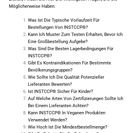
Möglicherweise Haben:
Was Ist Die Typische Vorlaufzeit Für
Bestellungen Von INSTCCP®?
Kann Ich Muster Zum Testen Erhalten, Bevor Ich
Eine Großbestellung Aufgebe?
Was Sind Die Besten Lagerbedingungen Für
INSTCCP®?
Gibt Es Kontraindikationen Für Bestimmte
Bevölkerungsgruppen?
Wie Sollte Ich Die Qualität Potenzieller
Lieferanten Bewerten?
Ist INSTCCP® Sicher Für Kinder?
Auf Welche Arten Von Zertifizierungen Sollte Ich
Bei Einem Lieferanten Achten?
Kann INSTCCP® In Veganen Produkten
Verwendet Werden?
Wie Hoch Ist Die Mindestbestellmenge?