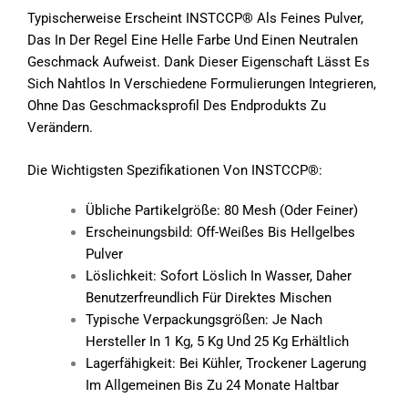
Typischerweise Erscheint INSTCCP® Als Feines Pulver,
Das In Der Regel Eine Helle Farbe Und Einen Neutralen
Geschmack Aufweist. Dank Dieser Eigenschaft Lässt Es
Sich Nahtlos In Verschiedene Formulierungen Integrieren,
Ohne Das Geschmacksprofil Des Endprodukts Zu
Verändern.
Die Wichtigsten Spezifikationen Von INSTCCP®:
Übliche Partikelgröße: 80 Mesh (oder Feiner)
Erscheinungsbild: Off-Weißes Bis Hellgelbes
Pulver
Löslichkeit: Sofort Löslich In Wasser, Daher
Benutzerfreundlich Für Direktes Mischen
Typische Verpackungsgrößen: Je Nach
Hersteller In 1 Kg, 5 Kg Und 25 Kg Erhältlich
Lagerfähigkeit: Bei Kühler, Trockener Lagerung
Im Allgemeinen Bis Zu 24 Monate Haltbar