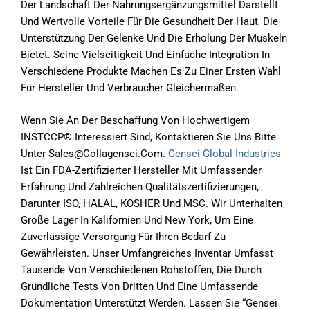
Der Landschaft Der Nahrungsergänzungsmittel Darstellt
Und Wertvolle Vorteile Für Die Gesundheit Der Haut, Die
Unterstützung Der Gelenke Und Die Erholung Der Muskeln
Bietet. Seine Vielseitigkeit Und Einfache Integration In
Verschiedene Produkte Machen Es Zu Einer Ersten Wahl
Für Hersteller Und Verbraucher Gleichermaßen.
Wenn Sie An Der Beschaffung Von Hochwertigem
INSTCCP® Interessiert Sind, Kontaktieren Sie Uns Bitte
Unter
Sales@collagensei.com
.
Gensei Global Industries
Ist Ein FDA-Zertifizierter Hersteller Mit Umfassender
Erfahrung Und Zahlreichen Qualitätszertifizierungen,
Darunter ISO, HALAL, KOSHER Und MSC. Wir Unterhalten
Große Lager In Kalifornien Und New York, Um Eine
Zuverlässige Versorgung Für Ihren Bedarf Zu
Gewährleisten. Unser Umfangreiches Inventar Umfasst
Tausende Von Verschiedenen Rohstoffen, Die Durch
Gründliche Tests Von Dritten Und Eine Umfassende
Dokumentation Unterstützt Werden. Lassen Sie “Gensei