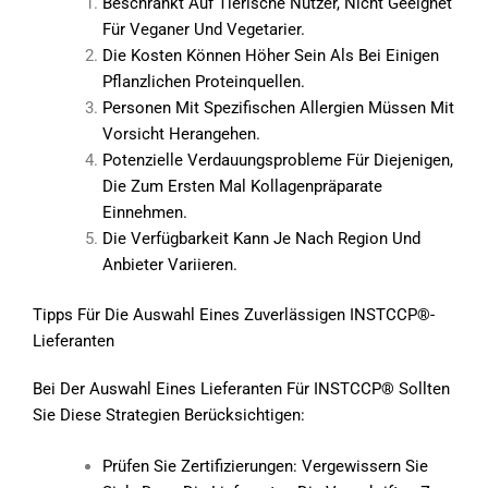
Beschränkt Auf Tierische Nutzer, Nicht Geeignet
Für Veganer Und Vegetarier.
Die Kosten Können Höher Sein Als Bei Einigen
Pflanzlichen Proteinquellen.
Personen Mit Spezifischen Allergien Müssen Mit
Vorsicht Herangehen.
Potenzielle Verdauungsprobleme Für Diejenigen,
Die Zum Ersten Mal Kollagenpräparate
Einnehmen.
Die Verfügbarkeit Kann Je Nach Region Und
Anbieter Variieren.
Tipps Für Die Auswahl Eines Zuverlässigen INSTCCP®-
Lieferanten
Bei Der Auswahl Eines Lieferanten Für INSTCCP® Sollten
Sie Diese Strategien Berücksichtigen:
Prüfen Sie Zertifizierungen: Vergewissern Sie