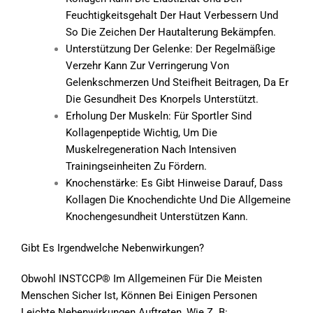
Feuchtigkeitsgehalt Der Haut Verbessern Und
So Die Zeichen Der Hautalterung Bekämpfen.
Unterstützung Der Gelenke: Der Regelmäßige
Verzehr Kann Zur Verringerung Von
Gelenkschmerzen Und Steifheit Beitragen, Da Er
Die Gesundheit Des Knorpels Unterstützt.
Erholung Der Muskeln: Für Sportler Sind
Kollagenpeptide Wichtig, Um Die
Muskelregeneration Nach Intensiven
Trainingseinheiten Zu Fördern.
Knochenstärke: Es Gibt Hinweise Darauf, Dass
Kollagen Die Knochendichte Und Die Allgemeine
Knochengesundheit Unterstützen Kann.
Gibt Es Irgendwelche Nebenwirkungen?
Obwohl INSTCCP® Im Allgemeinen Für Die Meisten
Menschen Sicher Ist, Können Bei Einigen Personen
Leichte Nebenwirkungen Auftreten, Wie Z. B: