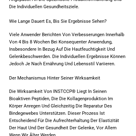
Die Individuellen Gesundheitsziele.
Wie Lange Dauert Es, Bis Sie Ergebnisse Sehen?
Viele Anwender Berichten Von Verbesserungen Innerhalb
Von 4 Bis 8 Wochen Bei Konsequenter Anwendung,
Insbesondere In Bezug Auf Die Hautfeuchtigkeit Und
Gelenkbeschwerden. Die Individuellen Ergebnisse Können
Jedoch Je Nach Ernährung Und Lebensstil Variieren.
Der Mechanismus Hinter Seiner Wirksamkeit
Die Wirksamkeit Von INSTCCP® Liegt In Seinen
Bioaktiven Peptiden, Die Die Kollagenproduktion Im
Körper Anregen Und Gleichzeitig Die Reparatur Des
Bindegewebes Unterstützen. Dieser Prozess Ist
Entscheidend Für Die Aufrechterhaltung Der Elastizität
Der Haut Und Der Gesundheit Der Gelenke, Vor Allem
Wenn Wir Älter Werden.