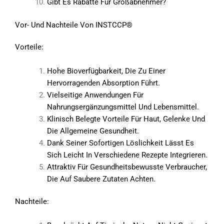
Gibt Es Rabatte Für Großabnehmer?
Vor- Und Nachteile Von INSTCCP®
Vorteile:
Hohe Bioverfügbarkeit, Die Zu Einer
Hervorragenden Absorption Führt.
Vielseitige Anwendungen Für
Nahrungsergänzungsmittel Und Lebensmittel.
Klinisch Belegte Vorteile Für Haut, Gelenke Und
Die Allgemeine Gesundheit.
Dank Seiner Sofortigen Löslichkeit Lässt Es
Sich Leicht In Verschiedene Rezepte Integrieren.
Attraktiv Für Gesundheitsbewusste Verbraucher,
Die Auf Saubere Zutaten Achten.
Nachteile: