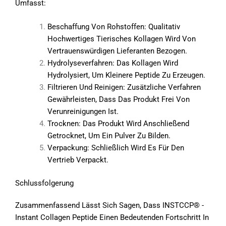
Umfasst:
Beschaffung Von Rohstoffen: Qualitativ
Hochwertiges Tierisches Kollagen Wird Von
Vertrauenswürdigen Lieferanten Bezogen.
Hydrolyseverfahren: Das Kollagen Wird
Hydrolysiert, Um Kleinere Peptide Zu Erzeugen.
Filtrieren Und Reinigen: Zusätzliche Verfahren
Gewährleisten, Dass Das Produkt Frei Von
Verunreinigungen Ist.
Trocknen: Das Produkt Wird Anschließend
Getrocknet, Um Ein Pulver Zu Bilden.
Verpackung: Schließlich Wird Es Für Den
Vertrieb Verpackt.
Schlussfolgerung
Zusammenfassend Lässt Sich Sagen, Dass INSTCCP® -
Instant Collagen Peptide Einen Bedeutenden Fortschritt In