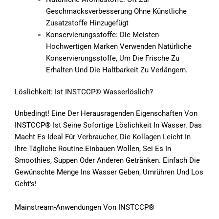
Geschmacksverbesserung Ohne Künstliche
Zusatzstoffe Hinzugefügt
Konservierungsstoffe: Die Meisten
Hochwertigen Marken Verwenden Natürliche
Konservierungsstoffe, Um Die Frische Zu
Erhalten Und Die Haltbarkeit Zu Verlängern.
Löslichkeit: Ist INSTCCP® Wasserlöslich?
Unbedingt! Eine Der Herausragenden Eigenschaften Von
INSTCCP® Ist Seine Sofortige Löslichkeit In Wasser. Das
Macht Es Ideal Für Verbraucher, Die Kollagen Leicht In
Ihre Tägliche Routine Einbauen Wollen, Sei Es In
Smoothies, Suppen Oder Anderen Getränken. Einfach Die
Gewünschte Menge Ins Wasser Geben, Umrühren Und Los
Geht's!
Mainstream-Anwendungen Von INSTCCP®