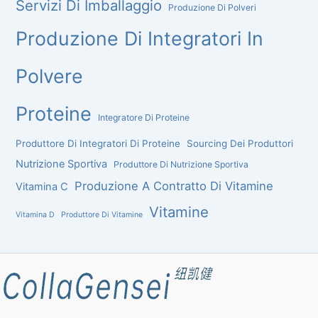
Servizi Di Imballaggio
Produzione Di Polveri
Produzione Di Integratori In
Polvere
Proteine
Integratore Di Proteine
Produttore Di Integratori Di Proteine
Sourcing Dei Produttori
Nutrizione Sportiva
Produttore Di Nutrizione Sportiva
Produzione A Contratto Di Vitamine
Vitamina C
Vitamine
Vitamina D
Produttore Di Vitamine