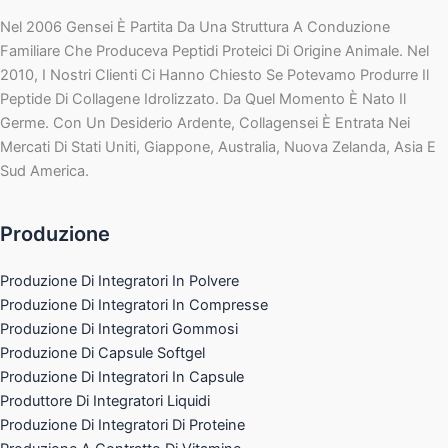
Nel 2006 Gensei È Partita Da Una Struttura A Conduzione
Familiare Che Produceva Peptidi Proteici Di Origine Animale. Nel
2010, I Nostri Clienti Ci Hanno Chiesto Se Potevamo Produrre Il
Peptide Di Collagene Idrolizzato. Da Quel Momento È Nato Il
Germe. Con Un Desiderio Ardente, Collagensei È Entrata Nei
Mercati Di Stati Uniti, Giappone, Australia, Nuova Zelanda, Asia E
Sud America.
Produzione
Produzione Di Integratori In Polvere
Produzione Di Integratori In Compresse
Produzione Di Integratori Gommosi
Produzione Di Capsule Softgel
Produzione Di Integratori In Capsule
Produttore Di Integratori Liquidi
Produzione Di Integratori Di Proteine