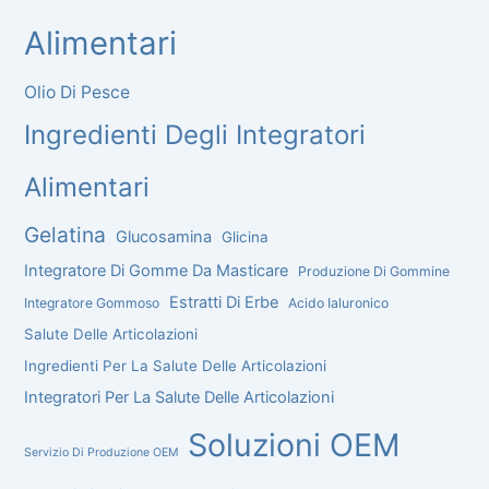
Alimentari
Olio Di Pesce
Ingredienti Degli Integratori
Alimentari
Gelatina
Glucosamina
Glicina
Integratore Di Gomme Da Masticare
Produzione Di Gommine
Estratti Di Erbe
Integratore Gommoso
Acido Ialuronico
Salute Delle Articolazioni
Ingredienti Per La Salute Delle Articolazioni
Integratori Per La Salute Delle Articolazioni
Soluzioni OEM
Servizio Di Produzione OEM