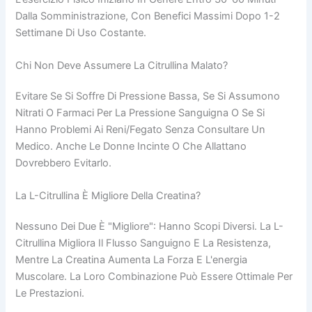
Dalla Somministrazione, Con Benefici Massimi Dopo 1-2
Settimane Di Uso Costante.
Chi Non Deve Assumere La Citrullina Malato?
Evitare Se Si Soffre Di Pressione Bassa, Se Si Assumono
Nitrati O Farmaci Per La Pressione Sanguigna O Se Si
Hanno Problemi Ai Reni/fegato Senza Consultare Un
Medico. Anche Le Donne Incinte O Che Allattano
Dovrebbero Evitarlo.
La L-Citrullina È Migliore Della Creatina?
Nessuno Dei Due È "migliore": Hanno Scopi Diversi. La L-
Citrullina Migliora Il Flusso Sanguigno E La Resistenza,
Mentre La Creatina Aumenta La Forza E L'energia
Muscolare. La Loro Combinazione Può Essere Ottimale Per
Le Prestazioni.