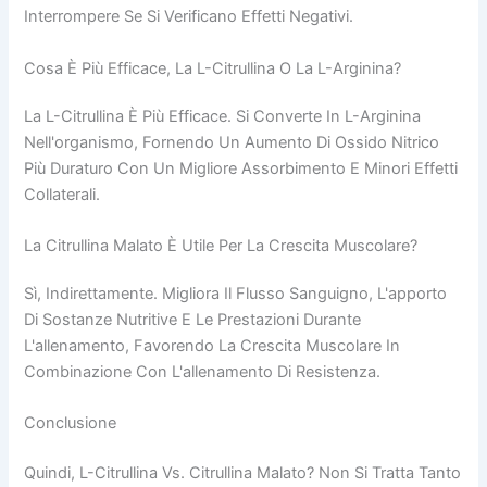
Interrompere Se Si Verificano Effetti Negativi.
Cosa È Più Efficace, La L-Citrullina O La L-Arginina?
La L-Citrullina È Più Efficace. Si Converte In L-Arginina
Nell'organismo, Fornendo Un Aumento Di Ossido Nitrico
Più Duraturo Con Un Migliore Assorbimento E Minori Effetti
Collaterali.
La Citrullina Malato È Utile Per La Crescita Muscolare?
Sì, Indirettamente. Migliora Il Flusso Sanguigno, L'apporto
Di Sostanze Nutritive E Le Prestazioni Durante
L'allenamento, Favorendo La Crescita Muscolare In
Combinazione Con L'allenamento Di Resistenza.
Conclusione
Quindi, L-Citrullina Vs. Citrullina Malato? Non Si Tratta Tanto