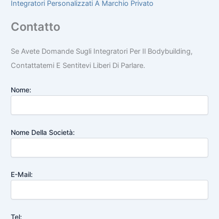
Integratori Personalizzati A Marchio Privato
Contatto
Se Avete Domande Sugli Integratori Per Il Bodybuilding,
Contattatemi E Sentitevi Liberi Di Parlare.
Nome:
Nome Della Società:
E-Mail:
Tel: