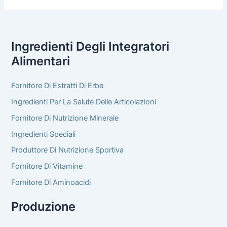
Ingredienti Degli Integratori
Alimentari
Fornitore Di Estratti Di Erbe
Ingredienti Per La Salute Delle Articolazioni
Fornitore Di Nutrizione Minerale
Ingredienti Speciali
Produttore Di Nutrizione Sportiva
Fornitore Di Vitamine
Fornitore Di Aminoacidi
Produzione