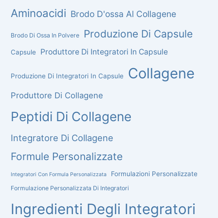
Aminoacidi
Brodo D'ossa Al Collagene
Produzione Di Capsule
Brodo Di Ossa In Polvere
Produttore Di Integratori In Capsule
Capsule
Collagene
Produzione Di Integratori In Capsule
Produttore Di Collagene
Peptidi Di Collagene
Integratore Di Collagene
Formule Personalizzate
Formulazioni Personalizzate
Integratori Con Formula Personalizzata
Formulazione Personalizzata Di Integratori
Ingredienti Degli Integratori