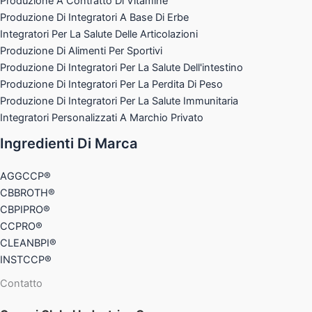
Produzione A Contratto Di Vitamine
Produzione Di Integratori A Base Di Erbe
Integratori Per La Salute Delle Articolazioni
Produzione Di Alimenti Per Sportivi
Produzione Di Integratori Per La Salute Dell'intestino
Produzione Di Integratori Per La Perdita Di Peso
Produzione Di Integratori Per La Salute Immunitaria
Integratori Personalizzati A Marchio Privato
Ingredienti Di Marca
AGGCCP®
CBBROTH®
CBPIPRO®
CCPRO®
CLEANBPI®
INSTCCP®
Contatto