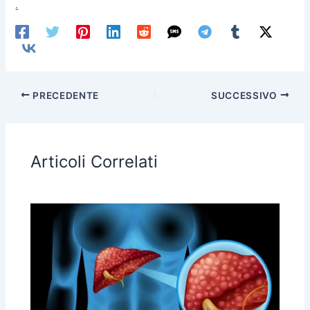
.
PRECEDENTE
SUCCESSIVO
Articoli Correlati