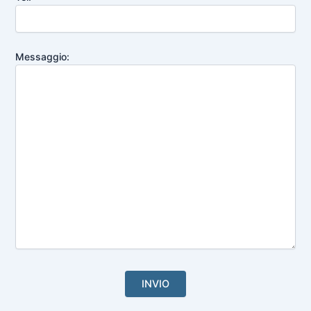
Messaggio: