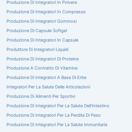
Produzione Di Integratori In Polvere
Produzione Di Integratori In Compresse
Produzione Di Integratori Gommosi
Produzione Di Capsule Softgel
Produzione Di Integratori In Capsule
Produttore Di Integratori Liquidi
Produzione Di Integratori Di Proteine
Produzione A Contratto Di Vitamine
Produzione Di Integratori A Base Di Erbe
Integratori Per La Salute Delle Articolazioni
Produzione Di Alimenti Per Sportivi
Produzione Di Integratori Per La Salute Dell'intestino
Produzione Di Integratori Per La Perdita Di Peso
Produzione Di Integratori Per La Salute Immunitaria