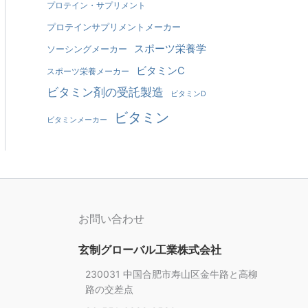
プロテイン・サプリメント
プロテインサプリメントメーカー
スポーツ栄養学
ソーシングメーカー
ビタミンC
スポーツ栄養メーカー
ビタミン剤の受託製造
ビタミンD
ビタミン
ビタミンメーカー
お問い合わせ
玄制グローバル工業株式会社
230031 中国合肥市寿山区金牛路と高柳
路の交差点