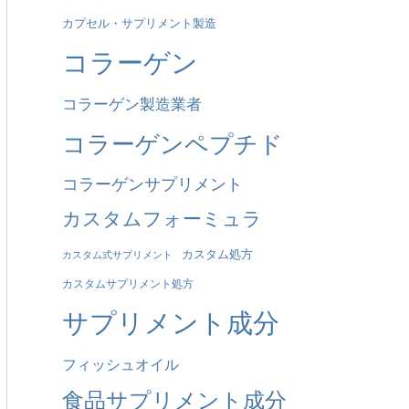
カプセル・サプリメント製造
も
コラーゲン
の
だ
コラーゲン製造業者
：
コラーゲンペプチド
コラーゲンサプリメント
カスタムフォーミュラ
カスタム処方
カスタム式サプリメント
カスタムサプリメント処方
サプリメント成分
フィッシュオイル
食品サプリメント成分