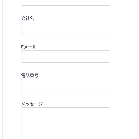
会社名
Eメール
電話番号
メッセージ