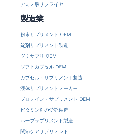
アミノ酸サプライヤー
製造業
粉末サプリメント OEM
錠剤サプリメント製造
グミサプリ OEM
ソフトカプセル OEM
カプセル・サプリメント製造
液体サプリメントメーカー
プロテイン・サプリメント OEM
ビタミン剤の受託製造
ハーブサプリメント製造
関節ケアサプリメント