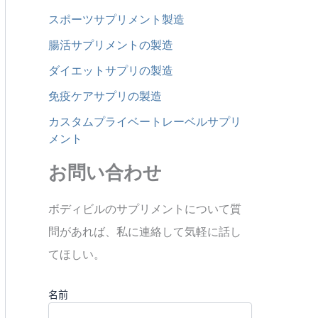
スポーツサプリメント製造
腸活サプリメントの製造
ダイエットサプリの製造
免疫ケアサプリの製造
カスタムプライベートレーベルサプリ
メント
お問い合わせ
ボディビルのサプリメントについて質
問があれば、私に連絡して気軽に話し
てほしい。
名前