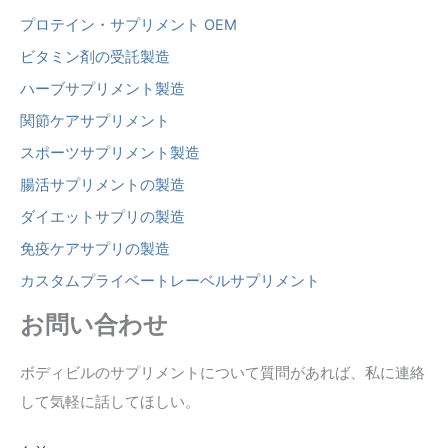
プロテイン・サプリメント OEM
ビタミン剤の受託製造
ハーブサプリメント製造
関節ケアサプリメント
スポーツサプリメント製造
腸活サプリメントの製造
ダイエットサプリの製造
免疫ケアサプリの製造
カスタムプライベートレーベルサプリメント
お問い合わせ
ボディビルのサプリメントについて質問があれば、私に連絡
して気軽に話してほしい。