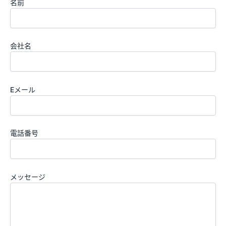
名前
会社名
Eメール
電話番号
メッセージ