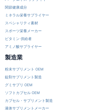
関節健康成分
ミネラル栄養サプライヤー
スペシャリティ素材
スポーツ栄養メーカー
ビタミン 供給者
アミノ酸サプライヤー
製造業
粉末サプリメント OEM
錠剤サプリメント製造
グミサプリ OEM
ソフトカプセル OEM
カプセル・サプリメント製造
液体サプリメントメーカー