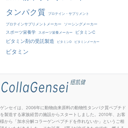
タンパク質
プロテイン・サプリメント
プロテインサプリメントメーカー
ソーシングメーカー
スポーツ栄養学
ビタミンC
スポーツ栄養メーカー
ビタミン剤の受託製造
ビタミンD
ビタミンメーカー
ビタミン
ゲンセイは、2006年に動物由来原料の動物性タンパク質ペプチド
を製造する家族経営の施設からスタートしました。2010年、お客
様から「加水分解コラーゲンペプチドを作れないか」というご相