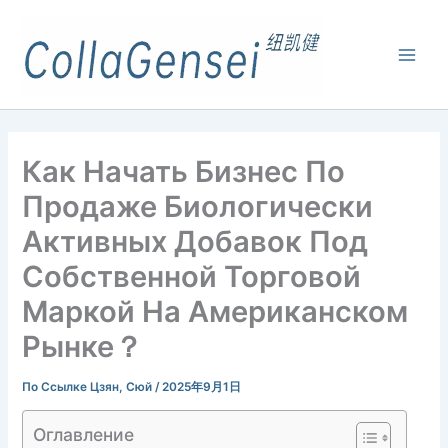
Как Начать Бизнес По
Продаже Биологически
Активных Добавок Под
Собственной Торговой
Маркой На Американском
Рынке？
По Ссылке
Цзян, Сюй
/
2025年9月1日
Оглавление