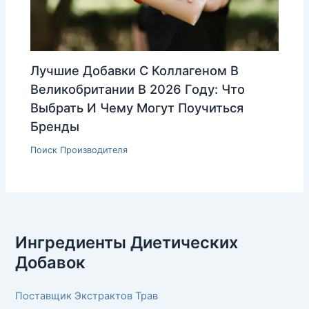
Лучшие Добавки С Коллагеном В
Великобритании В 2026 Году: Что
Выбрать И Чему Могут Поучиться
Бренды
Поиск Производителя
Ингредиенты Диетических
Добавок
Поставщик Экстрактов Трав