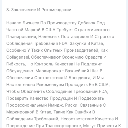
8. Заключение И Рекомендации
Начало Бизнеса По Производству Добавок Под
Частной Маркой В США Требует Стратегического
Планирования, Надежных Поставщиков И Строгого
Соблюдения Требований FDA. Закупки В Китае,
Особенно У Таких Опытных Производителей, Как
Collagensei, Обеспечивают Экономию Средств И
Гибкость, Но Контроль Качества Не Подлежит
Обсуждению. Маркировка - Важнейший Шаг В
Обеспечении Соответствия И Брендинга, И Мы
Настоятельно Рекомендуем Проводить Ее В США,
Чтобы Обеспечить Соблюдение Требований FDA,
Проверить Качество Продукции И Поддержать
Профессиональный Имидж. Риски, Связанные С
Маркировкой В Китае, Такие Как Ошибки В
Соблюдении Требований, Несоответствие Качества И
Повреждение При Транспортировке, Могут Привести К