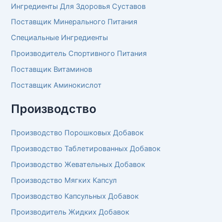
Ингредиенты Для Здоровья Суставов
Поставщик Минерального Питания
Специальные Ингредиенты
Производитель Спортивного Питания
Поставщик Витаминов
Поставщик Аминокислот
Производство
Производство Порошковых Добавок
Производство Таблетированных Добавок
Производство Жевательных Добавок
Производство Мягких Капсул
Производство Капсульных Добавок
Производитель Жидких Добавок