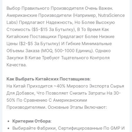
Выбор Правильного Производителя Очень Важен.
Американские Производители (например, NutraScience
Labs) Предлагают Надежность, Но Более Высокую
Стоимость ($5-$15 За Бутылку), В То Время Как
Китайские Поставщики Предлагают Более Низкие
Цены ($2-$5 За Бутылку) И Гибкие Минимальные
Объемы Заказа (MOQ, 500-1000 Единиц). Однако
Закупки В Китае Требуют Тщательного Контроля
Качества.
Как Выбрать Китайских Поставщиков
:
На Китай Приходится ~40% Мирового Экспорта Сырья
Для Добавок, Что Позволяет Снизить Затраты На 30-
50% По Сравнению С Американскими
Производителями. Основные Этапы Включают:
Критерии Отбора
:
Выбирайте Фабрики, Сертифицированные По GMP И