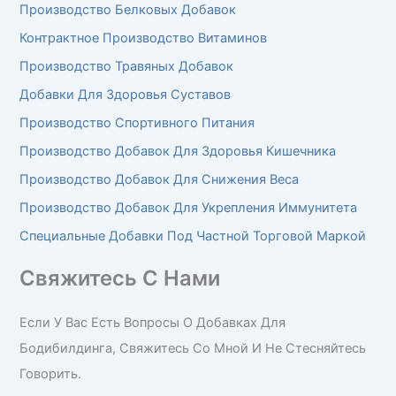
Производство Белковых Добавок
Контрактное Производство Витаминов
Производство Травяных Добавок
Добавки Для Здоровья Суставов
Производство Спортивного Питания
Производство Добавок Для Здоровья Кишечника
Производство Добавок Для Снижения Веса
Производство Добавок Для Укрепления Иммунитета
Специальные Добавки Под Частной Торговой Маркой
Свяжитесь С Нами
Если У Вас Есть Вопросы О Добавках Для
Бодибилдинга, Свяжитесь Со Мной И Не Стесняйтесь
Говорить.