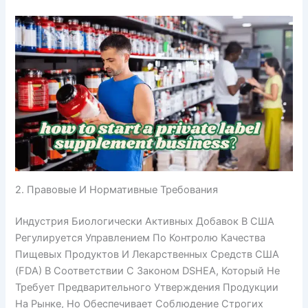
2. Правовые И Нормативные Требования
Индустрия Биологически Активных Добавок В США
Регулируется Управлением По Контролю Качества
Пищевых Продуктов И Лекарственных Средств США
(FDA) В Соответствии С Законом DSHEA, Который Не
Требует Предварительного Утверждения Продукции
На Рынке, Но Обеспечивает Соблюдение Строгих