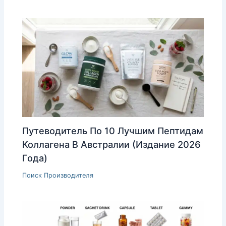
Путеводитель По 10 Лучшим Пептидам
Коллагена В Австралии (издание 2026
Года)
Поиск Производителя