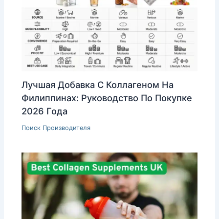
Лучшая Добавка С Коллагеном На
Филиппинах: Руководство По Покупке
2026 Года
Поиск Производителя