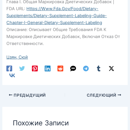
Глава I. Общая Маркировка Диетических Добавок |
FDA URL:
Https://www.fda.gov/food/dietary-
Supplements/dietary-Supplement-Labeling-Guide-
Chapter-I-General-Dietary-Supplement-Labeling
Описание: Описывает Общие Требования FDA К
Маркировке Диетических Добавок, Включая Отказ От
Ответственности.
Цзян, Сюй
ПРЕДЫДУЩИЙ
СЛЕДУЮЩИЙ
Похожие Записи