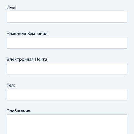
Имя:
Название Компании:
Электронная Почта:
Тел:
Сообщение:
Chinese