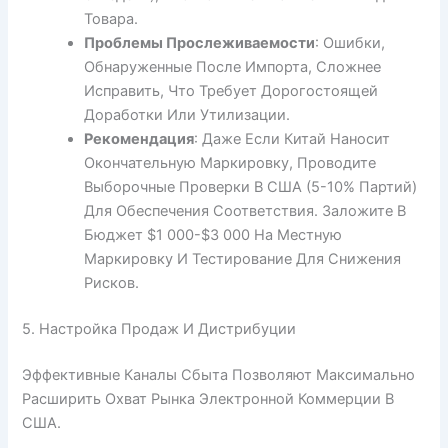
Товара.
Проблемы Прослеживаемости
: Ошибки,
Обнаруженные После Импорта, Сложнее
Исправить, Что Требует Дорогостоящей
Доработки Или Утилизации.
Рекомендация
: Даже Если Китай Наносит
Окончательную Маркировку, Проводите
Выборочные Проверки В США (5-10% Партий)
Для Обеспечения Соответствия. Заложите В
Бюджет $1 000-$3 000 На Местную
Маркировку И Тестирование Для Снижения
Рисков.
5. Настройка Продаж И Дистрибуции
Эффективные Каналы Сбыта Позволяют Максимально
Расширить Охват Рынка Электронной Коммерции В
США.