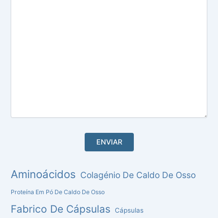
Aminoácidos
Colagénio De Caldo De Osso
Proteína Em Pó De Caldo De Osso
Fabrico De Cápsulas
Cápsulas