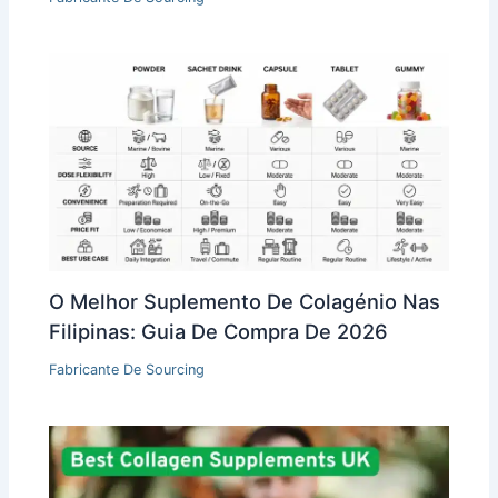
O Melhor Suplemento De Colagénio Nas
Filipinas: Guia De Compra De 2026
Fabricante De Sourcing