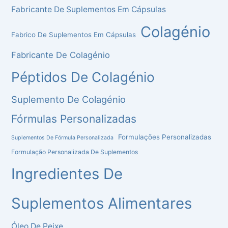
Fabricante De Suplementos Em Cápsulas
Colagénio
Fabrico De Suplementos Em Cápsulas
Fabricante De Colagénio
Péptidos De Colagénio
Suplemento De Colagénio
Fórmulas Personalizadas
Formulações Personalizadas
Suplementos De Fórmula Personalizada
Formulação Personalizada De Suplementos
Ingredientes De
Suplementos Alimentares
Óleo De Peixe