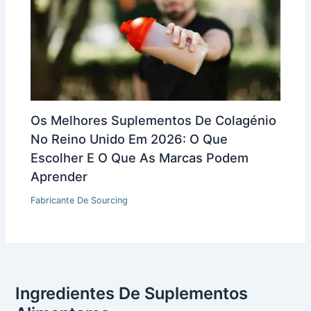
Os Melhores Suplementos De Colagénio
No Reino Unido Em 2026: O Que
Escolher E O Que As Marcas Podem
Aprender
Fabricante De Sourcing
Ingredientes De Suplementos