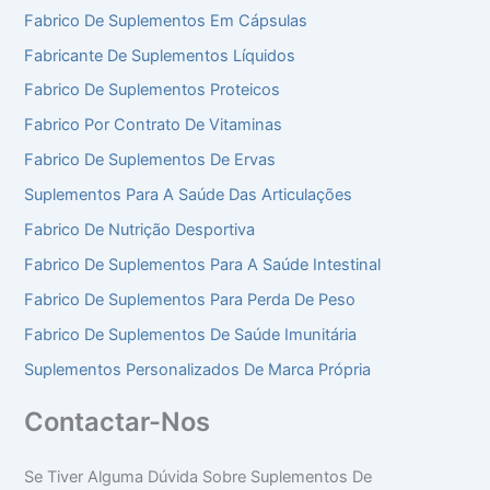
Fabrico De Suplementos Em Cápsulas
Fabricante De Suplementos Líquidos
Fabrico De Suplementos Proteicos
Fabrico Por Contrato De Vitaminas
Fabrico De Suplementos De Ervas
Suplementos Para A Saúde Das Articulações
Fabrico De Nutrição Desportiva
Fabrico De Suplementos Para A Saúde Intestinal
Fabrico De Suplementos Para Perda De Peso
Fabrico De Suplementos De Saúde Imunitária
Suplementos Personalizados De Marca Própria
Contactar-Nos
Se Tiver Alguma Dúvida Sobre Suplementos De