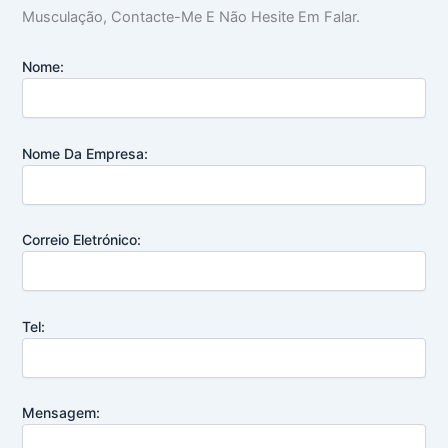
Musculação, Contacte-Me E Não Hesite Em Falar.
Nome:
Nome Da Empresa:
Correio Eletrónico:
Tel:
Mensagem: