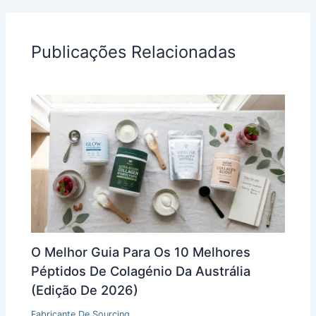
Publicações Relacionadas
O Melhor Guia Para Os 10 Melhores
Péptidos De Colagénio Da Austrália
(edição De 2026)
Fabricante De Sourcing