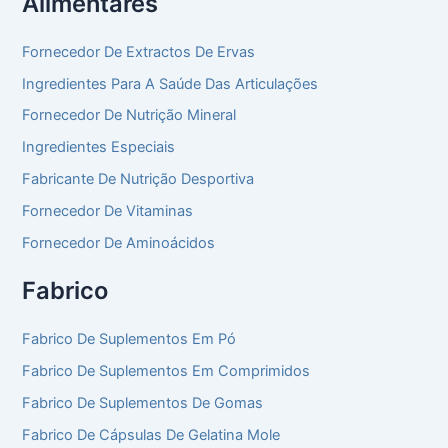
Alimentares
Fornecedor De Extractos De Ervas
Ingredientes Para A Saúde Das Articulações
Fornecedor De Nutrição Mineral
Ingredientes Especiais
Fabricante De Nutrição Desportiva
Fornecedor De Vitaminas
Fornecedor De Aminoácidos
Fabrico
Fabrico De Suplementos Em Pó
Fabrico De Suplementos Em Comprimidos
Fabrico De Suplementos De Gomas
Fabrico De Cápsulas De Gelatina Mole