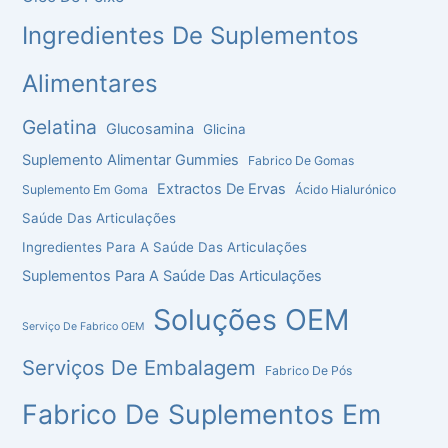
Ingredientes De Suplementos
Alimentares
Gelatina
Glucosamina
Glicina
Suplemento Alimentar Gummies
Fabrico De Gomas
Extractos De Ervas
Suplemento Em Goma
Ácido Hialurónico
Saúde Das Articulações
Ingredientes Para A Saúde Das Articulações
Suplementos Para A Saúde Das Articulações
Soluções OEM
Serviço De Fabrico OEM
Serviços De Embalagem
Fabrico De Pós
Fabrico De Suplementos Em
Chinese