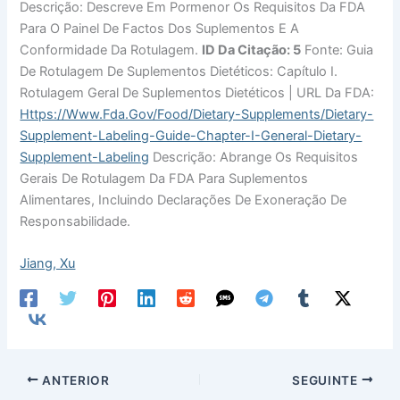
Descrição: Descreve Em Pormenor Os Requisitos Da FDA
Para O Painel De Factos Dos Suplementos E A
Conformidade Da Rotulagem.
ID Da Citação: 5
Fonte: Guia
De Rotulagem De Suplementos Dietéticos: Capítulo I.
Rotulagem Geral De Suplementos Dietéticos | URL Da FDA:
Https://www.fda.gov/food/dietary-Supplements/dietary-
Supplement-Labeling-Guide-Chapter-I-General-Dietary-
Supplement-Labeling
Descrição: Abrange Os Requisitos
Gerais De Rotulagem Da FDA Para Suplementos
Alimentares, Incluindo Declarações De Exoneração De
Responsabilidade.
Jiang, Xu
ANTERIOR
SEGUINTE