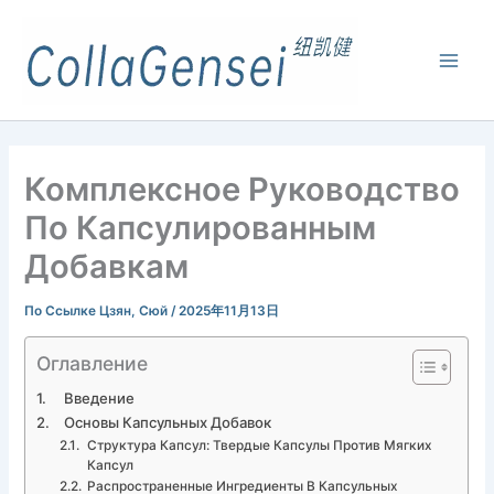
Комплексное Руководство
По Капсулированным
Добавкам
По Ссылке
Цзян, Сюй
/
2025年11月13日
Оглавление
Введение
Основы Капсульных Добавок
Структура Капсул: Твердые Капсулы Против Мягких
Капсул
Распространенные Ингредиенты В Капсульных