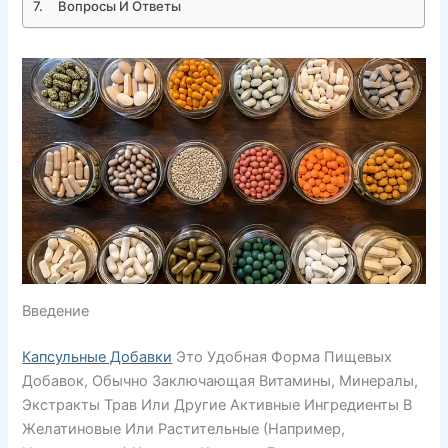
Вопросы И Ответы
Введение
Капсульные Добавки
Это Удобная Форма Пищевых
Добавок, Обычно Заключающая Витамины, Минералы,
Экстракты Трав Или Другие Активные Ингредиенты В
Желатиновые Или Растительные (например,