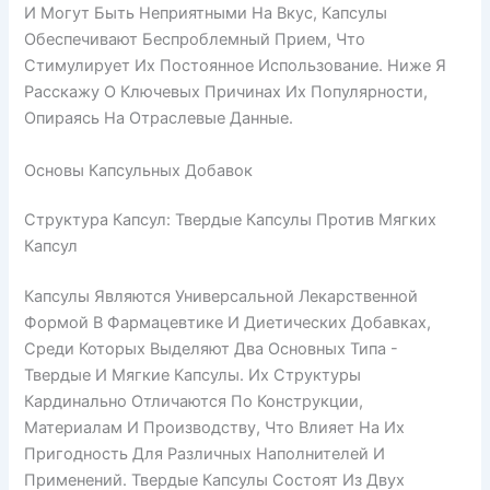
И Могут Быть Неприятными На Вкус, Капсулы
Обеспечивают Беспроблемный Прием, Что
Стимулирует Их Постоянное Использование. Ниже Я
Расскажу О Ключевых Причинах Их Популярности,
Опираясь На Отраслевые Данные.
Основы Капсульных Добавок
Структура Капсул: Твердые Капсулы Против Мягких
Капсул
Капсулы Являются Универсальной Лекарственной
Формой В Фармацевтике И Диетических Добавках,
Среди Которых Выделяют Два Основных Типа -
Твердые И Мягкие Капсулы. Их Структуры
Кардинально Отличаются По Конструкции,
Материалам И Производству, Что Влияет На Их
Пригодность Для Различных Наполнителей И
Применений. Твердые Капсулы Состоят Из Двух