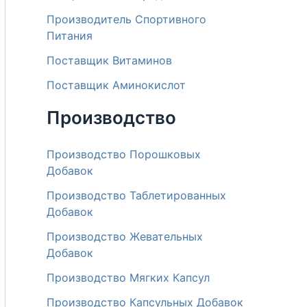
Производитель Спортивного
Питания
Поставщик Витаминов
Поставщик Аминокислот
Производство
Производство Порошковых
Добавок
Производство Таблетированных
Добавок
Производство Жевательных
Добавок
Производство Мягких Капсул
Производство Капсульных Добавок