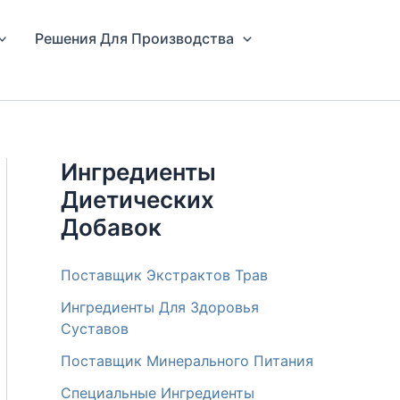
Решения Для Производства
Ингредиенты
Диетических
Добавок
Поставщик Экстрактов Трав
Ингредиенты Для Здоровья
Суставов
Поставщик Минерального Питания
Специальные Ингредиенты