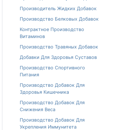
Производитель Жидких Добавок
Производство Белковых Добавок
Контрактное Производство
Витаминов
Производство Травяных Добавок
Добавки Для Здоровья Суставов
Производство Спортивного
Питания
Производство Добавок Для
Здоровья Кишечника
Производство Добавок Для
Снижения Веса
Производство Добавок Для
Укрепления Иммунитета