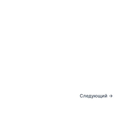
Следующий
→