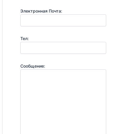
Электронная Почта:
Тел:
Сообщение: