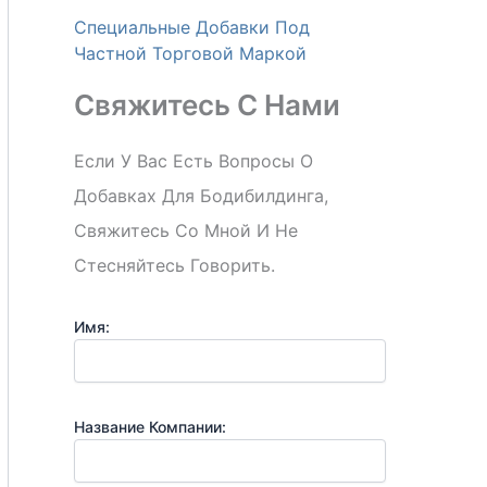
Специальные Добавки Под
Частной Торговой Маркой
Свяжитесь С Нами
Если У Вас Есть Вопросы О
Добавках Для Бодибилдинга,
Свяжитесь Со Мной И Не
Стесняйтесь Говорить.
Имя:
Название Компании: